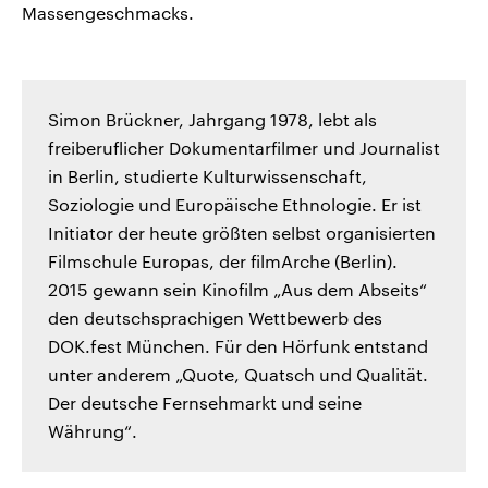
Massengeschmacks.
Simon Brückner, Jahrgang 1978, lebt als
freiberuflicher Dokumentarfilmer und Journalist
in Berlin, studierte Kulturwissenschaft,
Soziologie und Europäische Ethnologie. Er ist
Initiator der heute größten selbst organisierten
Filmschule Europas, der filmArche (Berlin).
2015 gewann sein Kinofilm „Aus dem Abseits“
den deutschsprachigen Wettbewerb des
DOK.fest München. Für den Hörfunk entstand
unter anderem „Quote, Quatsch und Qualität.
Der deutsche Fernsehmarkt und seine
Währung“.