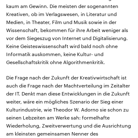
kaum am Gewinn. Die meisten der sogenannten
Kreativen, ob im Verlagswesen, in Literatur und
Medien, in Theater, Film und Musik sowie in der
Wissenschaft, bekommen für ihre Arbeit weniger als
vor dem Siegeszug von Internet und Digitalisierung.
Keine Geisteswissenschaft wird bald noch ohne
Informatik auskommen, keine Kultur- und
Gesellschaftskritik ohne Algorithmenkritik.
Die Frage nach der Zukunft der Kreativwirtschaft ist
auch die Frage nach der Machtverteilung im Zeitalter
der IT. Denkt man diese Entwicklungen in die Zukunft
weiter, wäre ein mögliches Szenario der Sieg einer
Kulturindustrie, wie Theodor W. Adorno sie schon zu
seinen Lebzeiten am Werke sah: formelhafte
Wiederholung, Zweitverwertung und die Ausrichtung
am kleinsten gemeinsamen Nenner des