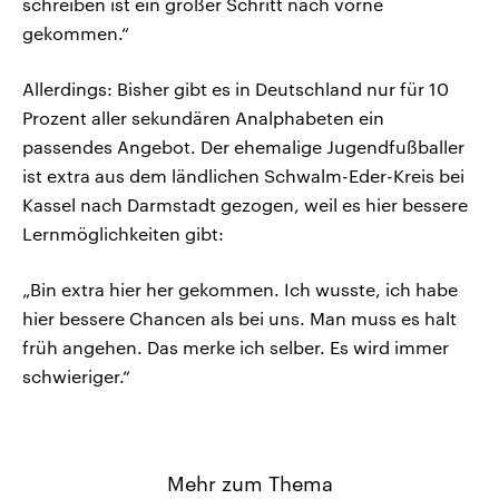
schreiben ist ein großer Schritt nach vorne
gekommen.“
Allerdings: Bisher gibt es in Deutschland nur für 10
Prozent aller sekundären Analphabeten ein
passendes Angebot. Der ehemalige Jugendfußballer
ist extra aus dem ländlichen Schwalm-Eder-Kreis bei
Kassel nach Darmstadt gezogen, weil es hier bessere
Lernmöglichkeiten gibt:
„Bin extra hier her gekommen. Ich wusste, ich habe
hier bessere Chancen als bei uns. Man muss es halt
früh angehen. Das merke ich selber. Es wird immer
schwieriger.“
Mehr zum Thema