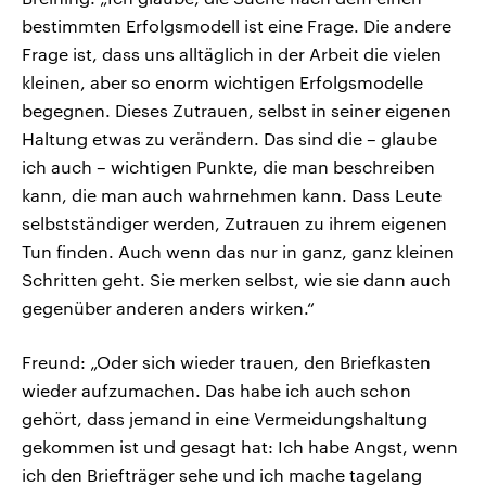
bestimmten Erfolgsmodell ist eine Frage. Die andere
Frage ist, dass uns alltäglich in der Arbeit die vielen
kleinen, aber so enorm wichtigen Erfolgsmodelle
begegnen. Dieses Zutrauen, selbst in seiner eigenen
Haltung etwas zu verändern. Das sind die – glaube
ich auch – wichtigen Punkte, die man beschreiben
kann, die man auch wahrnehmen kann. Dass Leute
selbstständiger werden, Zutrauen zu ihrem eigenen
Tun finden. Auch wenn das nur in ganz, ganz kleinen
Schritten geht. Sie merken selbst, wie sie dann auch
gegenüber anderen anders wirken.“
Freund: „Oder sich wieder trauen, den Briefkasten
wieder aufzumachen. Das habe ich auch schon
gehört, dass jemand in eine Vermeidungshaltung
gekommen ist und gesagt hat: Ich habe Angst, wenn
ich den Briefträger sehe und ich mache tagelang