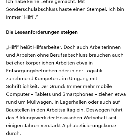
Ich habe keine Lehre gemacht. Mit
Sonderschulabschluss haste einen Stempel. Ich bin
immer `Hilfi´.“
Die Leseanforderungen steigen
„Hilfi“ heißt Hilfsarbeiter. Doch auch Arbeiterinnen
und Arbeiten ohne Berufsabschluss brauchen auch
bei eher körperlichen Arbeiten etwa in
Entsorgungsbetrieben oder in der Logistik
zunehmend Kompetenz im Umgang mit
Schriftlichkeit. Der Grund: Immer mehr mobile
Computer – Tablets und Smartphones – ziehen etwa
rund um Müllwagen, in Lagerhallen oder auch auf
Baustellen in den Arbeitsalltag ein. Deswegen führt
das Bildungswerk der Hessischen Wirtschaft seit
einigen Jahren verstärkt Alphabetisierungskurse
durch.