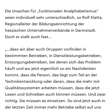
Die Ursachen für „funktionalen Analphabetismus“
seien individuell sehr unterschiedlich, so Rolf Klatta,
Regionalleiter der Bildungseinrichtung der
hessischen Unternehmerverbände in Darmstadt.
Doch er stellt auch fest…
„…dass wir aber auch Gruppen vorfinden in
bestimmten Betrieben, in Dienstleistungsbetrieben,
Entsorgungsbetrieben, bei denen sich das Problem
häuft und wo jetzt eigentlich so ein Nachdenken
kommt, dass die Person, das liegt zum Teil an der
Technikentwicklung oder daran, dass die mehr mit
Qualitätssystemen arbeiten müssen, dass die jetzt
Lesen und Schreiben auch können müssen. Und zwar
richtig. Sie müssen es einsetzen. So sind jetzt auch in
der letzten Zeit immer mehr Betriebe selbst auf uns