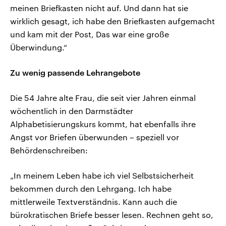
meinen Briefkasten nicht auf. Und dann hat sie
wirklich gesagt, ich habe den Briefkasten aufgemacht
und kam mit der Post, Das war eine große
Überwindung.“
Zu wenig passende Lehrangebote
Die 54 Jahre alte Frau, die seit vier Jahren einmal
wöchentlich in den Darmstädter
Alphabetisierungskurs kommt, hat ebenfalls ihre
Angst vor Briefen überwunden – speziell vor
Behördenschreiben:
„In meinem Leben habe ich viel Selbstsicherheit
bekommen durch den Lehrgang. Ich habe
mittlerweile Textverständnis. Kann auch die
bürokratischen Briefe besser lesen. Rechnen geht so,