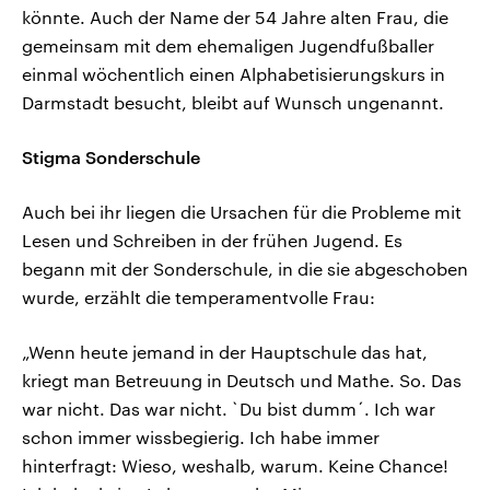
könnte. Auch der Name der 54 Jahre alten Frau, die
gemeinsam mit dem ehemaligen Jugendfußballer
einmal wöchentlich einen Alphabetisierungskurs in
Darmstadt besucht, bleibt auf Wunsch ungenannt.
Stigma Sonderschule
Auch bei ihr liegen die Ursachen für die Probleme mit
Lesen und Schreiben in der frühen Jugend. Es
begann mit der Sonderschule, in die sie abgeschoben
wurde, erzählt die temperamentvolle Frau:
„Wenn heute jemand in der Hauptschule das hat,
kriegt man Betreuung in Deutsch und Mathe. So. Das
war nicht. Das war nicht. `Du bist dumm´. Ich war
schon immer wissbegierig. Ich habe immer
hinterfragt: Wieso, weshalb, warum. Keine Chance!