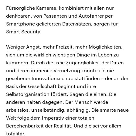
Fürsorgliche Kameras, kombiniert mit allen nur
denkbaren, von Passanten und Autofahrer per
Smartphone gelieferten Datensätzen, sorgen für
Smart Security.
Weniger Angst, mehr Freizeit, mehr Möglichkeiten,
sich um die wirklich wichtigen Dinge im Leben zu
kümmern. Durch die freie Zugänglichkeit der Daten
und deren immense Vernetzung könnte ein nie
gesehener Innovationsschub stattfinden – der an der
Basis der Gesellschaft beginnt und ihre
Selbstorganisation fördert. Sagen die einen. Die
anderen halten dagegen: Der Mensch werde
arbeitslos, unselbständig, abhängig. Die smarte neue
Welt folge dem Imperativ einer totalen
Berechenbarkeit der Realität. Und die sei vor allem
totalitär.