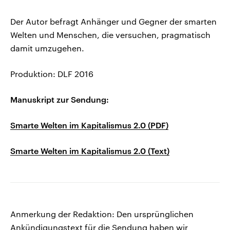
Der Autor befragt Anhänger und Gegner der smarten
Welten und Menschen, die versuchen, pragmatisch
damit umzugehen.
Produktion: DLF 2016
Manuskript zur Sendung:
Smarte Welten im Kapitalismus 2.0 (PDF)
Smarte Welten im Kapitalismus 2.0 (Text)
Anmerkung der Redaktion: Den ursprünglichen
Ankündigungstext für die Sendung haben wir