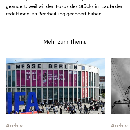
geändert, weil wir den Fokus des Stücks im Laufe der
redaktionellen Bearbeitung geändert haben.
Mehr zum Thema
Archiv
Archiv