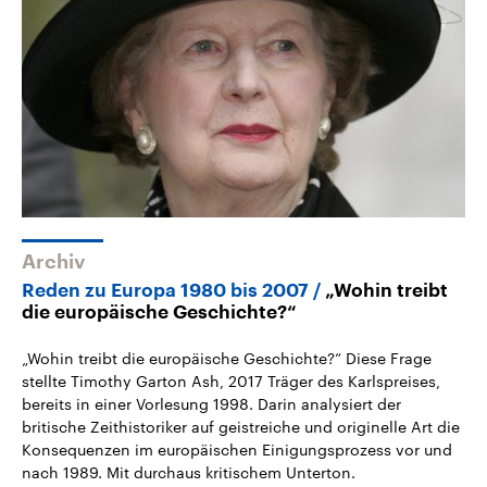
Archiv
Reden zu Europa 1980 bis 2007
„Wohin treibt
die europäische Geschichte?“
„Wohin treibt die europäische Geschichte?“ Diese Frage
stellte Timothy Garton Ash, 2017 Träger des Karlspreises,
bereits in einer Vorlesung 1998. Darin analysiert der
britische Zeithistoriker auf geistreiche und originelle Art die
Konsequenzen im europäischen Einigungsprozess vor und
nach 1989. Mit durchaus kritischem Unterton.