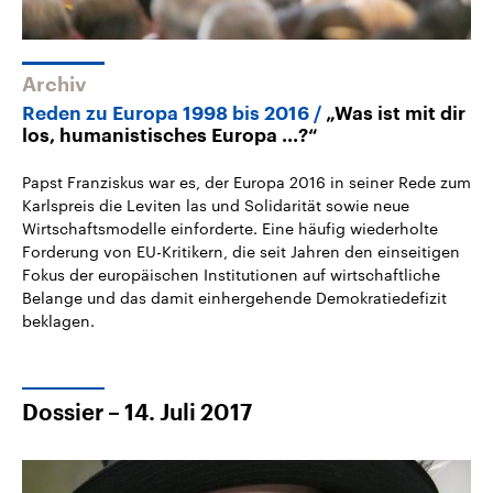
Archiv
Reden zu Europa 1998 bis 2016
„Was ist mit dir
los, humanistisches Europa ...?“
Papst Franziskus war es, der Europa 2016 in seiner Rede zum
Karlspreis die Leviten las und Solidarität sowie neue
Wirtschaftsmodelle einforderte. Eine häufig wiederholte
Forderung von EU-Kritikern, die seit Jahren den einseitigen
Fokus der europäischen Institutionen auf wirtschaftliche
Belange und das damit einhergehende Demokratiedefizit
beklagen.
Dossier – 14. Juli 2017