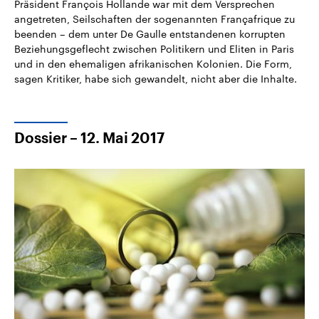
Präsident François Hollande war mit dem Versprechen
angetreten, Seilschaften der sogenannten Françafrique zu
beenden – dem unter De Gaulle entstandenen korrupten
Beziehungsgeflecht zwischen Politikern und Eliten in Paris
und in den ehemaligen afrikanischen Kolonien. Die Form,
sagen Kritiker, habe sich gewandelt, nicht aber die Inhalte.
Dossier – 12. Mai 2017