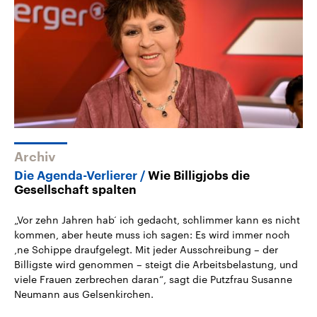
Archiv
Die Agenda-Verlierer
Wie Billigjobs die
Gesellschaft spalten
„Vor zehn Jahren hab‘ ich gedacht, schlimmer kann es nicht
kommen, aber heute muss ich sagen: Es wird immer noch
‚ne Schippe draufgelegt. Mit jeder Ausschreibung – der
Billigste wird genommen – steigt die Arbeitsbelastung, und
viele Frauen zerbrechen daran“, sagt die Putzfrau Susanne
Neumann aus Gelsenkirchen.