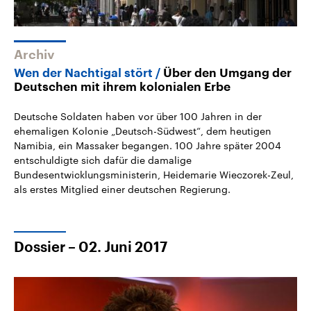
Archiv
Wen der Nachtigal stört
Über den Umgang der
Deutschen mit ihrem kolonialen Erbe
Deutsche Soldaten haben vor über 100 Jahren in der
ehemaligen Kolonie „Deutsch-Südwest“, dem heutigen
Namibia, ein Massaker begangen. 100 Jahre später 2004
entschuldigte sich dafür die damalige
Bundesentwicklungsministerin, Heidemarie Wieczorek-Zeul,
als erstes Mitglied einer deutschen Regierung.
Dossier – 02. Juni 2017