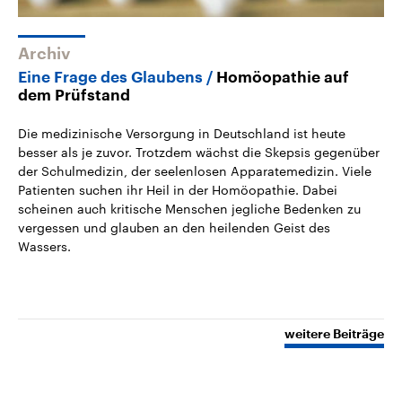
Archiv
Eine Frage des Glaubens
Homöopathie auf
dem Prüfstand
Die medizinische Versorgung in Deutschland ist heute
besser als je zuvor. Trotzdem wächst die Skepsis gegenüber
der Schulmedizin, der seelenlosen Apparatemedizin. Viele
Patienten suchen ihr Heil in der Homöopathie. Dabei
scheinen auch kritische Menschen jegliche Bedenken zu
vergessen und glauben an den heilenden Geist des
Wassers.
weitere Beiträge