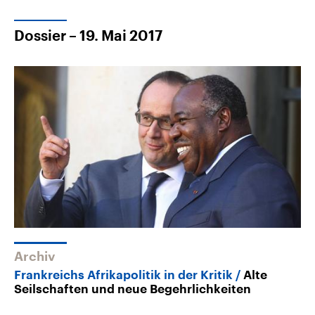
Dossier – 19. Mai 2017
Archiv
Frankreichs Afrikapolitik in der Kritik
Alte
Seilschaften und neue Begehrlichkeiten