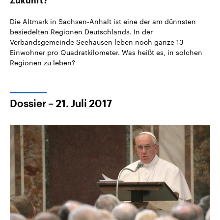
Zukunft?
Die Altmark in Sachsen-Anhalt ist eine der am dünnsten
besiedelten Regionen Deutschlands. In der
Verbandsgemeinde Seehausen leben noch ganze 13
Einwohner pro Quadratkilometer. Was heißt es, in solchen
Regionen zu leben?
Dossier – 21. Juli 2017