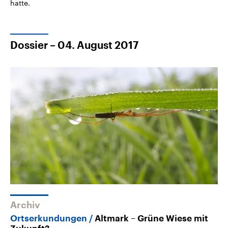
hatte.
Dossier – 04. August 2017
Archiv
Ortserkundungen
Altmark – Grüne Wiese mit