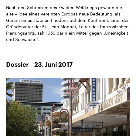
Nach den Schrecken des Zweiten Weltkriegs gewann die –
alte – Idee eines vereinten Europas neue Bedeutung: als
Garant eines stabilen Friedens auf dem Kontinent. Einer der
Gründerväter der EU, Jean Monnet, Leiter des französischen
Planungsamts, sah 1953 darin ein Mittel gegen „Uneinigkeit
und Schwäche“.
Dossier – 23. Juni 2017