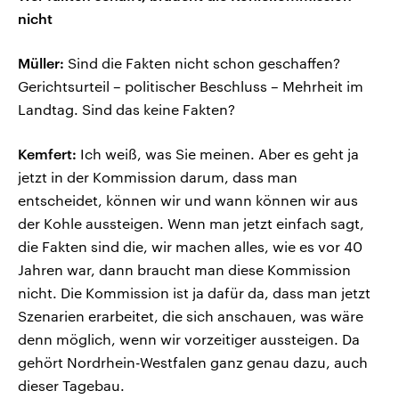
nicht
Müller:
Sind die Fakten nicht schon geschaffen?
Gerichtsurteil – politischer Beschluss – Mehrheit im
Landtag. Sind das keine Fakten?
Kemfert:
Ich weiß, was Sie meinen. Aber es geht ja
jetzt in der Kommission darum, dass man
entscheidet, können wir und wann können wir aus
der Kohle aussteigen. Wenn man jetzt einfach sagt,
die Fakten sind die, wir machen alles, wie es vor 40
Jahren war, dann braucht man diese Kommission
nicht. Die Kommission ist ja dafür da, dass man jetzt
Szenarien erarbeitet, die sich anschauen, was wäre
denn möglich, wenn wir vorzeitiger aussteigen. Da
gehört Nordrhein-Westfalen ganz genau dazu, auch
dieser Tagebau.