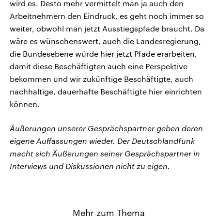
wird es. Desto mehr vermittelt man ja auch den
Arbeitnehmern den Eindruck, es geht noch immer so
weiter, obwohl man jetzt Ausstiegspfade braucht. Da
wäre es wünschenswert, auch die Landesregierung,
die Bundesebene würde hier jetzt Pfade erarbeiten,
damit diese Beschäftigten auch eine Perspektive
bekommen und wir zukünftige Beschäftigte, auch
nachhaltige, dauerhafte Beschäftigte hier einrichten
können.
Äußerungen unserer Gesprächspartner geben deren
eigene Auffassungen wieder. Der Deutschlandfunk
macht sich Äußerungen seiner Gesprächspartner in
Interviews und Diskussionen nicht zu eigen.
Mehr zum Thema