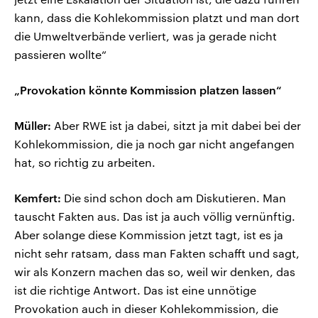
kann, dass die Kohlekommission platzt und man dort
die Umweltverbände verliert, was ja gerade nicht
passieren wollte“
„Provokation könnte Kommission platzen lassen“
Müller:
Aber RWE ist ja dabei, sitzt ja mit dabei bei der
Kohlekommission, die ja noch gar nicht angefangen
hat, so richtig zu arbeiten.
Kemfert:
Die sind schon doch am Diskutieren. Man
tauscht Fakten aus. Das ist ja auch völlig vernünftig.
Aber solange diese Kommission jetzt tagt, ist es ja
nicht sehr ratsam, dass man Fakten schafft und sagt,
wir als Konzern machen das so, weil wir denken, das
ist die richtige Antwort. Das ist eine unnötige
Provokation auch in dieser Kohlekommission, die