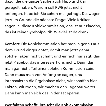
dazu, die die ganze Sache auch klipp und klar
geregelt haben. Warum soll RWE jetzt nicht
anfangen, habe ich Sie schon mal gefragt. Deswegen
jetzt im Grunde die nächste Frage: Viele Kritiker
sagen ja, diese Kohlekommission, das ist nur Placebo,
das ist reine Symbolpolitik. Wieviel ist da dran?
Kemfert:
Die Kohlekommission hat man ja genau aus
dem Grund eingerichtet, damit man jetzt genau
solche Fakten nicht schafft und einfach nur sagt, das
jetzt Placebo, das interessiert uns nicht. Dann darf
man gar nicht Teil einer solchen Kommission sein.
Dann muss man von Anfang an sagen, uns
interessieren die Ergebnisse nicht, wir schaffen hier
Fakten, wir roden, wir machen den Tagebau weiter.
Dann kann man sich das in der Tat sparen.
Wer fakten schafft, braucht die Kohlekommission