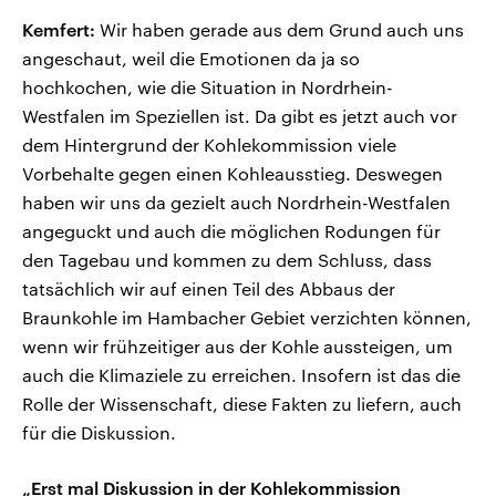
Kemfert:
Wir haben gerade aus dem Grund auch uns
angeschaut, weil die Emotionen da ja so
hochkochen, wie die Situation in Nordrhein-
Westfalen im Speziellen ist. Da gibt es jetzt auch vor
dem Hintergrund der Kohlekommission viele
Vorbehalte gegen einen Kohleausstieg. Deswegen
haben wir uns da gezielt auch Nordrhein-Westfalen
angeguckt und auch die möglichen Rodungen für
den Tagebau und kommen zu dem Schluss, dass
tatsächlich wir auf einen Teil des Abbaus der
Braunkohle im Hambacher Gebiet verzichten können,
wenn wir frühzeitiger aus der Kohle aussteigen, um
auch die Klimaziele zu erreichen. Insofern ist das die
Rolle der Wissenschaft, diese Fakten zu liefern, auch
für die Diskussion.
„Erst mal Diskussion in der Kohlekommission