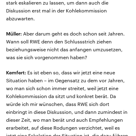
stark eskalieren zu lassen, um dann auch die
Diskussion erst mal in der Kohlekommission
abzuwarten.
Müller:
Aber darum geht es doch schon seit Jahren.
Wann soll RWE denn den Schlussstrich ziehen
beziehungsweise nicht das anfangen umzusetzen,
was sie sich vorgenommen haben?
Kemfert:
Es ist eben so, dass wir jetzt eine neue
Situation haben – im Gegensatz zu dem vor Jahren,
wo man sich schon immer streitet, weil jetzt eine
Kohlekommission da sitzt und konkret berät. Da
würde ich mir wünschen, dass RWE sich dort
einbringt in diese Diskussion, und dann zumindest in
dieser Zeit, wo man berät und auch Empfehlungen
erarbeitet, auf diese Rodungen verzichtet, weil es
jetzt eine Eskalation der Situation ist, die dazu führen