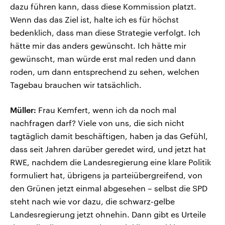
dazu führen kann, dass diese Kommission platzt.
Wenn das das Ziel ist, halte ich es für höchst
bedenklich, dass man diese Strategie verfolgt. Ich
hätte mir das anders gewünscht. Ich hätte mir
gewünscht, man würde erst mal reden und dann
roden, um dann entsprechend zu sehen, welchen
Tagebau brauchen wir tatsächlich.
Müller:
Frau Kemfert, wenn ich da noch mal
nachfragen darf? Viele von uns, die sich nicht
tagtäglich damit beschäftigen, haben ja das Gefühl,
dass seit Jahren darüber geredet wird, und jetzt hat
RWE, nachdem die Landesregierung eine klare Politik
formuliert hat, übrigens ja parteiübergreifend, von
den Grünen jetzt einmal abgesehen – selbst die SPD
steht nach wie vor dazu, die schwarz-gelbe
Landesregierung jetzt ohnehin. Dann gibt es Urteile