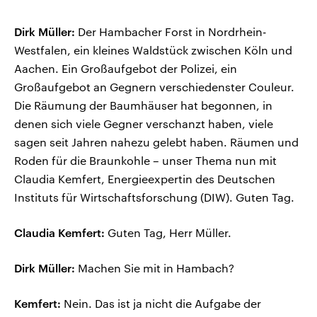
Dirk Müller:
Der Hambacher Forst in Nordrhein-
Westfalen, ein kleines Waldstück zwischen Köln und
Aachen. Ein Großaufgebot der Polizei, ein
Großaufgebot an Gegnern verschiedenster Couleur.
Die Räumung der Baumhäuser hat begonnen, in
denen sich viele Gegner verschanzt haben, viele
sagen seit Jahren nahezu gelebt haben. Räumen und
Roden für die Braunkohle – unser Thema nun mit
Claudia Kemfert, Energieexpertin des Deutschen
Instituts für Wirtschaftsforschung (DIW). Guten Tag.
Claudia Kemfert:
Guten Tag, Herr Müller.
Dirk Müller:
Machen Sie mit in Hambach?
Kemfert:
Nein. Das ist ja nicht die Aufgabe der