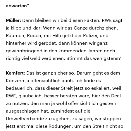
abwarten“
Müller:
Dann bleiben wir bei diesen Fakten. RWE sagt
ja klipp und klar: Wenn wir das Ganze durchziehen,
Räumen, Roden, mit Hilfe jetzt der Polizei, und
hinterher wird gerodet, dann können wir ganz
gewinnbringend in den kommenden Jahren noch
richtig viel Geld verdienen. Stimmt das wenigstens?
Kemfert:
Das ist ganz sicher so. Darum geht es dem
Konzern ja offensichtlich auch. Ich finde es
bedauerlich, dass dieser Streit jetzt so eskaliert, weil
RWE, glaube ich, besser beraten wäre, hier den Deal
zu nutzen, den man ja wohl offensichtlich gestern
ausgeschlagen hat, zumindest auf die
Umweltverbände zuzugehen, zu sagen, wir stoppen
jetzt erst mal diese Rodungen, um den Streit nicht so