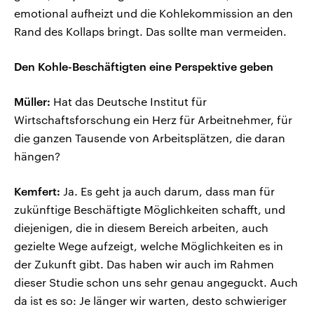
emotional aufheizt und die Kohlekommission an den
Rand des Kollaps bringt. Das sollte man vermeiden.
Den Kohle-Beschäftigten eine Perspektive geben
Müller:
Hat das Deutsche Institut für
Wirtschaftsforschung ein Herz für Arbeitnehmer, für
die ganzen Tausende von Arbeitsplätzen, die daran
hängen?
Kemfert:
Ja. Es geht ja auch darum, dass man für
zukünftige Beschäftigte Möglichkeiten schafft, und
diejenigen, die in diesem Bereich arbeiten, auch
gezielte Wege aufzeigt, welche Möglichkeiten es in
der Zukunft gibt. Das haben wir auch im Rahmen
dieser Studie schon uns sehr genau angeguckt. Auch
da ist es so: Je länger wir warten, desto schwieriger