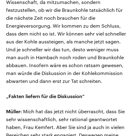
Wissenschaft, da mitzumachen, sondern
festzustellen, ob wir die Braunkohle tatsächlich für
die nächste Zeit noch brauchen für die
Energieversorgung. Wir kommen zu dem Schluss,
dass dem nicht so ist. Wir können sehr viel schneller
aus der Kohle aussteigen, als manche jetzt sagen.
Und je schneller wir das tun, desto weniger muss
man auch in Hambach noch roden und Braunkohle
abbauen. Insofern wäre es schon ratsam gewesen,
man würde die Diskussion in der Kohlekommission
abwarten und dann erst zur Tat schreiten.
„Fakten liefern für die Diskussion“
Müller:
Mich hat das jetzt nicht überrascht, dass Sie
sehr wissenschaftlich, sehr rational geantwortet
haben, Frau Kemfert. Aber Sie sind ja auch in vielen
Bereichen sehr stark engagiert. Deswegen meine