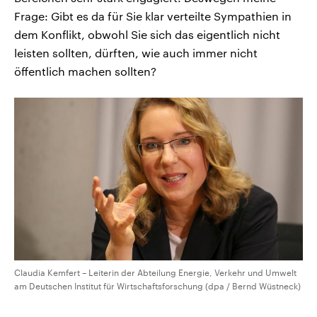
Frage: Gibt es da für Sie klar verteilte Sympathien in
dem Konflikt, obwohl Sie sich das eigentlich nicht
leisten sollten, dürften, wie auch immer nicht
öffentlich machen sollten?
Claudia Kemfert – Leiterin der Abteilung Energie, Verkehr und Umwelt
am Deutschen Institut für Wirtschaftsforschung (dpa / Bernd Wüstneck)