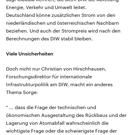
Energie, Verkehr und Umwelt leitet.
Deutschland könne zusätzlichen Strom von den
niederländischen und österreichischen Nachbarn
beziehen. Und auch der Strompreis wird nach den
Berechnungen des DIW stabil bleiben.
Viele Unsicherheiten
Doch nicht nur Christian von Hirschhausen,
Forschungsdirektor für internationale
Infrastrukturpolitik am DIW, macht ein anderes
Thema Sorge:
" ... dass die Frage der technischen und
ökonomischen Ausgestaltung des Rückbaus und der
Lagerung von Atomabfall wahrscheinlich die
wichtigste Frage oder die schwierigste Frage der