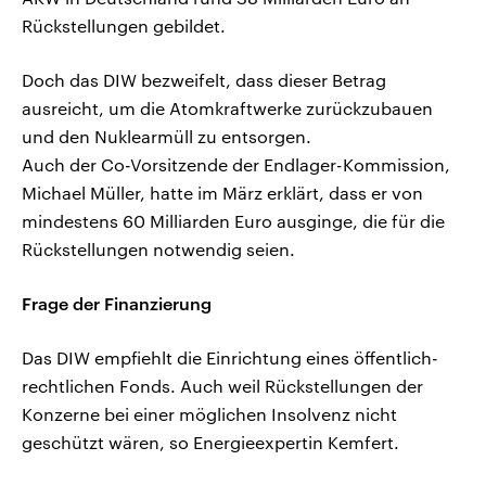
Rückstellungen gebildet.
Doch das DIW bezweifelt, dass dieser Betrag
ausreicht, um die Atomkraftwerke zurückzubauen
und den Nuklearmüll zu entsorgen.
Auch der Co-Vorsitzende der Endlager-Kommission,
Michael Müller, hatte im März erklärt, dass er von
mindestens 60 Milliarden Euro ausginge, die für die
Rückstellungen notwendig seien.
Frage der Finanzierung
Das DIW empfiehlt die Einrichtung eines öffentlich-
rechtlichen Fonds. Auch weil Rückstellungen der
Konzerne bei einer möglichen Insolvenz nicht
geschützt wären, so Energieexpertin Kemfert.