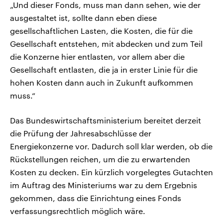
„Und dieser Fonds, muss man dann sehen, wie der
ausgestaltet ist, sollte dann eben diese
gesellschaftlichen Lasten, die Kosten, die für die
Gesellschaft entstehen, mit abdecken und zum Teil
die Konzerne hier entlasten, vor allem aber die
Gesellschaft entlasten, die ja in erster Linie für die
hohen Kosten dann auch in Zukunft aufkommen
muss.“
Das Bundeswirtschaftsministerium bereitet derzeit
die Prüfung der Jahresabschlüsse der
Energiekonzerne vor. Dadurch soll klar werden, ob die
Rückstellungen reichen, um die zu erwartenden
Kosten zu decken. Ein kürzlich vorgelegtes Gutachten
im Auftrag des Ministeriums war zu dem Ergebnis
gekommen, dass die Einrichtung eines Fonds
verfassungsrechtlich möglich wäre.