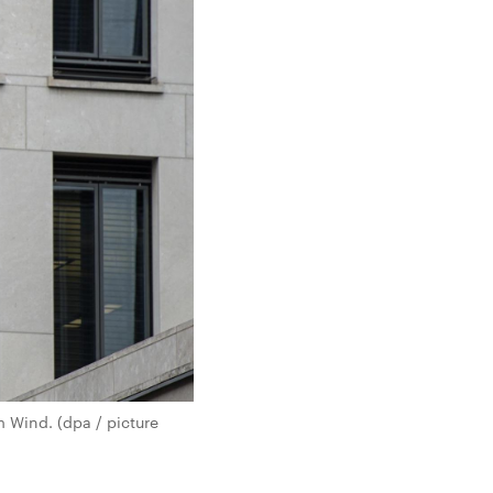
 Wind. (dpa / picture