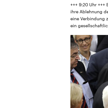
+++ 9:20 Uhr +++
ihre Ablehnung de
eine Verbindung z
ein gesellschaftli