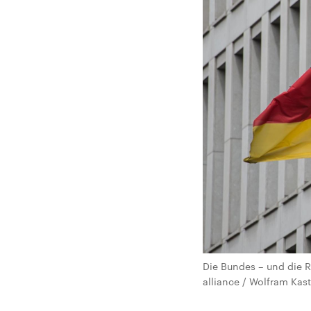
Die Bundes – und die 
alliance / Wolfram Kast