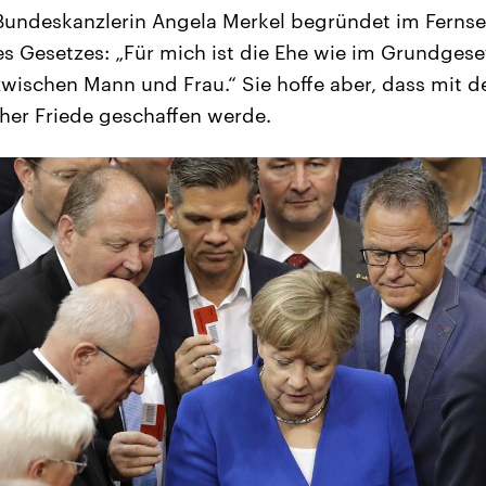
 Bundeskanzlerin Angela Merkel begründet im Ferns
s Gesetzes: „Für mich ist die Ehe wie im Grundges
wischen Mann und Frau.“ Sie hoffe aber, dass mit 
cher Friede geschaffen werde.