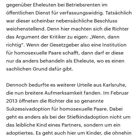
gegenüber Eheleuten bei Betriebsrenten im
öffentlichen Dienst für verfassungswidrig. Tatsächlich
war dieser scheinbar nebensächliche Beschluss
weichenstellend. Denn hier machten sich die Richter
das Argument der Kritiker zu eigen: „Wenn, dann
richtig“. Wenn der Gesetzgeber also eine Institution
für homosexuelle Paare schafft, dann darf er diese
nur da anders behandeln als Eheleute, wo es einen
sachlichen Grund dafür gibt.
Dennoch bedurfte es weiterer Urteile aus Karlsruhe,
die nun breitere Aufmerksamkeit fanden. Im Februar
2013 öffneten die Richter die so genannte
Sukzessivadoption für homosexuelle Paare. Dabei
geht es anders als bei der Stiefkindadoption nicht um
das leibliche Kind eines Partners, sondern um ein
adoptiertes. Es geht auch hier um Kinder, die ohnehin