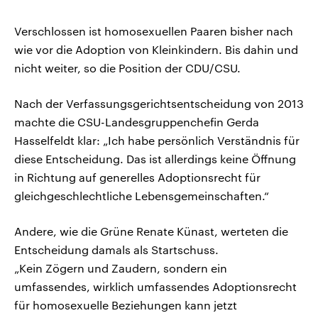
Verschlossen ist homosexuellen Paaren bisher nach
wie vor die Adoption von Kleinkindern. Bis dahin und
nicht weiter, so die Position der CDU/CSU.
Nach der Verfassungsgerichtsentscheidung von 2013
machte die CSU-Landesgruppenchefin Gerda
Hasselfeldt klar: „Ich habe persönlich Verständnis für
diese Entscheidung. Das ist allerdings keine Öffnung
in Richtung auf generelles Adoptionsrecht für
gleichgeschlechtliche Lebensgemeinschaften.“
Andere, wie die Grüne Renate Künast, werteten die
Entscheidung damals als Startschuss.
„Kein Zögern und Zaudern, sondern ein
umfassendes, wirklich umfassendes Adoptionsrecht
für homosexuelle Beziehungen kann jetzt