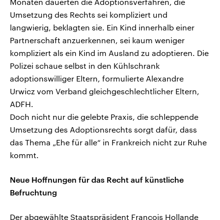
Monaten dauerten die Adoptionsverfahren, die
Umsetzung des Rechts sei kompliziert und
langwierig, beklagten sie. Ein Kind innerhalb einer
Partnerschaft anzuerkennen, sei kaum weniger
kompliziert als ein Kind im Ausland zu adoptieren. Die
Polizei schaue selbst in den Kühlschrank
adoptionswilliger Eltern, formulierte Alexandre
Urwicz vom Verband gleichgeschlechtlicher Eltern,
ADFH.
Doch nicht nur die gelebte Praxis, die schleppende
Umsetzung des Adoptionsrechts sorgt dafür, dass
das Thema „Ehe für alle“ in Frankreich nicht zur Ruhe
kommt.
Neue Hoffnungen für das Recht auf künstliche
Befruchtung
Der abgewählte Staatspräsident Francois Hollande