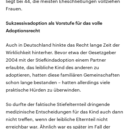
liegt bei 44, die meisten Eheschließungen vollziehen
Frauen.
Sukzessivadoption als Vorstufe für das volle
Adoptionsrecht
Auch in Deutschland hinkte das Recht lange Zeit der
Wirklichkeit hinterher. Bevor etwa der Gesetzgeber
2004 mit der Stiefkindadoption einem Partner
erlaubte, das leibliche Kind des anderen zu
adoptieren, hatten diese familiären Gemeinschaften
schon lange bestanden – hatten allerdings viele
praktische Hürden zu überwinden.
So durfte der faktische Stiefelternteil dringende
medizinische Entscheidungen für das Kind auch dann
nicht treffen, wenn der leibliche Elternteil nicht
erreichbar war. Ähnlich war es später im Fall der