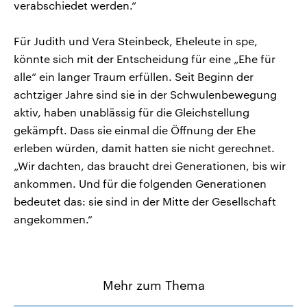
verabschiedet werden.“
Für Judith und Vera Steinbeck, Eheleute in spe,
könnte sich mit der Entscheidung für eine „Ehe für
alle“ ein langer Traum erfüllen. Seit Beginn der
achtziger Jahre sind sie in der Schwulenbewegung
aktiv, haben unablässig für die Gleichstellung
gekämpft. Dass sie einmal die Öffnung der Ehe
erleben würden, damit hatten sie nicht gerechnet.
„Wir dachten, das braucht drei Generationen, bis wir
ankommen. Und für die folgenden Generationen
bedeutet das: sie sind in der Mitte der Gesellschaft
angekommen.“
Mehr zum Thema