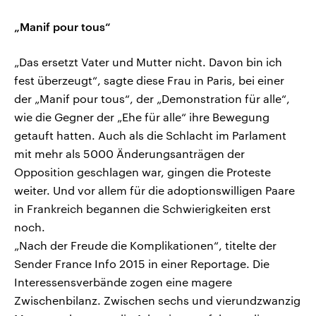
„Manif pour tous“
„Das ersetzt Vater und Mutter nicht. Davon bin ich
fest überzeugt“, sagte diese Frau in Paris, bei einer
der „Manif pour tous“, der „Demonstration für alle“,
wie die Gegner der „Ehe für alle“ ihre Bewegung
getauft hatten. Auch als die Schlacht im Parlament
mit mehr als 5000 Änderungsanträgen der
Opposition geschlagen war, gingen die Proteste
weiter. Und vor allem für die adoptionswilligen Paare
in Frankreich begannen die Schwierigkeiten erst
noch.
„Nach der Freude die Komplikationen“, titelte der
Sender France Info 2015 in einer Reportage. Die
Interessensverbände zogen eine magere
Zwischenbilanz. Zwischen sechs und vierundzwanzig