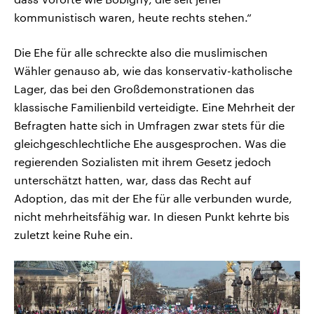
kommunistisch waren, heute rechts stehen.“
Die Ehe für alle schreckte also die muslimischen
Wähler genauso ab, wie das konservativ-katholische
Lager, das bei den Großdemonstrationen das
klassische Familienbild verteidigte. Eine Mehrheit der
Befragten hatte sich in Umfragen zwar stets für die
gleichgeschlechtliche Ehe ausgesprochen. Was die
regierenden Sozialisten mit ihrem Gesetz jedoch
unterschätzt hatten, war, dass das Recht auf
Adoption, das mit der Ehe für alle verbunden wurde,
nicht mehrheitsfähig war. In diesen Punkt kehrte bis
zuletzt keine Ruhe ein.