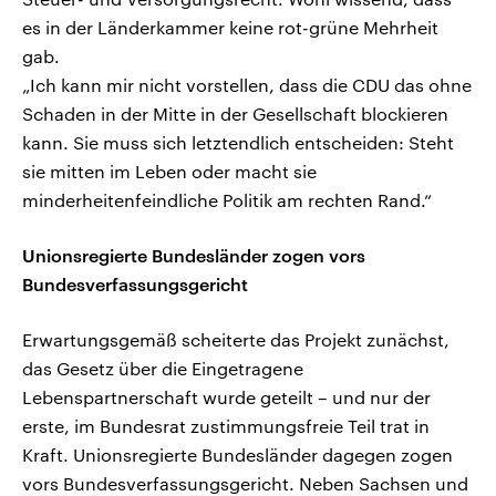
es in der Länderkammer keine rot-grüne Mehrheit
gab.
„Ich kann mir nicht vorstellen, dass die CDU das ohne
Schaden in der Mitte in der Gesellschaft blockieren
kann. Sie muss sich letztendlich entscheiden: Steht
sie mitten im Leben oder macht sie
minderheitenfeindliche Politik am rechten Rand.“
Unionsregierte Bundesländer zogen vors
Bundesverfassungsgericht
Erwartungsgemäß scheiterte das Projekt zunächst,
das Gesetz über die Eingetragene
Lebenspartnerschaft wurde geteilt – und nur der
erste, im Bundesrat zustimmungsfreie Teil trat in
Kraft. Unionsregierte Bundesländer dagegen zogen
vors Bundesverfassungsgericht. Neben Sachsen und