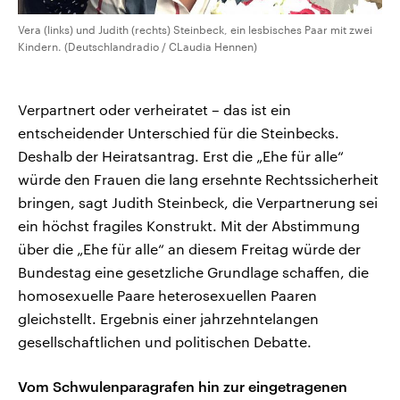
Vera (links) und Judith (rechts) Steinbeck, ein lesbisches Paar mit zwei
Kindern. (Deutschlandradio / CLaudia Hennen)
Verpartnert oder verheiratet – das ist ein
entscheidender Unterschied für die Steinbecks.
Deshalb der Heiratsantrag. Erst die „Ehe für alle“
würde den Frauen die lang ersehnte Rechtssicherheit
bringen, sagt Judith Steinbeck, die Verpartnerung sei
ein höchst fragiles Konstrukt. Mit der Abstimmung
über die „Ehe für alle“ an diesem Freitag würde der
Bundestag eine gesetzliche Grundlage schaffen, die
homosexuelle Paare heterosexuellen Paaren
gleichstellt. Ergebnis einer jahrzehntelangen
gesellschaftlichen und politischen Debatte.
Vom Schwulenparagrafen hin zur eingetragenen