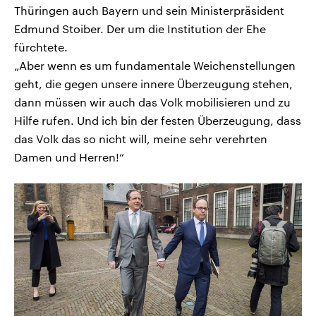
Thüringen auch Bayern und sein Ministerpräsident
Edmund Stoiber. Der um die Institution der Ehe
fürchtete.
„Aber wenn es um fundamentale Weichenstellungen
geht, die gegen unsere innere Überzeugung stehen,
dann müssen wir auch das Volk mobilisieren und zu
Hilfe rufen. Und ich bin der festen Überzeugung, dass
das Volk das so nicht will, meine sehr verehrten
Damen und Herren!“