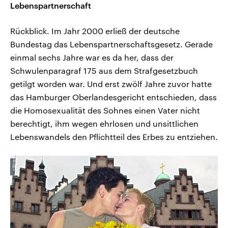
Lebenspartnerschaft
Rückblick. Im Jahr 2000 erließ der deutsche
Bundestag das Lebenspartnerschaftsgesetz. Gerade
einmal sechs Jahre war es da her, dass der
Schwulenparagraf 175 aus dem Strafgesetzbuch
getilgt worden war. Und erst zwölf Jahre zuvor hatte
das Hamburger Oberlandesgericht entschieden, dass
die Homosexualität des Sohnes einen Vater nicht
berechtigt, ihm wegen ehrlosen und unsittlichen
Lebenswandels den Pflichtteil des Erbes zu entziehen.