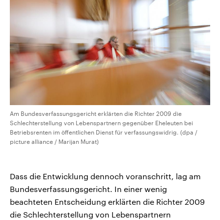
Am Bundesverfassungsgericht erklärten die Richter 2009 die
Schlechterstellung von Lebenspartnern gegenüber Eheleuten bei
Betriebsrenten im öffentlichen Dienst für verfassungswidrig. (dpa /
picture alliance / Marijan Murat)
Dass die Entwicklung dennoch voranschritt, lag am
Bundesverfassungsgericht. In einer wenig
beachteten Entscheidung erklärten die Richter 2009
die Schlechterstellung von Lebenspartnern