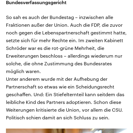
Bundesverfassungsgericht
So sah es auch der Bundestag – inzwischen alle
Fraktionen außer der Union. Auch die FDP, die zuvor
noch gegen die Lebenspartnerschaft gestimmt hatte,
setzte sich für mehr Rechte ein. Im zweiten Kabinett
Schröder war es die rot-grüne Mehrheit, die
Erweiterungen beschloss – allerdings wiederum nur
solche, die ohne Zustimmung des Bundesrates
möglich waren.
Unter anderem wurde mit der Aufhebung der
Partnerschaft so etwas wie ein Scheidungsrecht
geschaffen. Und: Ein Stiefelternteil kann seitdem das
leibliche Kind des Partners adoptieren. Schon diese
Weiterungen kritisierte die Union, vor allem die CSU.
Politisch schien damit an sich Schluss zu sein.