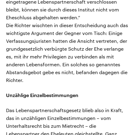
eingetragene Lebenspartnerschaft verschlossen
bleibt, können sie durch dieses Institut nicht vom
Eheschluss abgehalten werden.“
Die Richter wischten in dieser Entscheidung auch das
wichtigste Argument der Gegner vom Tisch: Einige
Verfassungsjuristen hatten die Ansicht vertreten, der
grundgesetzlich verbürgte Schutz der Ehe verlange
es, mit ihr mehr Privilegien zu verbinden als mit
anderen Lebensformen. Ein solches so genanntes
Abstandsgebot gebe es nicht, befanden dagegen die
Richter.
Unzählige Einzelbestimmungen
Das Lebenspartnerschaftsgesetz blieb also in Kraft,
das in unzähligen Einzelbestimmungen – vom
Unterhaltsrecht bis zum Mietrecht – die
Lebenspartner den Eheleuten gleichstellte. Ganz