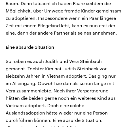
Raum. Denn tatsächlich haben Paare seitdem die
Möglichkeit, über Umwege fremde Kinder gemeinsam
zu adoptieren. Insbesondere wenn ein Paar längere
Zeit mit einem Pflegekind lebt, kann es nun erst der
eine, dann der andere Partner als seines annehmen.
Eine absurde Situation
So haben es auch Judith und Vera Steinbach
gemacht. Tochter Kim hat Judith Steinbeck vor
siebzehn Jahren in Vietnam adoptiert. Das ging nur
im Alleingang. Obwohl sie damals schon lange mit
Vera zusammenlebte. Nach ihrer Verpartnerung
hätten die beiden gerne noch ein weiteres Kind aus
Vietnam adoptiert. Doch eine solche
Auslandsadoption hätte wieder nur eine Person
durchführen können. Eine absurde Situation.