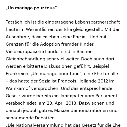
„Un mariage pour tous“
Tatsächlich ist die eingetragene Lebenspartnerschaft
heute im Wesentlichen der Ehe gleichgestellt. Mit der
Ausnahme, dass es eben keine Ehe ist. Und mit
Grenzen für die Adoption fremder Kinder.
Viele europäische Länder sind in Sachen
Gleichbehandlung sehr viel weiter. Doch auch dort
werden erbitterte Diskussionen geführt. Beispiel
Frankreich. „Un mariage pour tous“, eine Ehe für alle
– das hatte der Sozialist Francois Hollande 2012 im
Wahlkampf versprochen. Und das entsprechende
Gesetz wurde bereits ein Jahr später vom Parlament
verabschiedet: am 23. April 2013. Dazwischen und
danach jedoch gab es Massendemonstrationen und
schäumende Debatten.
„Die Nationalversammlung hat das Gesetz für die Ehe