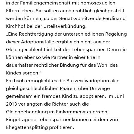
in der Familiengemeinschaft mit homosexuellen
Eltern leben. Sie sollten auch rechtlich gleichgestellt
werden können, so der Senatsvorsitzende Ferdinand
Kirchhof bei der Urteilsverkündung.
„Eine Rechtfertigung der unterschiedlichen Regelung
dieser Adoptionsfälle ergibt sich nicht aus der
Gleichgeschlechtlichkeit der Lebenspartner. Denn sie
können ebenso wie Partner in einer Ehe in
dauerhafter rechtlicher Bindung für das Wohl des
Kindes sorgen.“
Faktisch ermöglicht es die Sukzessivadoption also
gleichgeschlechtlichen Paaren, über Umwege
gemeinsam ein fremdes Kind zu adoptieren. Im Juni
2013 verlangten die Richter auch die
Gleichbehandlung im Einkommensteuerrecht.
Eingetragene Lebenspartner können seitdem vom
Ehegattensplitting profitieren.