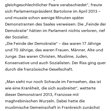
gleichgeschlechtlicher Paare verabschiedet“, freute
sich Parlamentspräsident Bartolone im April 2013 –
und musste schon wenige Minuten später
Demonstranten des Saales verweisen: Die „Feinde der
Demokratie“ hätten im Parlament nichts verloren, rief
der Sozialist.
„Die Feinde der Demokratie“ – das waren 17 Jährige
und 70 Jährige, das waren Frauen, Männer, Alte und
Junge. Das waren Christen, Muslime, Juden,
Konservative und auch Sozialisten. Der Riss ging quer
durch die französische Gesellschaft.
„Man sieht nur noch Schwule im Fernsehen, das ist
wie eine Krankheit, die sich ausbreitet“, wetterte
dieser Demonstrant 2013, Franzose mit
maghrebinischen Wurzeln. Dabei hatte die
muslimische Gemeinschaft in Frankreich zunächst