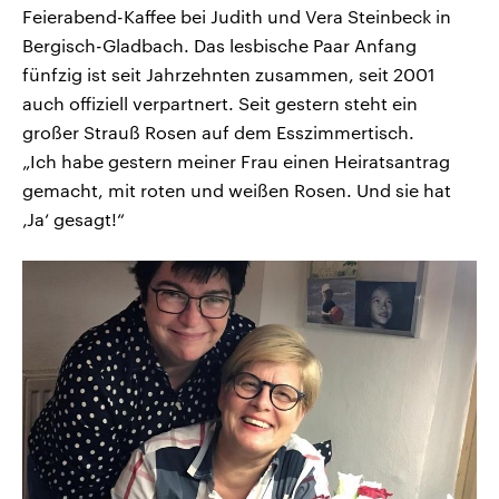
Feierabend-Kaffee bei Judith und Vera Steinbeck in
Bergisch-Gladbach. Das lesbische Paar Anfang
fünfzig ist seit Jahrzehnten zusammen, seit 2001
auch offiziell verpartnert. Seit gestern steht ein
großer Strauß Rosen auf dem Esszimmertisch.
„Ich habe gestern meiner Frau einen Heiratsantrag
gemacht, mit roten und weißen Rosen. Und sie hat
‚Ja‘ gesagt!“