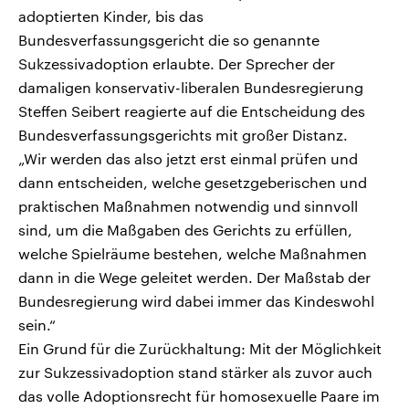
adoptierten Kinder, bis das
Bundesverfassungsgericht die so genannte
Sukzessivadoption erlaubte. Der Sprecher der
damaligen konservativ-liberalen Bundesregierung
Steffen Seibert reagierte auf die Entscheidung des
Bundesverfassungsgerichts mit großer Distanz.
„Wir werden das also jetzt erst einmal prüfen und
dann entscheiden, welche gesetzgeberischen und
praktischen Maßnahmen notwendig und sinnvoll
sind, um die Maßgaben des Gerichts zu erfüllen,
welche Spielräume bestehen, welche Maßnahmen
dann in die Wege geleitet werden. Der Maßstab der
Bundesregierung wird dabei immer das Kindeswohl
sein.“
Ein Grund für die Zurückhaltung: Mit der Möglichkeit
zur Sukzessivadoption stand stärker als zuvor auch
das volle Adoptionsrecht für homosexuelle Paare im