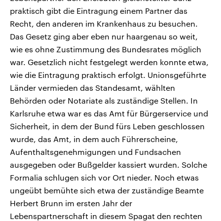
praktisch gibt die Eintragung einem Partner das
Recht, den anderen im Krankenhaus zu besuchen.
Das Gesetz ging aber eben nur haargenau so weit,
wie es ohne Zustimmung des Bundesrates möglich
war. Gesetzlich nicht festgelegt werden konnte etwa,
wie die Eintragung praktisch erfolgt. Unionsgeführte
Länder vermieden das Standesamt, wählten
Behörden oder Notariate als zuständige Stellen. In
Karlsruhe etwa war es das Amt für Bürgerservice und
Sicherheit, in dem der Bund fürs Leben geschlossen
wurde, das Amt, in dem auch Führerscheine,
Aufenthaltsgenehmigungen und Fundsachen
ausgegeben oder Bußgelder kassiert wurden. Solche
Formalia schlugen sich vor Ort nieder. Noch etwas
ungeübt bemühte sich etwa der zuständige Beamte
Herbert Brunn im ersten Jahr der
Lebenspartnerschaft in diesem Spagat den rechten