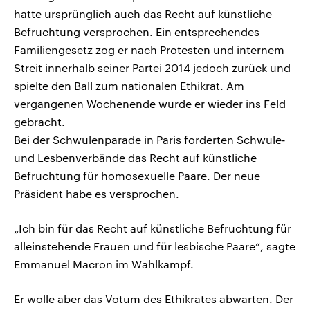
hatte ursprünglich auch das Recht auf künstliche
Befruchtung versprochen. Ein entsprechendes
Familiengesetz zog er nach Protesten und internem
Streit innerhalb seiner Partei 2014 jedoch zurück und
spielte den Ball zum nationalen Ethikrat. Am
vergangenen Wochenende wurde er wieder ins Feld
gebracht.
Bei der Schwulenparade in Paris forderten Schwule-
und Lesbenverbände das Recht auf künstliche
Befruchtung für homosexuelle Paare. Der neue
Präsident habe es versprochen.
„Ich bin für das Recht auf künstliche Befruchtung für
alleinstehende Frauen und für lesbische Paare“, sagte
Emmanuel Macron im Wahlkampf.
Er wolle aber das Votum des Ethikrates abwarten. Der