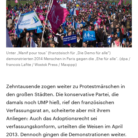
Unter „Manif pour tous“ (französisch für „Die Demo für alle")
demonstrierten 2014 Menschen in Paris gegen die „Ehe für alle“. (dpa /
francois Lafite / Wostok Press / Maxppp)
Zehntausende zogen weiter zu Protestmärschen in
den großen Städten. Die konservative Partei, die
damals noch UMP hieß, rief den französischen
Verfassungsrat an, scheiterte aber mit ihrem
Anliegen: Auch das Adoptionsrecht sei
verfassungskonform, urteilten die Weisen im April
2013. Dennoch gingen die Demonstrationen weiter.