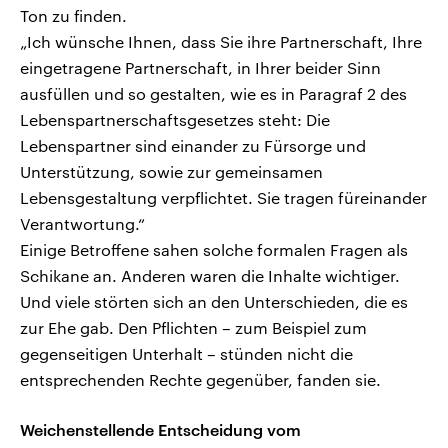
Ton zu finden.
„Ich wünsche Ihnen, dass Sie ihre Partnerschaft, Ihre
eingetragene Partnerschaft, in Ihrer beider Sinn
ausfüllen und so gestalten, wie es in Paragraf 2 des
Lebenspartnerschaftsgesetzes steht: Die
Lebenspartner sind einander zu Fürsorge und
Unterstützung, sowie zur gemeinsamen
Lebensgestaltung verpflichtet. Sie tragen füreinander
Verantwortung.“
Einige Betroffene sahen solche formalen Fragen als
Schikane an. Anderen waren die Inhalte wichtiger.
Und viele störten sich an den Unterschieden, die es
zur Ehe gab. Den Pflichten – zum Beispiel zum
gegenseitigen Unterhalt – stünden nicht die
entsprechenden Rechte gegenüber, fanden sie.
Weichenstellende Entscheidung vom