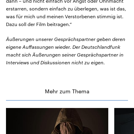
dann – und nicht einfach vor Angst oder Ohnmacht
erstarren, sondern einfach zu überlegen, was ist das,
was für mich und meinen Verstorbenen stimmig ist.
Dazu soll der Film beitragen.“
Äußerungen unserer Gesprächspartner geben deren
eigene Auffassungen wieder. Der Deutschlandfunk
macht sich Äußerungen seiner Gesprächspartner in
Interviews und Diskussionen nicht zu eigen.
Mehr zum Thema