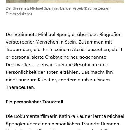
Der Steinmetz Michael Spengler bei der Arbeit (Katinka Zeuner
Filmproduktion)
Der Steinmetz Michael Spengler übersetzt Biografien
verstorbener Menschen in Stein. Zusammen mit
Trauernden, die ihn in seinem Atelier besuchen, stellt
er personalisierte Grabsteine her, sogenannte
Denkwerke, die etwas über die Geschichte und
Persönlichkeit der Toten erzählen. Das macht ihn
nicht nur zum Künstler, sondern auch zu einem
Therapeuten.
Ein persönlicher Trauerfall
Die Dokumentarfilmerin Katinka Zeuner lernte Michael
Spengler über einen persönlichen Trauerfall kennen.