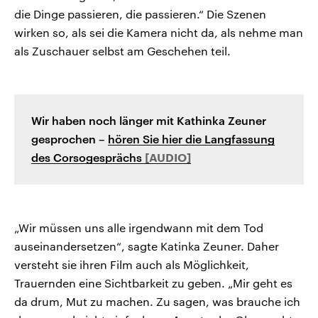
die Dinge passieren, die passieren.“ Die Szenen
wirken so, als sei die Kamera nicht da, als nehme man
als Zuschauer selbst am Geschehen teil.
Wir haben noch länger mit Kathinka Zeuner
gesprochen –
hören Sie hier die Langfassung
des Corsogesprächs
„Wir müssen uns alle irgendwann mit dem Tod
auseinandersetzen“, sagte Katinka Zeuner. Daher
versteht sie ihren Film auch als Möglichkeit,
Trauernden eine Sichtbarkeit zu geben. „Mir geht es
da drum, Mut zu machen. Zu sagen, was brauche ich