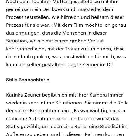
Nach dem Tod ihrer Mutter gestaltete sie mit ihm
gemeinsam ein Denkwerk und musste bei dem
Prozess feststellen, wie hilfreich und heilsam dieser
Prozess für sie war. „Mit dem Film möchte ich genau
das ermutigen, dass die Menschen in dieser
Situation, wo sie mit einem großen Verlust
konfrontiert sind, mit der Trauer zu tun haben, dass
sie einfach gucken, was passt wirklich für mich, was
kann ich selber gestalten“, sagte Zeuner im Dlf.
Stille Beobachterin
Katinka Zeuner begibt sich mit ihrer Kamera immer
wieder in sehr intime Situationen. Sie nimmt die Rolle
der stillen Beobachterin ein. „Es war wichtig, dass es
statische Aufnahmen sind. Ich habe bewusst das
Stativ gewählt, um eben eine Ruhe, eine Stabilität im
Äußeren zu geben, und in diesem Rahmen konnten