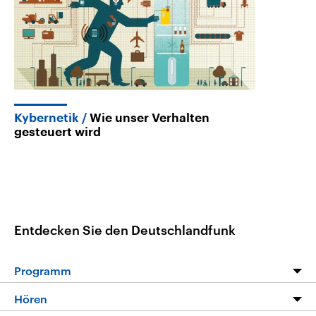
Kybernetik
Wie unser Verhalten
gesteuert wird
Entdecken Sie den Deutschlandfunk
Programm
Programm
Hören