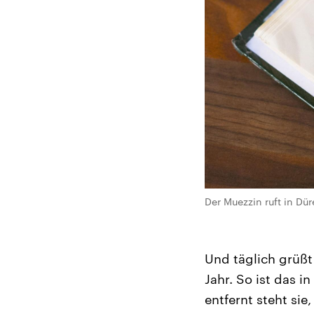
Der Muezzin ruft in Dür
Und täglich grüßt
Jahr. So ist das 
entfernt steht sie