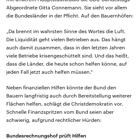
Abgeordnete Gitta Connemann. Sie sieht vor allem
die Bundesländer in der Pflicht. Auf den Bauernhöfen:
„Da brennt im wahrsten Sinne des Wortes die Luft.
Die Liquidität geht vielen Betrieben aus. Das hängt
auch damit zusammen, dass in den letzten Jahren
viele Betriebe krisengeschüttelt sind. Und das heißt,
dass die Länder, die heute schon helfen könne, auf
jeden Fall jetzt auch helfen müssen.“
Neben finanziellen Hilfen könnte der Bund den
Bauern langfristig auch durch Bereitstellung weiterer
Flächen helfen, schlägt die Christdemokratin vor.
Schnelle Finanzspritzen vom Bund seien aber
schwierig, aufgrund rechtlicher Hürden:
Bundesrechnungshof prüft Hilfen