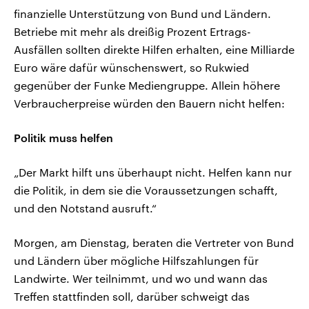
finanzielle Unterstützung von Bund und Ländern.
Betriebe mit mehr als dreißig Prozent Ertrags-
Ausfällen sollten direkte Hilfen erhalten, eine Milliarde
Euro wäre dafür wünschenswert, so Rukwied
gegenüber der Funke Mediengruppe. Allein höhere
Verbraucherpreise würden den Bauern nicht helfen:
Politik muss helfen
„Der Markt hilft uns überhaupt nicht. Helfen kann nur
die Politik, in dem sie die Voraussetzungen schafft,
und den Notstand ausruft.“
Morgen, am Dienstag, beraten die Vertreter von Bund
und Ländern über mögliche Hilfszahlungen für
Landwirte. Wer teilnimmt, und wo und wann das
Treffen stattfinden soll, darüber schweigt das