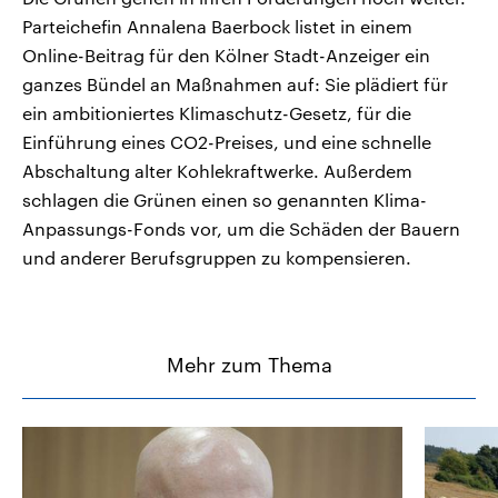
Parteichefin Annalena Baerbock listet in einem
Online-Beitrag für den Kölner Stadt-Anzeiger ein
ganzes Bündel an Maßnahmen auf: Sie plädiert für
ein ambitioniertes Klimaschutz-Gesetz, für die
Einführung eines CO2-Preises, und eine schnelle
Abschaltung alter Kohlekraftwerke. Außerdem
schlagen die Grünen einen so genannten Klima-
Anpassungs-Fonds vor, um die Schäden der Bauern
und anderer Berufsgruppen zu kompensieren.
Mehr zum Thema