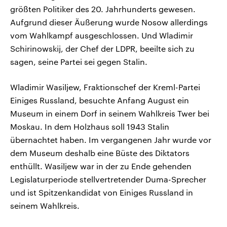
größten Politiker des 20. Jahrhunderts gewesen.
Aufgrund dieser Äußerung wurde Nosow allerdings
vom Wahlkampf ausgeschlossen. Und Wladimir
Schirinowskij, der Chef der LDPR, beeilte sich zu
sagen, seine Partei sei gegen Stalin.
Wladimir Wasiljew, Fraktionschef der Kreml-Partei
Einiges Russland, besuchte Anfang August ein
Museum in einem Dorf in seinem Wahlkreis Twer bei
Moskau. In dem Holzhaus soll 1943 Stalin
übernachtet haben. Im vergangenen Jahr wurde vor
dem Museum deshalb eine Büste des Diktators
enthüllt. Wasiljew war in der zu Ende gehenden
Legislaturperiode stellvertretender Duma-Sprecher
und ist Spitzenkandidat von Einiges Russland in
seinem Wahlkreis.