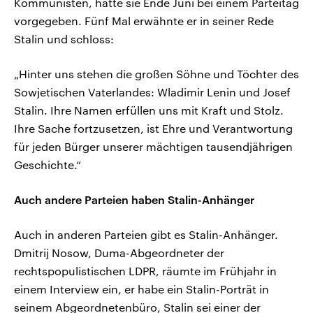
Kommunisten, hatte sie Ende Juni bei einem Parteitag
vorgegeben. Fünf Mal erwähnte er in seiner Rede
Stalin und schloss:
„Hinter uns stehen die großen Söhne und Töchter des
Sowjetischen Vaterlandes: Wladimir Lenin und Josef
Stalin. Ihre Namen erfüllen uns mit Kraft und Stolz.
Ihre Sache fortzusetzen, ist Ehre und Verantwortung
für jeden Bürger unserer mächtigen tausendjährigen
Geschichte.“
Auch andere Parteien haben Stalin-Anhänger
Auch in anderen Parteien gibt es Stalin-Anhänger.
Dmitrij Nosow, Duma-Abgeordneter der
rechtspopulistischen LDPR, räumte im Frühjahr in
einem Interview ein, er habe ein Stalin-Porträt in
seinem Abgeordnetenbüro, Stalin sei einer der