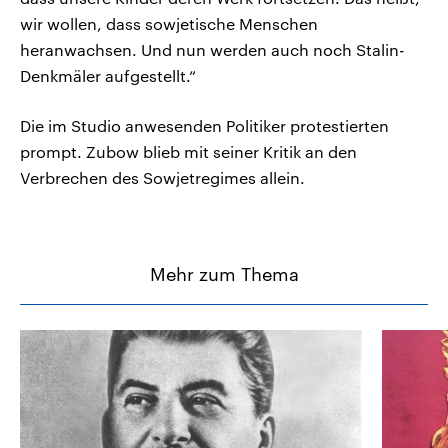
wir wollen, dass sowjetische Menschen
heranwachsen. Und nun werden auch noch Stalin-
Denkmäler aufgestellt.“
Die im Studio anwesenden Politiker protestierten
prompt. Zubow blieb mit seiner Kritik an den
Verbrechen des Sowjetregimes allein.
Mehr zum Thema