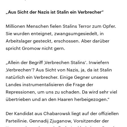
„Aus Sicht der Nazis ist Stalin ein Verbrecher“
Millionen Menschen fielen Stalins Terror zum Opfer.
Sie wurden enteignet, zwangsumgesiedelt, in
Arbeitslager gesteckt, erschossen. Aber darüber
spricht Gromow nicht gern.
„Allein der Begriff ‚Verbrechen Stalins‘. Inwiefern
‚Verbrechen‘? Aus Sicht von Nazis, ja, da ist Stalin
natürlich ein Verbrecher. Einige Gegner unseres
Landes instrumentalisieren die Frage der
Repressionen, um uns zu schaden. Da wird sehr viel
übertrieben und an den Haaren herbeigezogen.“
Der Kandidat aus Chabarowsk liegt auf der offiziellen
Parteilinie. Gennadij Zjuganow, Vorsitzender der