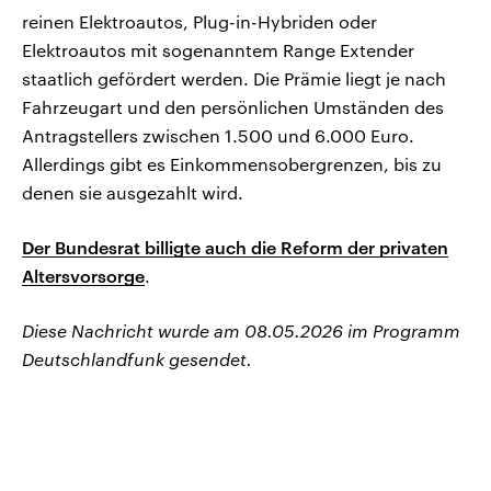
reinen Elektroautos, Plug-in-Hybriden oder
Elektroautos mit sogenanntem Range Extender
staatlich gefördert werden. Die Prämie liegt je nach
Fahrzeugart und den persönlichen Umständen des
Antragstellers zwischen 1.500 und 6.000 Euro.
Allerdings gibt es Einkommensobergrenzen, bis zu
denen sie ausgezahlt wird.
Der Bundesrat billigte auch die Reform der privaten
Altersvorsorge
.
Diese Nachricht wurde am 08.05.2026 im Programm
Deutschlandfunk gesendet.