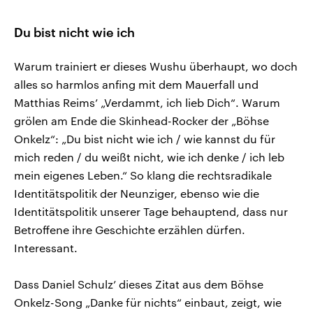
Du bist nicht wie ich
Warum trainiert er dieses Wushu überhaupt, wo doch
alles so harmlos anfing mit dem Mauerfall und
Matthias Reims’ „Verdammt, ich lieb Dich“. Warum
grölen am Ende die Skinhead-Rocker der „Böhse
Onkelz“: „Du bist nicht wie ich / wie kannst du für
mich reden / du weißt nicht, wie ich denke / ich leb
mein eigenes Leben.“ So klang die rechtsradikale
Identitätspolitik der Neunziger, ebenso wie die
Identitätspolitik unserer Tage behauptend, dass nur
Betroffene ihre Geschichte erzählen dürfen.
Interessant.
Dass Daniel Schulz’ dieses Zitat aus dem Böhse
Onkelz-Song „Danke für nichts“ einbaut, zeigt, wie