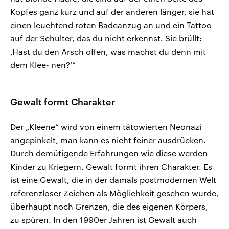
Kopfes ganz kurz und auf der anderen länger, sie hat
einen leuchtend roten Badeanzug an und ein Tattoo
auf der Schulter, das du nicht erkennst. Sie brüllt:
‚Hast du den Arsch offen, was machst du denn mit
dem Klee- nen?’“
Gewalt formt Charakter
Der „Kleene“ wird von einem tätowierten Neonazi
angepinkelt, man kann es nicht feiner ausdrücken.
Durch demütigende Erfahrungen wie diese werden
Kinder zu Kriegern. Gewalt formt ihren Charakter. Es
ist eine Gewalt, die in der damals postmodernen Welt
referenzloser Zeichen als Möglichkeit gesehen wurde,
überhaupt noch Grenzen, die des eigenen Körpers,
zu spüren. In den 1990er Jahren ist Gewalt auch