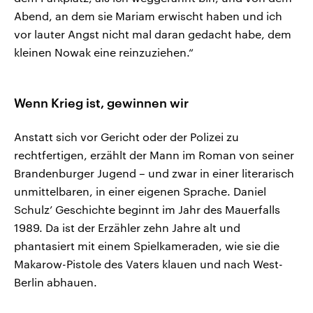
Abend, an dem sie Mariam erwischt haben und ich
vor lauter Angst nicht mal daran gedacht habe, dem
kleinen Nowak eine reinzuziehen.“
Wenn Krieg ist, gewinnen wir
Anstatt sich vor Gericht oder der Polizei zu
rechtfertigen, erzählt der Mann im Roman von seiner
Brandenburger Jugend – und zwar in einer literarisch
unmittelbaren, in einer eigenen Sprache. Daniel
Schulz’ Geschichte beginnt im Jahr des Mauerfalls
1989. Da ist der Erzähler zehn Jahre alt und
phantasiert mit einem Spielkameraden, wie sie die
Makarow-Pistole des Vaters klauen und nach West-
Berlin abhauen.