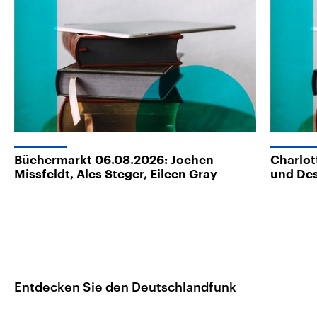
Büchermarkt 06.08.2026: Jochen
Charlot
Missfeldt, Ales Steger, Eileen Gray
und Des
Entdecken Sie den Deutschlandfunk