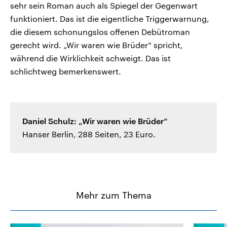
sehr sein Roman auch als Spiegel der Gegenwart
funktioniert. Das ist die eigentliche Triggerwarnung,
die diesem schonungslos offenen Debütroman
gerecht wird. „Wir waren wie Brüder“ spricht,
während die Wirklichkeit schweigt. Das ist
schlichtweg bemerkenswert.
Daniel Schulz: „Wir waren wie Brüder“
Hanser Berlin, 288 Seiten, 23 Euro.
Mehr zum Thema