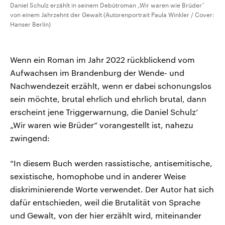
Daniel Schulz erzählt in seinem Debütroman „Wir waren wie Brüder“
von einem Jahrzehnt der Gewalt (Autorenportrait Paula Winkler / Cover:
Hanser Berlin)
Wenn ein Roman im Jahr 2022 rückblickend vom
Aufwachsen im Brandenburg der Wende- und
Nachwendezeit erzählt, wenn er dabei schonungslos
sein möchte, brutal ehrlich und ehrlich brutal, dann
erscheint jene Triggerwarnung, die Daniel Schulz’
„Wir waren wie Brüder“ vorangestellt ist, nahezu
zwingend:
“In diesem Buch werden rassistische, antisemitische,
sexistische, homophobe und in anderer Weise
diskriminierende Worte verwendet. Der Autor hat sich
dafür entschieden, weil die Brutalität von Sprache
und Gewalt, von der hier erzählt wird, miteinander