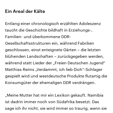
Ein Areal der Kälte
Entlang einer chronologisch erzählten Adoleszenz
taucht die Geschichte bildhaft in Erziehungs-,
Familien- und überkommene DDR-
Gesellschaftsstrukturen ein, während Fabriken
geschlossen, einst enteignete Gärten – die letzten
blühenden Landschaften – zurückgegeben werden,
während statt Lieder der „Freien Deutschen Jugend“
Matthias Reims „Verdammt, ich lieb Dich“-Schlager
gespielt wird und westdeutsche Produkte flutartig die
Konsumgüter der ehemaligen DDR verdrängen.
„Meine Mutter hat mir ein Lexikon gekauft. Namibia
ist dadrin immer noch von Südafrika besetzt. Das
sage ich ihr nicht, sie wird immer so traurig, wenn sie