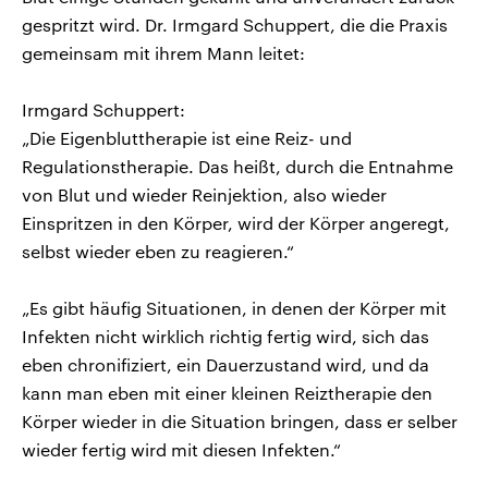
gespritzt wird. Dr. Irmgard Schuppert, die die Praxis
gemeinsam mit ihrem Mann leitet:
Irmgard Schuppert:
„Die Eigenbluttherapie ist eine Reiz- und
Regulationstherapie. Das heißt, durch die Entnahme
von Blut und wieder Reinjektion, also wieder
Einspritzen in den Körper, wird der Körper angeregt,
selbst wieder eben zu reagieren.“
„Es gibt häufig Situationen, in denen der Körper mit
Infekten nicht wirklich richtig fertig wird, sich das
eben chronifiziert, ein Dauerzustand wird, und da
kann man eben mit einer kleinen Reiztherapie den
Körper wieder in die Situation bringen, dass er selber
wieder fertig wird mit diesen Infekten.“