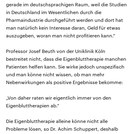
gerade im deutschsprachigen Raum, weil die Studien
in Deutschland im Wesentlichen durch die
Pharmaindustrie durchgeführt werden und dort hat
man natürlich kein Interesse daran, Geld für etwas
auszugeben, woran man nicht profitieren kann.“
Professor Josef Beuth von der Uniklinik Köln
bestreitet nicht, dass die Eigenbluttherapie manchen
Patienten helfen kann. Sie wirke jedoch unspezifisch
und man könne nicht wissen, ob man mehr
Nebenwirkungen als positive Ergebnisse bekomme:
„Von daher raten wir eigentlich immer von den
Eigenbluttherapien ab.“
Die Eigenbluttherapie alleine könne nicht alle
Probleme lösen, so Dr. Achim Schuppert, deshalb