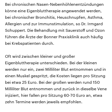
Bei chronischen Nasen-Nebenhöhlenentzündungen
könne eine Eigenbluttherapie angewendet werden,
bei chronischer Bronchitis, Heuschnupfen, Asthma,
Allergien und zur Immunstimulation, so Dr. Irmgard
Schuppert. Die Behandlung mit Sauerstoff und Ozon
führen die Ärzte der Bonner Praxisklinik auch häufig
bei Krebspatienten durch.
Oft wird zwischen kleiner und großer
Eigenbluttherapie unterschieden. Bei der kleinen
werden nur ein, zwei Milliliter Blut entnommen und in
einen Muskel gespritzt, die Kosten liegen pro Sitzung
bei etwa 25 Euro. Bei der großen werden rund 150
Milliliter Blut entnommen und zurück in dieselbe Vene
injiziert, hier fallen pro Sitzung 60-70 Euro an, etwa
zehn Termine werden jeweils empfohlen.