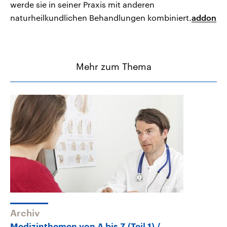
werde sie in seiner Praxis mit anderen
naturheilkundlichen Behandlungen kombiniert.
addon
Mehr zum Thema
Archiv
Medizinthemen von A bis Z (Teil 1)