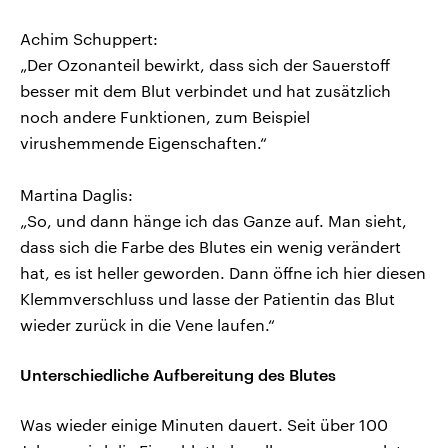
Achim Schuppert:
„Der Ozonanteil bewirkt, dass sich der Sauerstoff
besser mit dem Blut verbindet und hat zusätzlich
noch andere Funktionen, zum Beispiel
virushemmende Eigenschaften.“
Martina Daglis:
„So, und dann hänge ich das Ganze auf. Man sieht,
dass sich die Farbe des Blutes ein wenig verändert
hat, es ist heller geworden. Dann öffne ich hier diesen
Klemmverschluss und lasse der Patientin das Blut
wieder zurück in die Vene laufen.“
Unterschiedliche Aufbereitung des Blutes
Was wieder einige Minuten dauert. Seit über 100