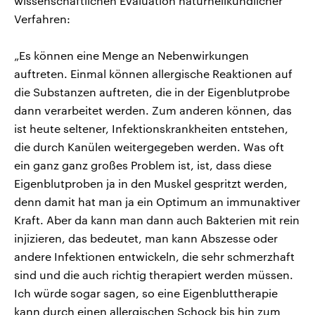
wissenschaftlichen Evaluation naturheilkundlicher
Verfahren:
„Es können eine Menge an Nebenwirkungen
auftreten. Einmal können allergische Reaktionen auf
die Substanzen auftreten, die in der Eigenblutprobe
dann verarbeitet werden. Zum anderen können, das
ist heute seltener, Infektionskrankheiten entstehen,
die durch Kanülen weitergegeben werden. Was oft
ein ganz ganz großes Problem ist, ist, dass diese
Eigenblutproben ja in den Muskel gespritzt werden,
denn damit hat man ja ein Optimum an immunaktiver
Kraft. Aber da kann man dann auch Bakterien mit rein
injizieren, das bedeutet, man kann Abszesse oder
andere Infektionen entwickeln, die sehr schmerzhaft
sind und die auch richtig therapiert werden müssen.
Ich würde sogar sagen, so eine Eigenbluttherapie
kann durch einen allergischen Schock bis hin zum