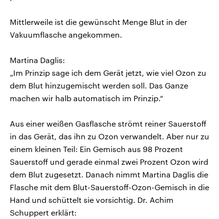
Mittlerweile ist die gewünscht Menge Blut in der
Vakuumflasche angekommen.
Martina Daglis:
„Im Prinzip sage ich dem Gerät jetzt, wie viel Ozon zu
dem Blut hinzugemischt werden soll. Das Ganze
machen wir halb automatisch im Prinzip.“
Aus einer weißen Gasflasche strömt reiner Sauerstoff
in das Gerät, das ihn zu Ozon verwandelt. Aber nur zu
einem kleinen Teil: Ein Gemisch aus 98 Prozent
Sauerstoff und gerade einmal zwei Prozent Ozon wird
dem Blut zugesetzt. Danach nimmt Martina Daglis die
Flasche mit dem Blut-Sauerstoff-Ozon-Gemisch in die
Hand und schüttelt sie vorsichtig. Dr. Achim
Schuppert erklärt: