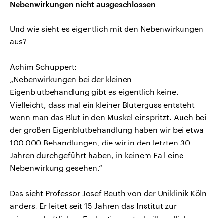
Nebenwirkungen nicht ausgeschlossen
Und wie sieht es eigentlich mit den Nebenwirkungen
aus?
Achim Schuppert:
„Nebenwirkungen bei der kleinen
Eigenblutbehandlung gibt es eigentlich keine.
Vielleicht, dass mal ein kleiner Bluterguss entsteht
wenn man das Blut in den Muskel einspritzt. Auch bei
der großen Eigenblutbehandlung haben wir bei etwa
100.000 Behandlungen, die wir in den letzten 30
Jahren durchgeführt haben, in keinem Fall eine
Nebenwirkung gesehen.“
Das sieht Professor Josef Beuth von der Uniklinik Köln
anders. Er leitet seit 15 Jahren das Institut zur