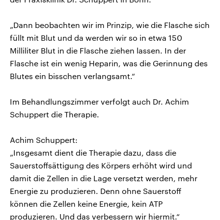
„Dann beobachten wir im Prinzip, wie die Flasche sich
füllt mit Blut und da werden wir so in etwa 150
Milliliter Blut in die Flasche ziehen lassen. In der
Flasche ist ein wenig Heparin, was die Gerinnung des
Blutes ein bisschen verlangsamt.“
Im Behandlungszimmer verfolgt auch Dr. Achim
Schuppert die Therapie.
Achim Schuppert:
„Insgesamt dient die Therapie dazu, dass die
Sauerstoffsättigung des Körpers erhöht wird und
damit die Zellen in die Lage versetzt werden, mehr
Energie zu produzieren. Denn ohne Sauerstoff
können die Zellen keine Energie, kein ATP
produzieren. Und das verbessern wir hiermit.“