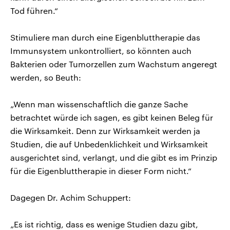
Tod führen.“
Stimuliere man durch eine Eigenbluttherapie das
Immunsystem unkontrolliert, so könnten auch
Bakterien oder Tumorzellen zum Wachstum angeregt
werden, so Beuth:
„Wenn man wissenschaftlich die ganze Sache
betrachtet würde ich sagen, es gibt keinen Beleg für
die Wirksamkeit. Denn zur Wirksamkeit werden ja
Studien, die auf Unbedenklichkeit und Wirksamkeit
ausgerichtet sind, verlangt, und die gibt es im Prinzip
für die Eigenbluttherapie in dieser Form nicht.“
Dagegen Dr. Achim Schuppert:
„Es ist richtig, dass es wenige Studien dazu gibt,