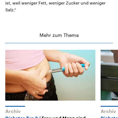
ist, weil weniger Fett, weniger Zucker und weniger
Salz.“
Mehr zum Thema
Archiv
Archiv