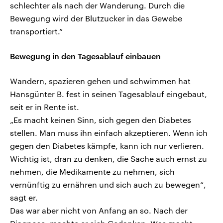
schlechter als nach der Wanderung. Durch die
Bewegung wird der Blutzucker in das Gewebe
transportiert.“
Bewegung in den Tagesablauf einbauen
Wandern, spazieren gehen und schwimmen hat
Hansgünter B. fest in seinen Tagesablauf eingebaut,
seit er in Rente ist.
„Es macht keinen Sinn, sich gegen den Diabetes
stellen. Man muss ihn einfach akzeptieren. Wenn ich
gegen den Diabetes kämpfe, kann ich nur verlieren.
Wichtig ist, dran zu denken, die Sache auch ernst zu
nehmen, die Medikamente zu nehmen, sich
vernünftig zu ernähren und sich auch zu bewegen“,
sagt er.
Das war aber nicht von Anfang an so. Nach der