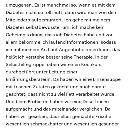
umzugehen. Es ist manchmal so, wenn es mit dem
Diabetes nicht so toll läuft, dann wird man von den
Mitgliedern aufgemuntert. Ich gehe mit meinem
Diabetes selbstbewusster um, ich mache kein
Geheimnis draus, dass ich Diabetes habe und vor
allem bekomme ich laufend Informationen, sodass
ich mit meinem Arzt auf Augenhöhe reden kann, das
heißt ich verstehe besser seine Therapie. In der
Selbsthilfegruppe haben wir einen Kochkurs
durchgeführt unter Leitung einer
Ernährungsberaterin. Da haben wir eine Linsensuppe
mit frischen Zutaten gekocht und auch darauf
geachtet, dass nicht zu viel Fett verarbeitet wurde.
Und beim Probieren haben wir eine Dose Linsen
aufgemacht und das miteinander verglichen. Da
haben wir gesehen, das selbst gemachte Frische
wesentlich schmackhafter und wesentlich gesünder