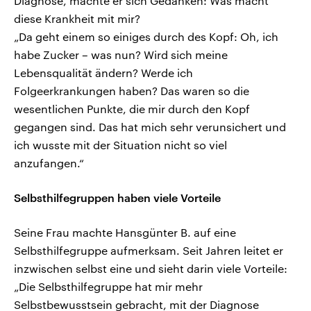
Diagnose, machte er sich Gedanken: Was macht
diese Krankheit mit mir?
„Da geht einem so einiges durch des Kopf: Oh, ich
habe Zucker – was nun? Wird sich meine
Lebensqualität ändern? Werde ich
Folgeerkrankungen haben? Das waren so die
wesentlichen Punkte, die mir durch den Kopf
gegangen sind. Das hat mich sehr verunsichert und
ich wusste mit der Situation nicht so viel
anzufangen.“
Selbsthilfegruppen haben viele Vorteile
Seine Frau machte Hansgünter B. auf eine
Selbsthilfegruppe aufmerksam. Seit Jahren leitet er
inzwischen selbst eine und sieht darin viele Vorteile:
„Die Selbsthilfegruppe hat mir mehr
Selbstbewusstsein gebracht, mit der Diagnose