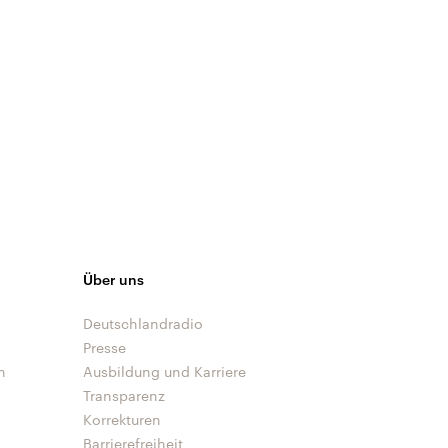
Über uns
Deutschlandradio
Presse
n
Ausbildung und Karriere
Transparenz
Korrekturen
Barrierefreiheit