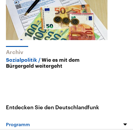
Archiv
Sozialpolitik
Wie es mit dem
Bürgergeld weitergeht
Entdecken Sie den Deutschlandfunk
Programm