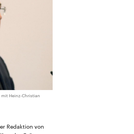
“ mit Heinz-Christian
der Redaktion von