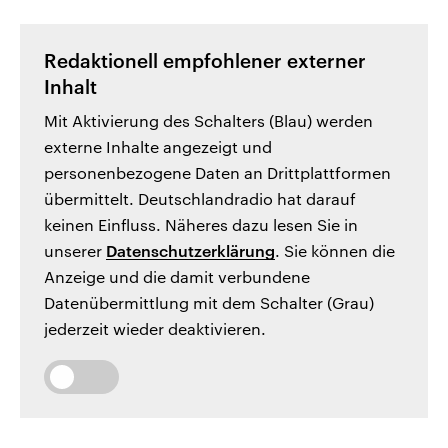
Redaktionell empfohlener externer
Inhalt
Mit Aktivierung des Schalters (Blau) werden
externe Inhalte angezeigt und
personenbezogene Daten an Drittplattformen
übermittelt. Deutschlandradio hat darauf
keinen Einfluss. Näheres dazu lesen Sie in
unserer
Datenschutzerklärung
. Sie können die
Anzeige und die damit verbundene
Datenübermittlung mit dem Schalter (Grau)
jederzeit wieder deaktivieren.