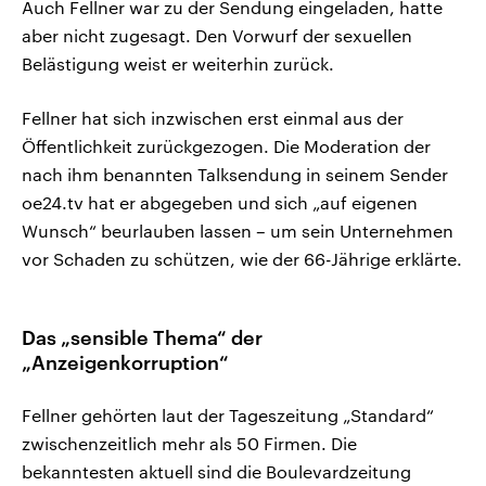
Auch Fellner war zu der Sendung eingeladen, hatte
aber nicht zugesagt. Den Vorwurf der sexuellen
Belästigung weist er weiterhin zurück.
Fellner hat sich inzwischen erst einmal aus der
Öffentlichkeit zurückgezogen. Die Moderation der
nach ihm benannten Talksendung in seinem Sender
oe24.tv hat er abgegeben und sich „auf eigenen
Wunsch“ beurlauben lassen – um sein Unternehmen
vor Schaden zu schützen, wie der 66-Jährige erklärte.
Das „sensible Thema“ der
„Anzeigenkorruption“
Fellner gehörten laut der Tageszeitung „Standard“
zwischenzeitlich mehr als 50 Firmen. Die
bekanntesten aktuell sind die Boulevardzeitung