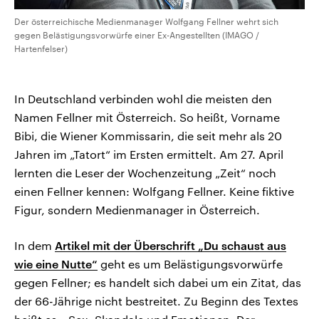
Der österreichische Medienmanager Wolfgang Fellner wehrt sich
gegen Belästigungsvorwürfe einer Ex-Angestellten (IMAGO /
Hartenfelser)
In Deutschland verbinden wohl die meisten den
Namen Fellner mit Österreich. So heißt, Vorname
Bibi, die Wiener Kommissarin, die seit mehr als 20
Jahren im „Tatort“ im Ersten ermittelt. Am 27. April
lernten die Leser der Wochenzeitung „Zeit“ noch
einen Fellner kennen: Wolfgang Fellner. Keine fiktive
Figur, sondern Medienmanager in Österreich.
In dem
Artikel mit der Überschrift „Du schaust aus
wie eine Nutte“
geht es um Belästigungsvorwürfe
gegen Fellner; es handelt sich dabei um ein Zitat, das
der 66-Jährige nicht bestreitet. Zu Beginn des Textes