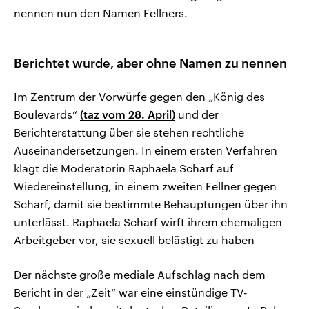
nennen nun den Namen Fellners.
Berichtet wurde, aber ohne Namen zu nennen
Im Zentrum der Vorwürfe gegen den „König des
Boulevards“
(taz vom 28. April)
und der
Berichterstattung über sie stehen rechtliche
Auseinandersetzungen. In einem ersten Verfahren
klagt die Moderatorin Raphaela Scharf auf
Wiedereinstellung, in einem zweiten Fellner gegen
Scharf, damit sie bestimmte Behauptungen über ihn
unterlässt. Raphaela Scharf wirft ihrem ehemaligen
Arbeitgeber vor, sie sexuell belästigt zu haben
Der nächste große mediale Aufschlag nach dem
Bericht in der „Zeit“ war eine einstündige TV-