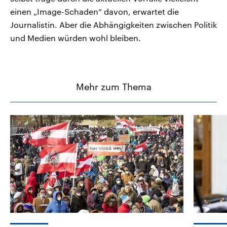
einen „Image-Schaden“ davon, erwartet die
Journalistin. Aber die Abhängigkeiten zwischen Politik
und Medien würden wohl bleiben.
Mehr zum Thema