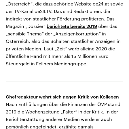
„Österreich“, die dazugehörige Website oe24.at sowie
der TV-Kanal oe24.TV. Das sind Redaktionen, die
indirekt von staatlicher Förderung profitieren. Das
Magazin „Dossier“
berichtete bereits 2019
über das
„sensible Thema“ der „Anzeigenkorruption“ in
Österreich, also das Schalten staatlicher Anzeigen in
privaten Medien. Laut „Zeit“ warb alleine 2020 die
öffentliche Hand mit mehr als 15 Millionen Euro
Steuergeld in Fellners Mediengruppe.
Chefredakteur wehrt sich gegen Kritik von Kollegen
Nach Enthüllungen über die Finanzen der ÖVP stand
2019 die Wochenzeitung „Falter“ in der Kritik. In der
Berichterstattung anderer Medien werde er auch
persönlich angefeindet, erzählte damals