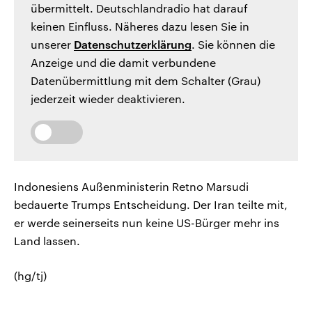
übermittelt. Deutschlandradio hat darauf
keinen Einfluss. Näheres dazu lesen Sie in
unserer
Datenschutzerklärung
. Sie können die
Anzeige und die damit verbundene
Datenübermittlung mit dem Schalter (Grau)
jederzeit wieder deaktivieren.
Indonesiens Außenministerin Retno Marsudi
bedauerte Trumps Entscheidung. Der Iran teilte mit,
er werde seinerseits nun keine US-Bürger mehr ins
Land lassen.
(hg/tj)