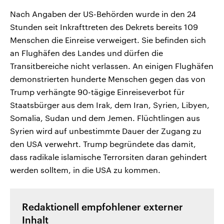
Nach Angaben der US-Behörden wurde in den 24
Stunden seit Inkrafttreten des Dekrets bereits 109
Menschen die Einreise verweigert. Sie befinden sich
an Flughäfen des Landes und dürfen die
Transitbereiche nicht verlassen. An einigen Flughäfen
demonstrierten hunderte Menschen gegen das von
Trump verhängte 90-tägige Einreiseverbot für
Staatsbürger aus dem Irak, dem Iran, Syrien, Libyen,
Somalia, Sudan und dem Jemen. Flüchtlingen aus
Syrien wird auf unbestimmte Dauer der Zugang zu
den USA verwehrt. Trump begründete das damit,
dass radikale islamische Terrorsiten daran gehindert
werden solltem, in die USA zu kommen.
Redaktionell empfohlener externer
Inhalt