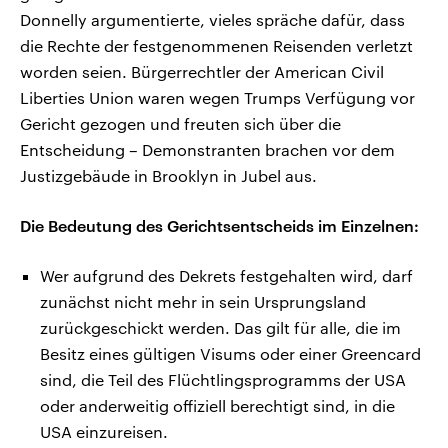
Donnelly argumentierte, vieles spräche dafür, dass
die Rechte der festgenommenen Reisenden verletzt
worden seien. Bürgerrechtler der American Civil
Liberties Union waren wegen Trumps Verfügung vor
Gericht gezogen und freuten sich über die
Entscheidung – Demonstranten brachen vor dem
Justizgebäude in Brooklyn in Jubel aus.
Die Bedeutung des Gerichtsentscheids im Einzelnen:
Wer aufgrund des Dekrets festgehalten wird, darf
zunächst nicht mehr in sein Ursprungsland
zurückgeschickt werden. Das gilt für alle, die im
Besitz eines gültigen Visums oder einer Greencard
sind, die Teil des Flüchtlingsprogramms der USA
oder anderweitig offiziell berechtigt sind, in die
USA einzureisen.