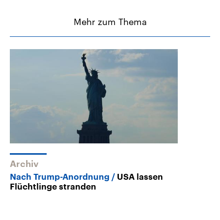
Mehr zum Thema
Archiv
Nach Trump-Anordnung
USA lassen
Flüchtlinge stranden