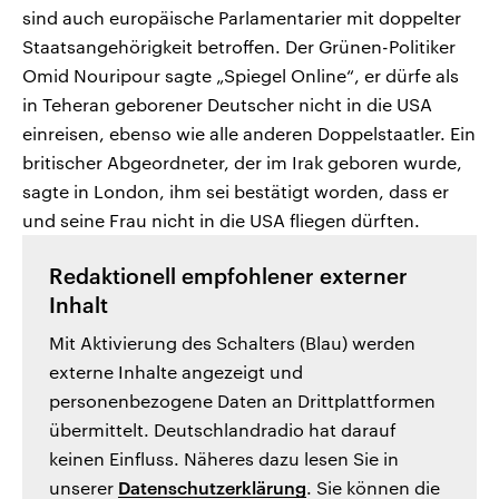
sind auch europäische Parlamentarier mit doppelter
Staatsangehörigkeit betroffen. Der Grünen-Politiker
Omid Nouripour sagte „Spiegel Online“, er dürfe als
in Teheran geborener Deutscher nicht in die USA
einreisen, ebenso wie alle anderen Doppelstaatler. Ein
britischer Abgeordneter, der im Irak geboren wurde,
sagte in London, ihm sei bestätigt worden, dass er
und seine Frau nicht in die USA fliegen dürften.
Redaktionell empfohlener externer
Inhalt
Mit Aktivierung des Schalters (Blau) werden
externe Inhalte angezeigt und
personenbezogene Daten an Drittplattformen
übermittelt. Deutschlandradio hat darauf
keinen Einfluss. Näheres dazu lesen Sie in
unserer
Datenschutzerklärung
. Sie können die