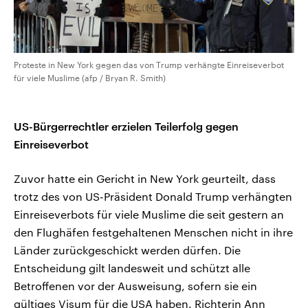
Proteste in New York gegen das von Trump verhängte Einreiseverbot
für viele Muslime (afp / Bryan R. Smith)
US-Bürgerrechtler erzielen Teilerfolg gegen
Einreiseverbot
Zuvor hatte ein Gericht in New York geurteilt, dass
trotz des von US-Präsident Donald Trump verhängten
Einreiseverbots für viele Muslime die seit gestern an
den Flughäfen festgehaltenen Menschen nicht in ihre
Länder zurückgeschickt werden dürfen. Die
Entscheidung gilt landesweit und schützt alle
Betroffenen vor der Ausweisung, sofern sie ein
gültiges Visum für die USA haben. Richterin Ann