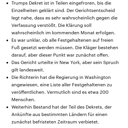
Trumps Dekret ist in Teilen eingefroren, bis die
Einzelheiten geklärt sind. Der Gerichtsentscheid
legt nahe, dass es sehr wahrscheinlich gegen die
Verfassung verstößt. Die Klärung soll
wahrscheinlich im kommenden Monat erfolgen.
Es war unklar, ob alle Festgehaltenen auf freien
Fuß gesetzt werden müssen. Die Kläger bestehen
darauf, aber dieser Punkt war zunächst offen.
Das Gericht urteilte in New York, aber sein Spruch
gilt landesweit.
Die Richterin hat die Regierung in Washington
angewiesen, eine Liste aller Festgehaltenen zu
veröffentlichen. Vermutlich sind es etwa 200
Menschen.
Weiterhin Bestand hat der Teil des Dekrets, der
Ankünfte aus bestimmten Ländern für einen
zunächst befristeten Zeitraum verbietet.