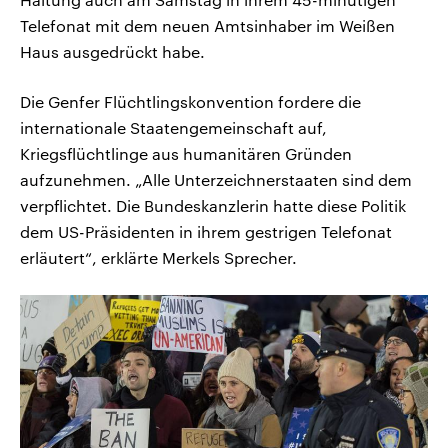
Telefonat mit dem neuen Amtsinhaber im Weißen
Haus ausgedrückt habe.
Die Genfer Flüchtlingskonvention fordere die
internationale Staatengemeinschaft auf,
Kriegsflüchtlinge aus humanitären Gründen
aufzunehmen. „Alle Unterzeichnerstaaten sind dem
verpflichtet. Die Bundeskanzlerin hatte diese Politik
dem US-Präsidenten in ihrem gestrigen Telefonat
erläutert“, erklärte Merkels Sprecher.