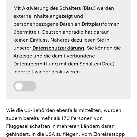
Mit Aktivierung des Schalters (Blau) werden
externe Inhalte angezeigt und
personenbezogene Daten an Drittplattformen
übermittelt. Deutschlandradio hat darauf
keinen Einfluss. Näheres dazu lesen Sie in
unserer
Datenschutzerklärung
. Sie können die
Anzeige und die damit verbundene
Datenübermittlung mit dem Schalter (Grau)
jederzeit wieder deaktivieren.
Wie die US-Behörden ebenfalls mitteilten, wurden
zudem bereits mehr als 170 Personen von
Fluggesellschaften in mehreren Ländern daran
gehindert, in die USA zu fliegen. Vom Einreisestopp