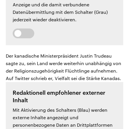
Anzeige und die damit verbundene
Datenübermittlung mit dem Schalter (Grau)
jederzeit wieder deaktivieren.
Der kanadische Ministerpräsident Justin Trudeau
sagte zu, sein Land werde weiterhin unabhängig von
der Religionszugehörigkeit Flüchtlinge aufnehmen.
Auf Twitter schrieb er, Vielfalt sei die Stärke Kanadas.
Redaktionell empfohlener externer
Inhalt
Mit Aktivierung des Schalters (Blau) werden
externe Inhalte angezeigt und
personenbezogene Daten an Drittplattformen