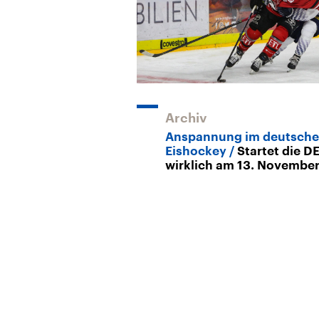
Archiv
Anspannung im deutsch
Eishockey
Startet die D
wirklich am 13. Novembe