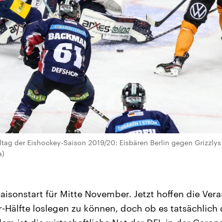
ltag der Eishockey-Saison 2019/20: Eisbären Berlin gegen Grizzlys 
a)
aisonstart für Mitte November. Jetzt hoffen die Vera
Hälfte loslegen zu können, doch ob es tatsächlich