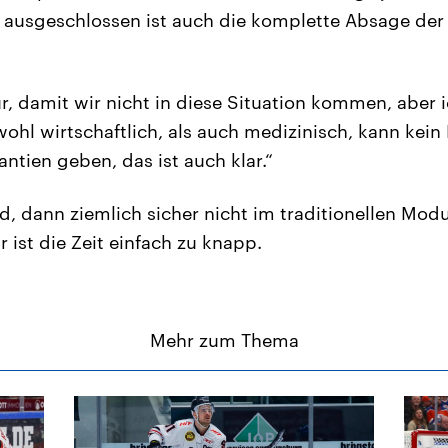
t ausgeschlossen ist auch die komplette Absage der
ür, damit wir nicht in diese Situation kommen, aber 
ohl wirtschaftlich, als auch medizinisch, kann kei
ntien geben, das ist auch klar.“
d, dann ziemlich sicher nicht im traditionellen Mo
r ist die Zeit einfach zu knapp.
Mehr zum Thema