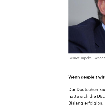
Gernot Tripcke, Geschä
Wenn gespielt wird
Der Deutschen Eis
hatte sich die DEL
Bislang erfolglos.