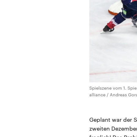
Spielszene vom 1. Spie
alliance / Andreas Gor
Geplant war der S
zweiten Dezember-