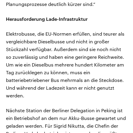
Planungsprozesse deutlich kürzer sind.“
Herausforderung Lade-Infrastruktur
Elektrobusse, die EU-Normen erfüllen, sind teurer als
vergleichbare Dieselbusse und nicht in großer
Stückzahl verfügbar. Außerdem sind sie noch nicht
so zuverlässig und haben eine geringere Reichweite.
Um wie ein Dieselbus mehrere hundert Kilometer am
Tag zurücklegen zu können, muss ein
batteriebetriebener Bus mehrmals an die Steckdose.
Und während der Ladezeit kann er nicht genutzt
werden.
Nächste Station der Berliner Delegation in Peking ist
ein Betriebshof an dem nur Akku-Busse gewartet und
geladen werden. Für Sigrid Nikutta, die Chefin der