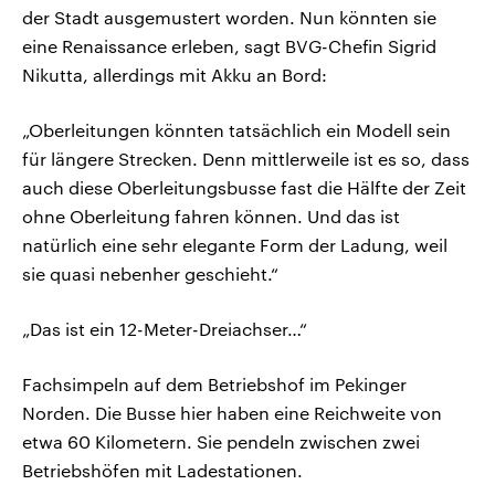
der Stadt ausgemustert worden. Nun könnten sie
eine Renaissance erleben, sagt BVG-Chefin Sigrid
Nikutta, allerdings mit Akku an Bord:
„Oberleitungen könnten tatsächlich ein Modell sein
für längere Strecken. Denn mittlerweile ist es so, dass
auch diese Oberleitungsbusse fast die Hälfte der Zeit
ohne Oberleitung fahren können. Und das ist
natürlich eine sehr elegante Form der Ladung, weil
sie quasi nebenher geschieht.“
„Das ist ein 12-Meter-Dreiachser…“
Fachsimpeln auf dem Betriebshof im Pekinger
Norden. Die Busse hier haben eine Reichweite von
etwa 60 Kilometern. Sie pendeln zwischen zwei
Betriebshöfen mit Ladestationen.