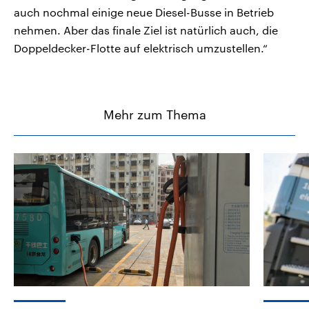
auch nochmal einige neue Diesel-Busse in Betrieb
nehmen. Aber das finale Ziel ist natürlich auch, die
Doppeldecker-Flotte auf elektrisch umzustellen.“
Mehr zum Thema