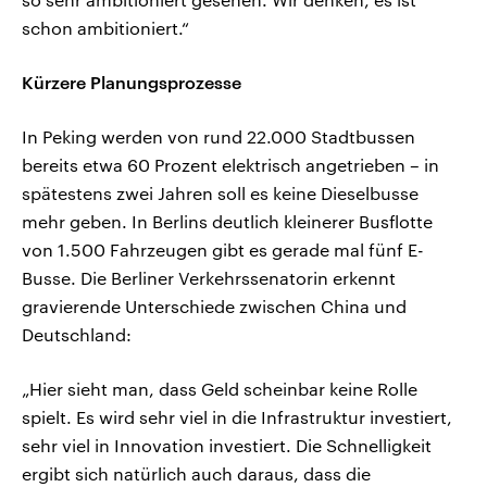
schon ambitioniert.“
Kürzere Planungsprozesse
In Peking werden von rund 22.000 Stadtbussen
bereits etwa 60 Prozent elektrisch angetrieben – in
spätestens zwei Jahren soll es keine Dieselbusse
mehr geben. In Berlins deutlich kleinerer Busflotte
von 1.500 Fahrzeugen gibt es gerade mal fünf E-
Busse. Die Berliner Verkehrssenatorin erkennt
gravierende Unterschiede zwischen China und
Deutschland:
„Hier sieht man, dass Geld scheinbar keine Rolle
spielt. Es wird sehr viel in die Infrastruktur investiert,
sehr viel in Innovation investiert. Die Schnelligkeit
ergibt sich natürlich auch daraus, dass die