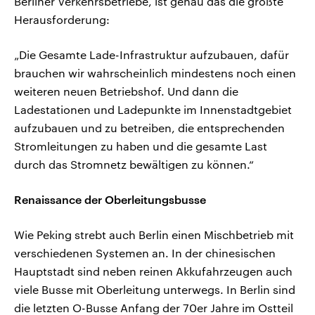
Berliner Verkehrsbetriebe, ist genau das die größte
Herausforderung:
„Die Gesamte Lade-Infrastruktur aufzubauen, dafür
brauchen wir wahrscheinlich mindestens noch einen
weiteren neuen Betriebshof. Und dann die
Ladestationen und Ladepunkte im Innenstadtgebiet
aufzubauen und zu betreiben, die entsprechenden
Stromleitungen zu haben und die gesamte Last
durch das Stromnetz bewältigen zu können.“
Renaissance der Oberleitungsbusse
Wie Peking strebt auch Berlin einen Mischbetrieb mit
verschiedenen Systemen an. In der chinesischen
Hauptstadt sind neben reinen Akkufahrzeugen auch
viele Busse mit Oberleitung unterwegs. In Berlin sind
die letzten O-Busse Anfang der 70er Jahre im Ostteil