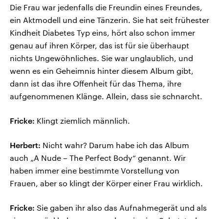
Die Frau war jedenfalls die Freundin eines Freundes,
ein Aktmodell und eine Tänzerin. Sie hat seit frühester
Kindheit Diabetes Typ eins, hört also schon immer
genau auf ihren Körper, das ist für sie überhaupt
nichts Ungewöhnliches. Sie war unglaublich, und
wenn es ein Geheimnis hinter diesem Album gibt,
dann ist das ihre Offenheit für das Thema, ihre
aufgenommenen Klänge. Allein, dass sie schnarcht.
Fricke:
Klingt ziemlich männlich.
Herbert:
Nicht wahr? Darum habe ich das Album
auch „A Nude – The Perfect Body“ genannt. Wir
haben immer eine bestimmte Vorstellung von
Frauen, aber so klingt der Körper einer Frau wirklich.
Fricke:
Sie gaben ihr also das Aufnahmegerät und als