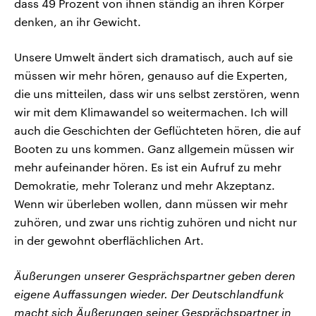
dass 49 Prozent von ihnen ständig an ihren Körper
denken, an ihr Gewicht.
Unsere Umwelt ändert sich dramatisch, auch auf sie
müssen wir mehr hören, genauso auf die Experten,
die uns mitteilen, dass wir uns selbst zerstören, wenn
wir mit dem Klimawandel so weitermachen. Ich will
auch die Geschichten der Geflüchteten hören, die auf
Booten zu uns kommen. Ganz allgemein müssen wir
mehr aufeinander hören. Es ist ein Aufruf zu mehr
Demokratie, mehr Toleranz und mehr Akzeptanz.
Wenn wir überleben wollen, dann müssen wir mehr
zuhören, und zwar uns richtig zuhören und nicht nur
in der gewohnt oberflächlichen Art.
Äußerungen unserer Gesprächspartner geben deren
eigene Auffassungen wieder. Der Deutschlandfunk
macht sich Äußerungen seiner Gesprächspartner in