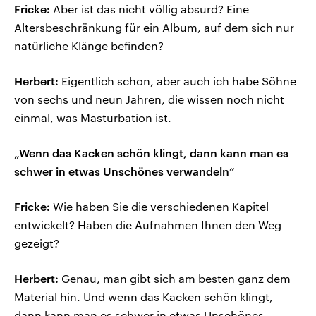
Fricke:
Aber ist das nicht völlig absurd? Eine
Altersbeschränkung für ein Album, auf dem sich nur
natürliche Klänge befinden?
Herbert:
Eigentlich schon, aber auch ich habe Söhne
von sechs und neun Jahren, die wissen noch nicht
einmal, was Masturbation ist.
„Wenn das Kacken schön klingt, dann kann man es
schwer in etwas Unschönes verwandeln“
Fricke:
Wie haben Sie die verschiedenen Kapitel
entwickelt? Haben die Aufnahmen Ihnen den Weg
gezeigt?
Herbert:
Genau, man gibt sich am besten ganz dem
Material hin. Und wenn das Kacken schön klingt,
dann kann man es schwer in etwas Unschönes