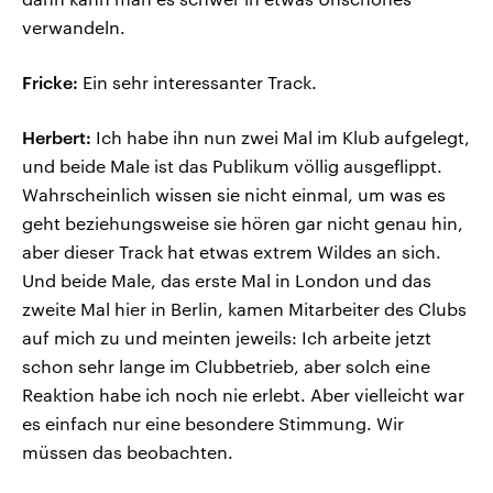
verwandeln.
Fricke:
Ein sehr interessanter Track.
Herbert:
Ich habe ihn nun zwei Mal im Klub aufgelegt,
und beide Male ist das Publikum völlig ausgeflippt.
Wahrscheinlich wissen sie nicht einmal, um was es
geht beziehungsweise sie hören gar nicht genau hin,
aber dieser Track hat etwas extrem Wildes an sich.
Und beide Male, das erste Mal in London und das
zweite Mal hier in Berlin, kamen Mitarbeiter des Clubs
auf mich zu und meinten jeweils: Ich arbeite jetzt
schon sehr lange im Clubbetrieb, aber solch eine
Reaktion habe ich noch nie erlebt. Aber vielleicht war
es einfach nur eine besondere Stimmung. Wir
müssen das beobachten.