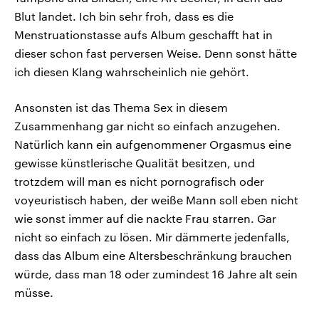
Blut landet. Ich bin sehr froh, dass es die
Menstruationstasse aufs Album geschafft hat in
dieser schon fast perversen Weise. Denn sonst hätte
ich diesen Klang wahrscheinlich nie gehört.
Ansonsten ist das Thema Sex in diesem
Zusammenhang gar nicht so einfach anzugehen.
Natürlich kann ein aufgenommener Orgasmus eine
gewisse künstlerische Qualität besitzen, und
trotzdem will man es nicht pornografisch oder
voyeuristisch haben, der weiße Mann soll eben nicht
wie sonst immer auf die nackte Frau starren. Gar
nicht so einfach zu lösen. Mir dämmerte jedenfalls,
dass das Album eine Altersbeschränkung brauchen
würde, dass man 18 oder zumindest 16 Jahre alt sein
müsse.