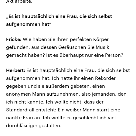
Akt arbeite.
„Es ist hauptsächlich eine Frau, die sich selbst
aufgenommen hat“
Fricke:
Wie haben Sie Ihren perfekten Körper
gefunden, aus dessen Geräuschen Sie Musik
gemacht haben? Ist es überhaupt nur eine Person?
Herbert:
Es ist hauptsächlich eine Frau, die sich selbst
aufgenommen hat. Ich hatte ihr einen Rekorder
gegeben und sie außerdem gebeten, einen
anonymen Mann aufzunehmen, also jemanden, den
ich nicht kannte. Ich wollte nicht, dass der
Standardfall entsteht: Ein weißer Mann starrt eine
nackte Frau an. Ich wollte es geschlechtlich viel
durchlässiger gestalten.