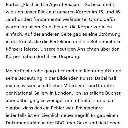
Porter, „Flesh in the Age of Reason“. Es beschreibt,
wie sich unser Blick auf unseren Körper im 15. und 16.
Jahrhundert fundamental veränderte. Grund dafür
waren vor allem Krankheiten, die Körper verfielen
einfach. Auf der anderen Seite gab es eine Strömung
in der Kunst, die die Perfektion und die Schönheit des
Körpers feierte. Unsere heutigen Ansichten über den
Körper haben dort ihren Ursprung.
Meine Recherche ging aber mehr in Richtung Akt und
seine Bedeutung in der Bildenden Kunst. Dabei half
mir ein wissenschaftlicher Mitarbeiter und Kurator
der National Gallery in London. Ich las etliche Bücher,
aber dabei ging es weniger um Intimität – und ich
glaube, dass das ein Fehler war. Privatsphäre
jedenfalls ist ein ziemlich neuer Begriff. Es gab einen
Dokumentarfilm in der BBC über Gaza und das Leben