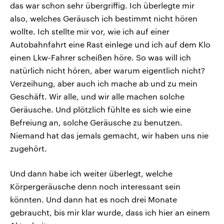
das war schon sehr übergriffig. Ich überlegte mir
also, welches Geräusch ich bestimmt nicht hören
wollte. Ich stellte mir vor, wie ich auf einer
Autobahnfahrt eine Rast einlege und ich auf dem Klo
einen Lkw-Fahrer scheißen höre. So was will ich
natürlich nicht hören, aber warum eigentlich nicht?
Verzeihung, aber auch ich mache ab und zu mein
Geschäft. Wir alle, und wir alle machen solche
Geräusche. Und plötzlich fühlte es sich wie eine
Befreiung an, solche Geräusche zu benutzen.
Niemand hat das jemals gemacht, wir haben uns nie
zugehört.
Und dann habe ich weiter überlegt, welche
Körpergeräusche denn noch interessant sein
könnten. Und dann hat es noch drei Monate
gebraucht, bis mir klar wurde, dass ich hier an einem