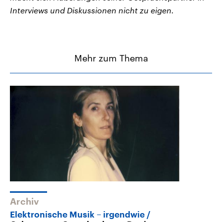
Interviews und Diskussionen nicht zu eigen.
Mehr zum Thema
Archiv
Elektronische Musik – irgendwie