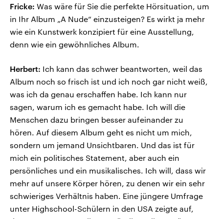
Fricke:
Was wäre für Sie die perfekte Hörsituation, um
in Ihr Album „A Nude“ einzusteigen? Es wirkt ja mehr
wie ein Kunstwerk konzipiert für eine Ausstellung,
denn wie ein gewöhnliches Album.
Herbert:
Ich kann das schwer beantworten, weil das
Album noch so frisch ist und ich noch gar nicht weiß,
was ich da genau erschaffen habe. Ich kann nur
sagen, warum ich es gemacht habe. Ich will die
Menschen dazu bringen besser aufeinander zu
hören. Auf diesem Album geht es nicht um mich,
sondern um jemand Unsichtbaren. Und das ist für
mich ein politisches Statement, aber auch ein
persönliches und ein musikalisches. Ich will, dass wir
mehr auf unsere Körper hören, zu denen wir ein sehr
schwieriges Verhältnis haben. Eine jüngere Umfrage
unter Highschool-Schülern in den USA zeigte auf,