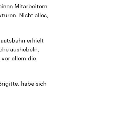
einen Mitarbeitern
turen. Nicht alles,
aatsbahn erhielt
che aushebeln,
 vor allem die
rigitte, habe sich