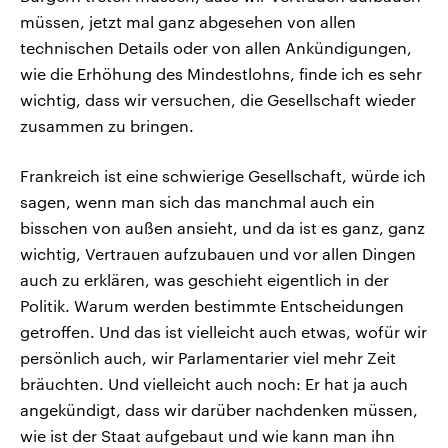
müssen, jetzt mal ganz abgesehen von allen
technischen Details oder von allen Ankündigungen,
wie die Erhöhung des Mindestlohns, finde ich es sehr
wichtig, dass wir versuchen, die Gesellschaft wieder
zusammen zu bringen.
Frankreich ist eine schwierige Gesellschaft, würde ich
sagen, wenn man sich das manchmal auch ein
bisschen von außen ansieht, und da ist es ganz, ganz
wichtig, Vertrauen aufzubauen und vor allen Dingen
auch zu erklären, was geschieht eigentlich in der
Politik. Warum werden bestimmte Entscheidungen
getroffen. Und das ist vielleicht auch etwas, wofür wir
persönlich auch, wir Parlamentarier viel mehr Zeit
bräuchten. Und vielleicht auch noch: Er hat ja auch
angekündigt, dass wir darüber nachdenken müssen,
wie ist der Staat aufgebaut und wie kann man ihn