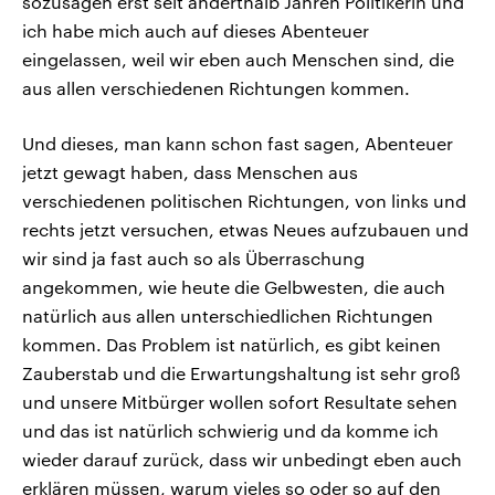
sozusagen erst seit anderthalb Jahren Politikerin und
ich habe mich auch auf dieses Abenteuer
eingelassen, weil wir eben auch Menschen sind, die
aus allen verschiedenen Richtungen kommen.
Und dieses, man kann schon fast sagen, Abenteuer
jetzt gewagt haben, dass Menschen aus
verschiedenen politischen Richtungen, von links und
rechts jetzt versuchen, etwas Neues aufzubauen und
wir sind ja fast auch so als Überraschung
angekommen, wie heute die Gelbwesten, die auch
natürlich aus allen unterschiedlichen Richtungen
kommen. Das Problem ist natürlich, es gibt keinen
Zauberstab und die Erwartungshaltung ist sehr groß
und unsere Mitbürger wollen sofort Resultate sehen
und das ist natürlich schwierig und da komme ich
wieder darauf zurück, dass wir unbedingt eben auch
erklären müssen, warum vieles so oder so auf den