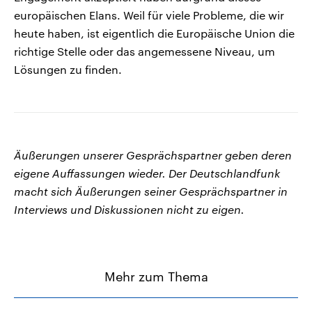
europäischen Elans. Weil für viele Probleme, die wir
heute haben, ist eigentlich die Europäische Union die
richtige Stelle oder das angemessene Niveau, um
Lösungen zu finden.
Äußerungen unserer Gesprächspartner geben deren
eigene Auffassungen wieder. Der Deutschlandfunk
macht sich Äußerungen seiner Gesprächspartner in
Interviews und Diskussionen nicht zu eigen.
Mehr zum Thema