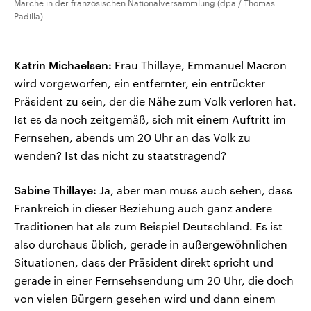
Marche in der französischen Nationalversammlung (dpa / Thomas
Padilla)
Katrin Michaelsen:
Frau Thillaye, Emmanuel Macron
wird vorgeworfen, ein entfernter, ein entrückter
Präsident zu sein, der die Nähe zum Volk verloren hat.
Ist es da noch zeitgemäß, sich mit einem Auftritt im
Fernsehen, abends um 20 Uhr an das Volk zu
wenden? Ist das nicht zu staatstragend?
Sabine Thillaye:
Ja, aber man muss auch sehen, dass
Frankreich in dieser Beziehung auch ganz andere
Traditionen hat als zum Beispiel Deutschland. Es ist
also durchaus üblich, gerade in außergewöhnlichen
Situationen, dass der Präsident direkt spricht und
gerade in einer Fernsehsendung um 20 Uhr, die doch
von vielen Bürgern gesehen wird und dann einem