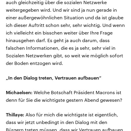
auch gleichzeitig über die sozialen Netzwerke
weitergegeben wird. Und wir sind ja nun gerade in
einer außergewöhnlichen Situation und da ist glaube
ich dieser Auftritt schon sehr, sehr wichtig. Und wenn
ich vielleicht ein bisschen weiter über Ihre Frage
hinausgehen darf. Es geht ja auch darum, dass
falschen Informationen, die es ja sehr, sehr viel in
Sozialen Netzwerken gibt, so weit wie möglich sofort
der Boden entzogen wird.
„In den Dialog treten, Vertrauen aufbauen“
Michaelsen:
Welche Botschaft Präsident Macrons ist
denn für Sie die wichtigste gestern Abend gewesen?
Thillaye:
Also für mich die wichtigste ist eigentlich,
dass wir jetzt unbedingt in den Dialog mit den
Bürgern treten müssen, dass wir Vertrauen aufbauen