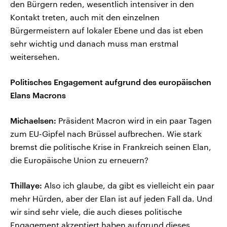
den Bürgern reden, wesentlich intensiver in den
Kontakt treten, auch mit den einzelnen
Bürgermeistern auf lokaler Ebene und das ist eben
sehr wichtig und danach muss man erstmal
weitersehen.
Politisches Engagement aufgrund des europäischen
Elans Macrons
Michaelsen:
Präsident Macron wird in ein paar Tagen
zum EU-Gipfel nach Brüssel aufbrechen. Wie stark
bremst die politische Krise in Frankreich seinen Elan,
die Europäische Union zu erneuern?
Thillaye:
Also ich glaube, da gibt es vielleicht ein paar
mehr Hürden, aber der Elan ist auf jeden Fall da. Und
wir sind sehr viele, die auch dieses politische
Engagement akzeptiert haben aufgrund dieses