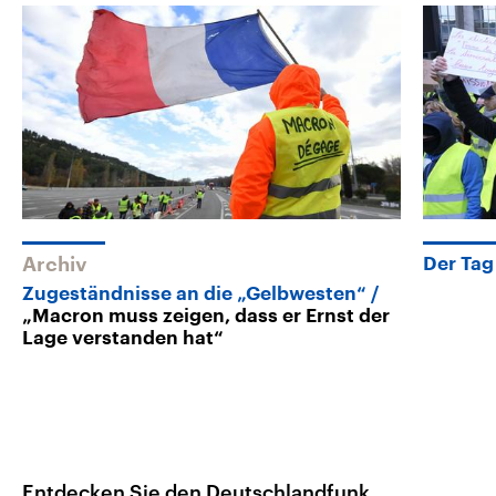
Archiv
Der Tag
Zugeständnisse an die „Gelbwesten“
„Macron muss zeigen, dass er Ernst der
Lage verstanden hat“
Entdecken Sie den Deutschlandfunk