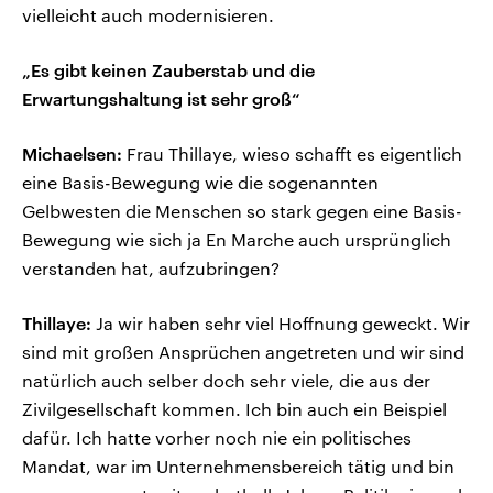
vielleicht auch modernisieren.
„Es gibt keinen Zauberstab und die
Erwartungshaltung ist sehr groß“
Michaelsen:
Frau Thillaye, wieso schafft es eigentlich
eine Basis-Bewegung wie die sogenannten
Gelbwesten die Menschen so stark gegen eine Basis-
Bewegung wie sich ja En Marche auch ursprünglich
verstanden hat, aufzubringen?
Thillaye:
Ja wir haben sehr viel Hoffnung geweckt. Wir
sind mit großen Ansprüchen angetreten und wir sind
natürlich auch selber doch sehr viele, die aus der
Zivilgesellschaft kommen. Ich bin auch ein Beispiel
dafür. Ich hatte vorher noch nie ein politisches
Mandat, war im Unternehmensbereich tätig und bin