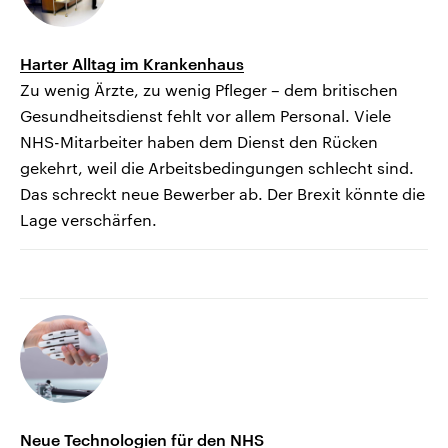
Harter Alltag im Krankenhaus
Zu wenig Ärzte, zu wenig Pfleger – dem britischen
Gesundheitsdienst fehlt vor allem Personal. Viele
NHS-Mitarbeiter haben dem Dienst den Rücken
gekehrt, weil die Arbeitsbedingungen schlecht sind.
Das schreckt neue Bewerber ab. Der Brexit könnte die
Lage verschärfen.
Neue Technologien für den NHS