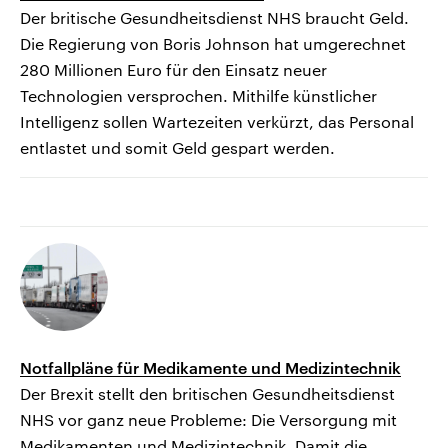
Der britische Gesundheitsdienst NHS braucht Geld.
Die Regierung von Boris Johnson hat umgerechnet
280 Millionen Euro für den Einsatz neuer
Technologien versprochen. Mithilfe künstlicher
Intelligenz sollen Wartezeiten verkürzt, das Personal
entlastet und somit Geld gespart werden.
Notfallpläne für Medikamente und Medizintechnik
Der Brexit stellt den britischen Gesundheitsdienst
NHS vor ganz neue Probleme: Die Versorgung mit
Medikamenten und Medizintechnik. Damit die