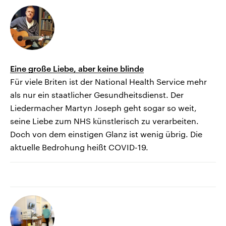
Eine große Liebe, aber keine blinde
Für viele Briten ist der National Health Service mehr
als nur ein staatlicher Gesundheitsdienst. Der
Liedermacher Martyn Joseph geht sogar so weit,
seine Liebe zum NHS künstlerisch zu verarbeiten.
Doch von dem einstigen Glanz ist wenig übrig. Die
aktuelle Bedrohung heißt COVID-19.