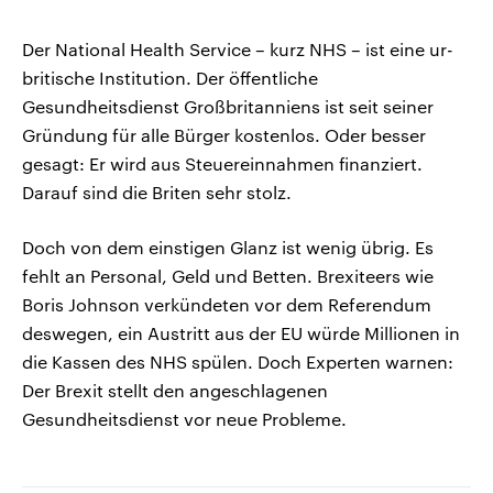
Der National Health Service – kurz NHS – ist eine ur-
britische Institution. Der öffentliche
Gesundheitsdienst Großbritanniens ist seit seiner
Gründung für alle Bürger kostenlos. Oder besser
gesagt: Er wird aus Steuereinnahmen finanziert.
Darauf sind die Briten sehr stolz.
Doch von dem einstigen Glanz ist wenig übrig. Es
fehlt an Personal, Geld und Betten. Brexiteers wie
Boris Johnson verkündeten vor dem Referendum
deswegen, ein Austritt aus der EU würde Millionen in
die Kassen des NHS spülen. Doch Experten warnen:
Der Brexit stellt den angeschlagenen
Gesundheitsdienst vor neue Probleme.