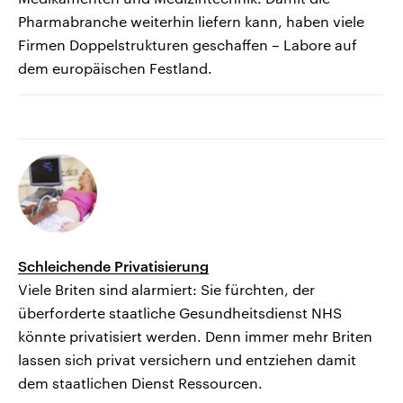
Pharmabranche weiterhin liefern kann, haben viele
Firmen Doppelstrukturen geschaffen – Labore auf
dem europäischen Festland.
Schleichende Privatisierung
Viele Briten sind alarmiert: Sie fürchten, der
überforderte staatliche Gesundheitsdienst NHS
könnte privatisiert werden. Denn immer mehr Briten
lassen sich privat versichern und entziehen damit
dem staatlichen Dienst Ressourcen.