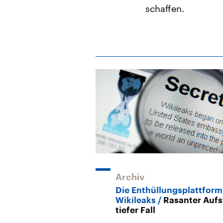
schaffen.
Archiv
Die Enthüllungsplattform
Wikileaks
Rasanter Aufs
tiefer Fall