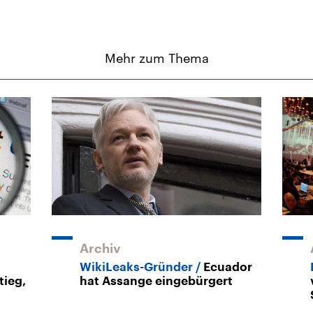
Mehr zum Thema
Archiv
WikiLeaks-Gründer
Ecuador
tieg,
hat Assange eingebürgert