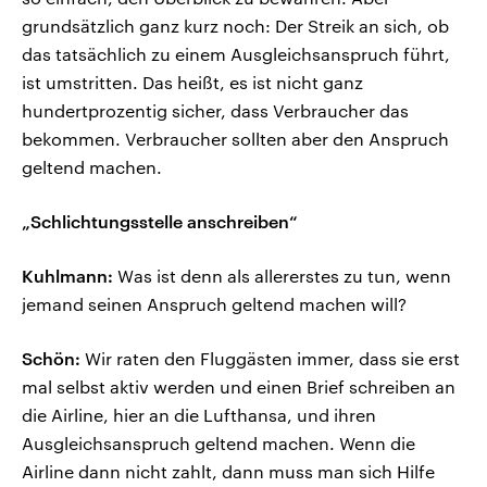
grundsätzlich ganz kurz noch: Der Streik an sich, ob
das tatsächlich zu einem Ausgleichsanspruch führt,
ist umstritten. Das heißt, es ist nicht ganz
hundertprozentig sicher, dass Verbraucher das
bekommen. Verbraucher sollten aber den Anspruch
geltend machen.
„Schlichtungsstelle anschreiben“
Kuhlmann:
Was ist denn als allererstes zu tun, wenn
jemand seinen Anspruch geltend machen will?
Schön:
Wir raten den Fluggästen immer, dass sie erst
mal selbst aktiv werden und einen Brief schreiben an
die Airline, hier an die Lufthansa, und ihren
Ausgleichsanspruch geltend machen. Wenn die
Airline dann nicht zahlt, dann muss man sich Hilfe