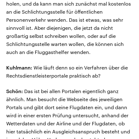
holen, und da kann man sich zunächst mal kostenlos
an die Schlichtungsstelle für öffentlichen
Personenverkehr wenden. Das ist etwas, was sehr
sinnvoll ist. Aber diejenigen, die jetzt da nicht
großartig selbst schreiben wollen, oder auf die
Schlichtungsstelle warten wollen, die können sich
auch an die Fluggasthelfer wenden.
Kuhlmann:
Wie läuft denn so ein Verfahren über die
Rechtsdienstleisterportale praktisch ab?
Schön:
Das ist bei allen Portalen eigentlich ganz
ähnlich. Man besucht die Webseite des jeweiligen
Portals und gibt dort seine Flugdaten ein, und dann
wird in einer ersten Prüfung untersucht, anhand der
Wetterdaten und der Airline und der Flugdaten, ob
hier tatsächlich ein Ausgleichsanspruch besteht und