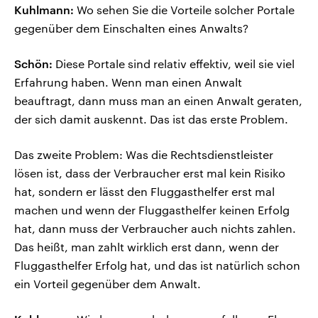
Kuhlmann:
Wo sehen Sie die Vorteile solcher Portale
gegenüber dem Einschalten eines Anwalts?
Schön:
Diese Portale sind relativ effektiv, weil sie viel
Erfahrung haben. Wenn man einen Anwalt
beauftragt, dann muss man an einen Anwalt geraten,
der sich damit auskennt. Das ist das erste Problem.
Das zweite Problem: Was die Rechtsdienstleister
lösen ist, dass der Verbraucher erst mal kein Risiko
hat, sondern er lässt den Fluggasthelfer erst mal
machen und wenn der Fluggasthelfer keinen Erfolg
hat, dann muss der Verbraucher auch nichts zahlen.
Das heißt, man zahlt wirklich erst dann, wenn der
Fluggasthelfer Erfolg hat, und das ist natürlich schon
ein Vorteil gegenüber dem Anwalt.