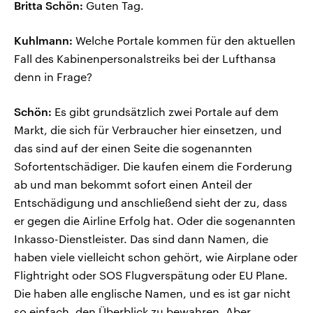
Britta Schön:
Guten Tag.
Kuhlmann:
Welche Portale kommen für den aktuellen
Fall des Kabinenpersonalstreiks bei der Lufthansa
denn in Frage?
Schön:
Es gibt grundsätzlich zwei Portale auf dem
Markt, die sich für Verbraucher hier einsetzen, und
das sind auf der einen Seite die sogenannten
Sofortentschädiger. Die kaufen einem die Forderung
ab und man bekommt sofort einen Anteil der
Entschädigung und anschließend sieht der zu, dass
er gegen die Airline Erfolg hat. Oder die sogenannten
Inkasso-Dienstleister. Das sind dann Namen, die
haben viele vielleicht schon gehört, wie Airplane oder
Flightright oder SOS Flugverspätung oder EU Plane.
Die haben alle englische Namen, und es ist gar nicht
so einfach, den Überblick zu bewahren. Aber