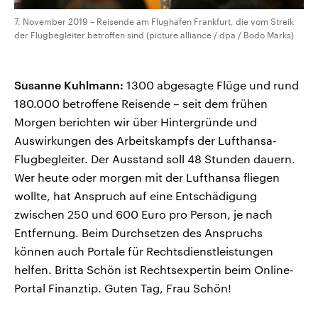
7. November 2019 – Reisende am Flughafen Frankfurt, die vom Streik
der Flugbegleiter betroffen sind (picture alliance / dpa / Bodo Marks)
Susanne Kuhlmann:
1300 abgesagte Flüge und rund
180.000 betroffene Reisende – seit dem frühen
Morgen berichten wir über Hintergründe und
Auswirkungen des Arbeitskampfs der Lufthansa-
Flugbegleiter. Der Ausstand soll 48 Stunden dauern.
Wer heute oder morgen mit der Lufthansa fliegen
wollte, hat Anspruch auf eine Entschädigung
zwischen 250 und 600 Euro pro Person, je nach
Entfernung. Beim Durchsetzen des Anspruchs
können auch Portale für Rechtsdienstleistungen
helfen. Britta Schön ist Rechtsexpertin beim Online-
Portal Finanztip. Guten Tag, Frau Schön!