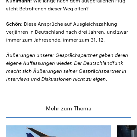
Kuhlmann:
Wie lange nach dem ausgefallenen Flug
steht Betroffenen dieser Weg offen?
Schön:
Diese Ansprüche auf Ausgleichszahlung
verjähren in Deutschland nach drei Jahren, und zwar
immer zum Jahresende, immer zum 31. 12.
Äußerungen unserer Gesprächspartner geben deren
eigene Auffassungen wieder. Der Deutschlandfunk
macht sich Äußerungen seiner Gesprächspartner in
Interviews und Diskussionen nicht zu eigen.
Mehr zum Thema