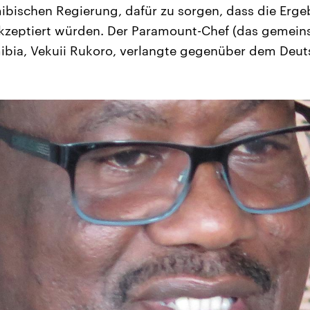
ibischen Regierung, dafür zu sorgen, dass die Erg
kzeptiert würden. Der Paramount-Chef (das gemei
ibia, Vekuii Rukoro, verlangte gegenüber dem Deut