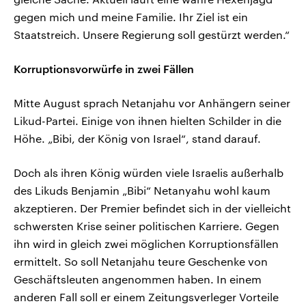
gegen mich und meine Familie. Ihr Ziel ist ein
Staatstreich. Unsere Regierung soll gestürzt werden.“
Korruptionsvorwürfe in zwei Fällen
Mitte August sprach Netanjahu vor Anhängern seiner
Likud-Partei. Einige von ihnen hielten Schilder in die
Höhe. „Bibi, der König von Israel“, stand darauf.
Doch als ihren König würden viele Israelis außerhalb
des Likuds Benjamin „Bibi“ Netanyahu wohl kaum
akzeptieren. Der Premier befindet sich in der vielleicht
schwersten Krise seiner politischen Karriere. Gegen
ihn wird in gleich zwei möglichen Korruptionsfällen
ermittelt. So soll Netanjahu teure Geschenke von
Geschäftsleuten angenommen haben. In einem
anderen Fall soll er einem Zeitungsverleger Vorteile