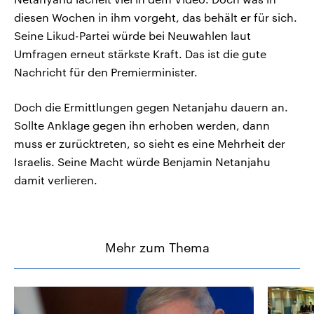
diesen Wochen in ihm vorgeht, das behält er für sich.
Seine Likud-Partei würde bei Neuwahlen laut
Umfragen erneut stärkste Kraft. Das ist die gute
Nachricht für den Premierminister.
Doch die Ermittlungen gegen Netanjahu dauern an.
Sollte Anklage gegen ihn erhoben werden, dann
muss er zurücktreten, so sieht es eine Mehrheit der
Israelis. Seine Macht würde Benjamin Netanjahu
damit verlieren.
Mehr zum Thema