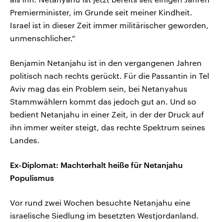
Premierminister, im Grunde seit meiner Kindheit.
Israel ist in dieser Zeit immer militärischer geworden,
unmenschlicher.“
Benjamin Netanjahu ist in den vergangenen Jahren
politisch nach rechts gerückt. Für die Passantin in Tel
Aviv mag das ein Problem sein, bei Netanyahus
Stammwählern kommt das jedoch gut an. Und so
bedient Netanjahu in einer Zeit, in der der Druck auf
ihn immer weiter steigt, das rechte Spektrum seines
Landes.
Ex-Diplomat: Machterhalt heiße für Netanjahu
Populismus
Vor rund zwei Wochen besuchte Netanjahu eine
israelische Siedlung im besetzten Westjordanland.