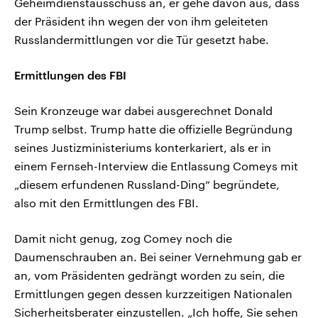
Geheimdienstausschuss an, er gehe davon aus, dass
der Präsident ihn wegen der von ihm geleiteten
Russlandermittlungen vor die Tür gesetzt habe.
Ermittlungen des FBI
Sein Kronzeuge war dabei ausgerechnet Donald
Trump selbst. Trump hatte die offizielle Begründung
seines Justizministeriums konterkariert, als er in
einem Fernseh-Interview die Entlassung Comeys mit
„diesem erfundenen Russland-Ding“ begründete,
also mit den Ermittlungen des FBI.
Damit nicht genug, zog Comey noch die
Daumenschrauben an. Bei seiner Vernehmung gab er
an, vom Präsidenten gedrängt worden zu sein, die
Ermittlungen gegen dessen kurzzeitigen Nationalen
Sicherheitsberater einzustellen. „Ich hoffe, Sie sehen