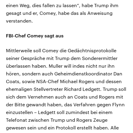
einen Weg, dies fallen zu lassen“, habe Trump ihm
gesagt und er, Comey, habe das als Anweisung
verstanden.
FBI-Chef Comey sagt aus
Mittlerweile soll Comey die Gedächtnisprotokolle
seiner Gespräche mit Trump dem Sonderermittler
überlassen haben. Muller will indes nicht nur ihn
hören, sondern auch Geheimdienstkoordinator Dan
Coats, sowie NSA-Chef Michael Rogers und dessen
ehemaligen Stellvertreter Richard Ledgett. Trump soll
sich dem Vernehmen auch an Coats und Rogers mit
der Bitte gewandt haben, das Verfahren gegen Flynn
einzustellen – Ledgett soll zumindest bei einem
Telefonat zwischen Trump und Rogers Zeuge
gewesen sein und ein Protokoll erstellt haben. Alle