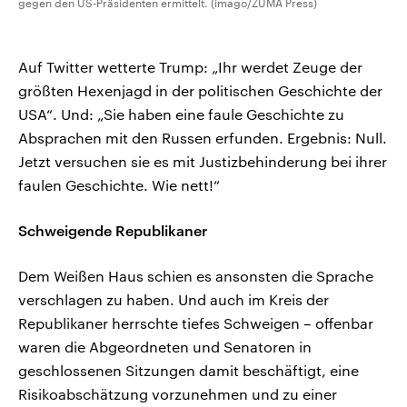
gegen den US-Präsidenten ermittelt. (imago/ZUMA Press)
Auf Twitter wetterte Trump: „Ihr werdet Zeuge der
größten Hexenjagd in der politischen Geschichte der
USA“. Und: „Sie haben eine faule Geschichte zu
Absprachen mit den Russen erfunden. Ergebnis: Null.
Jetzt versuchen sie es mit Justizbehinderung bei ihrer
faulen Geschichte. Wie nett!“
Schweigende Republikaner
Dem Weißen Haus schien es ansonsten die Sprache
verschlagen zu haben. Und auch im Kreis der
Republikaner herrschte tiefes Schweigen – offenbar
waren die Abgeordneten und Senatoren in
geschlossenen Sitzungen damit beschäftigt, eine
Risikoabschätzung vorzunehmen und zu einer