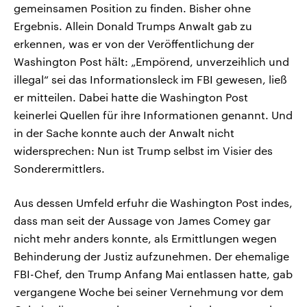
gemeinsamen Position zu finden. Bisher ohne
Ergebnis. Allein Donald Trumps Anwalt gab zu
erkennen, was er von der Veröffentlichung der
Washington Post hält: „Empörend, unverzeihlich und
illegal“ sei das Informationsleck im FBI gewesen, ließ
er mitteilen. Dabei hatte die Washington Post
keinerlei Quellen für ihre Informationen genannt. Und
in der Sache konnte auch der Anwalt nicht
widersprechen: Nun ist Trump selbst im Visier des
Sonderermittlers.
Aus dessen Umfeld erfuhr die Washington Post indes,
dass man seit der Aussage von James Comey gar
nicht mehr anders konnte, als Ermittlungen wegen
Behinderung der Justiz aufzunehmen. Der ehemalige
FBI-Chef, den Trump Anfang Mai entlassen hatte, gab
vergangene Woche bei seiner Vernehmung vor dem