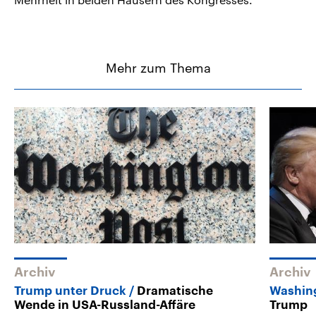
Mehr zum Thema
Archiv
Archiv
Trump unter Druck
Dramatische
Washin
Wende in USA-Russland-Affäre
Trump