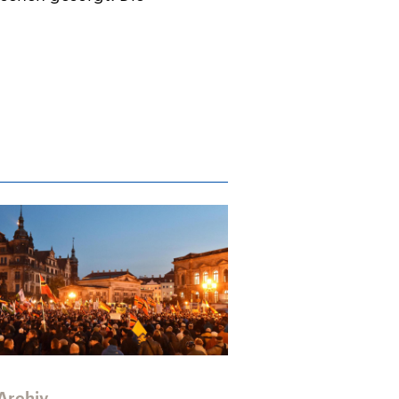
Archiv
Archiv