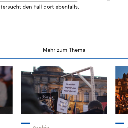
ntersucht den Fall dort ebenfalls.
Mehr zum Thema
Archiv