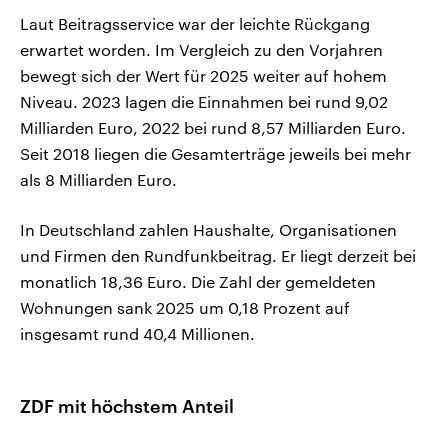
Laut Beitragsservice war der leichte Rückgang
erwartet worden. Im Vergleich zu den Vorjahren
bewegt sich der Wert für 2025 weiter auf hohem
Niveau. 2023 lagen die Einnahmen bei rund 9,02
Milliarden Euro, 2022 bei rund 8,57 Milliarden Euro.
Seit 2018 liegen die Gesamterträge jeweils bei mehr
als 8 Milliarden Euro.
In Deutschland zahlen Haushalte, Organisationen
und Firmen den Rundfunkbeitrag. Er liegt derzeit bei
monatlich 18,36 Euro. Die Zahl der gemeldeten
Wohnungen sank 2025 um 0,18 Prozent auf
insgesamt rund 40,4 Millionen.
ZDF mit höchstem Anteil