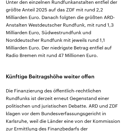
Unter den einzelnen Rundfunkanstalten entfiel der
größte Anteil 2025 auf das ZDF mit rund 2,2
Milliarden Euro. Danach folgten die größten ARD-
Anstalten Westdeutscher Rundfunk, mit rund 1,3
Milliarden Euro, Südwestrundfunk und
Norddeutscher Rundfunk mit jeweils rund 1,1
Milliarden Euro. Der niedrigste Betrag entfiel auf
Radio Bremen mit rund 47 Millionen Euro.
Künftige Beitragshöhe weiter offen
Die Finanzierung des öffentlich-rechtlichen
Rundfunks ist derzeit erneut Gegenstand einer
politischen und juristischen Debatte. ARD und ZDF
klagen vor dem Bundesverfassungsgericht in
Karlsruhe, weil die Länder eine von der Kommission
zur Ermittlung des Finanzbedarfs der