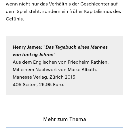
wenn nicht nur das Verhältnis der Geschlechter auf
dem Spiel steht, sondern ein früher Kapitalismus des
Gefühls.
Henry James: "
Das Tagebuch eines Mannes
von fünfzig Jahren
"
Aus dem Englischen von Friedhelm Rathjen.
Mit einem Nachwort von Maike Albath.
Manesse Verlag, Zürich 2015
405 Seiten, 26,95 Euro.
Mehr zum Thema