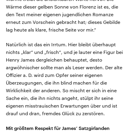
Wärme dieser gelben Sonne von Florenz ist es, die
den Text meiner eigenen jugendlichen Romanze
erneut zum Vorschein gebracht hat; dieses Gebilde
lag heute als klare, frische Seite vor mir.“
Natürlich ist das ein Irrtum. Hier bleibt überhaupt
nichts „klar“ und „frisch“, und je lauter eine Figur bei
Henry James dergleichen behauptet, desto
argwöhnischer sollte man als Leser werden. Der alte
Offizier a. D. wird zum Opfer seiner eigenen
Überzeugungen, die ihn blind machen für die
Wirklichkeit der anderen. So mischt er sich in eine
Sache ein, die ihn nichts angeht, stülpt ihr seine
eigenen misstrauischen Erwartungen über und ist
drauf und dran, fremdes Glück zu zerstören.
Mit größtem Respekt für James‘ Satzgirlanden