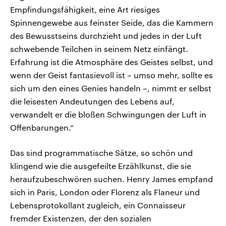
Empfindungsfähigkeit, eine Art riesiges
Spinnengewebe aus feinster Seide, das die Kammern
des Bewusstseins durchzieht und jedes in der Luft
schwebende Teilchen in seinem Netz einfängt.
Erfahrung ist die Atmosphäre des Geistes selbst, und
wenn der Geist fantasievoll ist – umso mehr, sollte es
sich um den eines Genies handeln –, nimmt er selbst
die leisesten Andeutungen des Lebens auf,
verwandelt er die bloßen Schwingungen der Luft in
Offenbarungen.“
Das sind programmatische Sätze, so schön und
klingend wie die ausgefeilte Erzählkunst, die sie
heraufzubeschwören suchen. Henry James empfand
sich in Paris, London oder Florenz als Flaneur und
Lebensprotokollant zugleich, ein Connaisseur
fremder Existenzen, der den sozialen