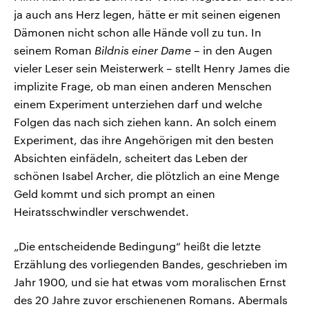
ja auch ans Herz legen, hätte er mit seinen eigenen
Dämonen nicht schon alle Hände voll zu tun. In
seinem Roman
Bildnis einer Dame
– in den Augen
vieler Leser sein Meisterwerk – stellt Henry James die
implizite Frage, ob man einen anderen Menschen
einem Experiment unterziehen darf und welche
Folgen das nach sich ziehen kann. An solch einem
Experiment, das ihre Angehörigen mit den besten
Absichten einfädeln, scheitert das Leben der
schönen Isabel Archer, die plötzlich an eine Menge
Geld kommt und sich prompt an einen
Heiratsschwindler verschwendet.
„Die entscheidende Bedingung“ heißt die letzte
Erzählung des vorliegenden Bandes, geschrieben im
Jahr 1900, und sie hat etwas vom moralischen Ernst
des 20 Jahre zuvor erschienenen Romans. Abermals