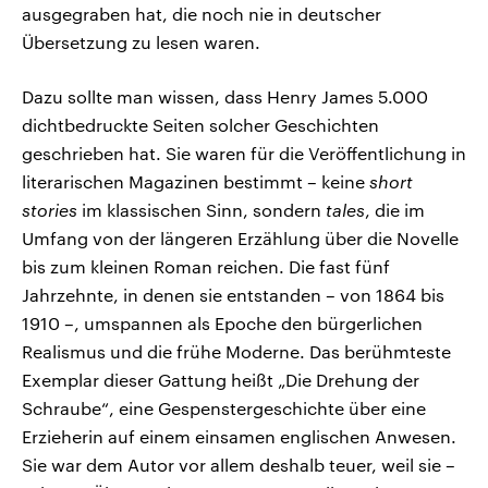
ausgegraben hat, die noch nie in deutscher
Übersetzung zu lesen waren.
Dazu sollte man wissen, dass Henry James 5.000
dichtbedruckte Seiten solcher Geschichten
geschrieben hat. Sie waren für die Veröffentlichung in
literarischen Magazinen bestimmt – keine
short
stories
im klassischen Sinn, sondern
tales
, die im
Umfang von der längeren Erzählung über die Novelle
bis zum kleinen Roman reichen. Die fast fünf
Jahrzehnte, in denen sie entstanden – von 1864 bis
1910 –, umspannen als Epoche den bürgerlichen
Realismus und die frühe Moderne. Das berühmteste
Exemplar dieser Gattung heißt „Die Drehung der
Schraube“, eine Gespenstergeschichte über eine
Erzieherin auf einem einsamen englischen Anwesen.
Sie war dem Autor vor allem deshalb teuer, weil sie –