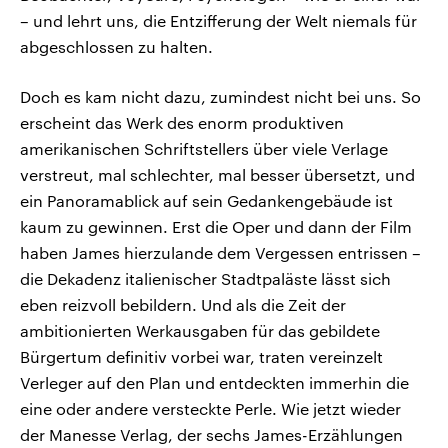
– und lehrt uns, die Entzifferung der Welt niemals für
abgeschlossen zu halten.
Doch es kam nicht dazu, zumindest nicht bei uns. So
erscheint das Werk des enorm produktiven
amerikanischen Schriftstellers über viele Verlage
verstreut, mal schlechter, mal besser übersetzt, und
ein Panoramablick auf sein Gedankengebäude ist
kaum zu gewinnen. Erst die Oper und dann der Film
haben James hierzulande dem Vergessen entrissen –
die Dekadenz italienischer Stadtpaläste lässt sich
eben reizvoll bebildern. Und als die Zeit der
ambitionierten Werkausgaben für das gebildete
Bürgertum definitiv vorbei war, traten vereinzelt
Verleger auf den Plan und entdeckten immerhin die
eine oder andere versteckte Perle. Wie jetzt wieder
der Manesse Verlag, der sechs James-Erzählungen