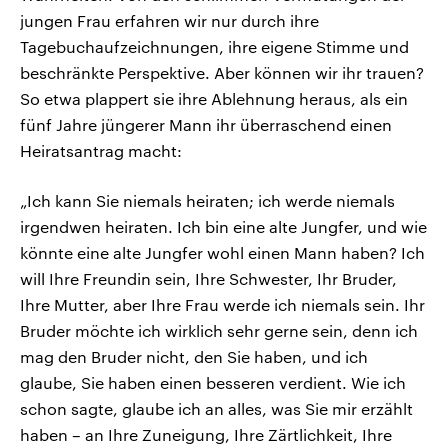
jungen Frau erfahren wir nur durch ihre
Tagebuchaufzeichnungen, ihre eigene Stimme und
beschränkte Perspektive. Aber können wir ihr trauen?
So etwa plappert sie ihre Ablehnung heraus, als ein
fünf Jahre jüngerer Mann ihr überraschend einen
Heiratsantrag macht:
„Ich kann Sie niemals heiraten; ich werde niemals
irgendwen heiraten. Ich bin eine alte Jungfer, und wie
könnte eine alte Jungfer wohl einen Mann haben? Ich
will Ihre Freundin sein, Ihre Schwester, Ihr Bruder,
Ihre Mutter, aber Ihre Frau werde ich niemals sein. Ihr
Bruder möchte ich wirklich sehr gerne sein, denn ich
mag den Bruder nicht, den Sie haben, und ich
glaube, Sie haben einen besseren verdient. Wie ich
schon sagte, glaube ich an alles, was Sie mir erzählt
haben – an Ihre Zuneigung, Ihre Zärtlichkeit, Ihre