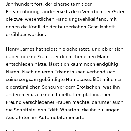
Jahrhundert fort, der einerseits mit der
Eheanbahnung, andererseits dem Vererben der Güter
die zwei wesentlichen Handlungsvehikel fand, mit
denen die Konflikte der bürgerlichen Gesellschaft
erzählbar wurden.
Henry James hat selbst nie geheiratet, und ob er sich
dabei für eine Frau oder doch eher einen Mann
entschieden hätte, lässt sich kaum noch endgültig
klären. Nach neueren Erkenntnissen verband sich
seine sorgsam gebändigte Homosexualität mit einer
eigentümlichen Scheu vor dem Erotischen, was ihn
andererseits zu einem fabelhaften platonischen
Freund verschiedener Frauen machte, darunter auch
die Schriftstellerin Edith Wharton, die ihn zu langen
Ausfahrten im Automobil animierte.