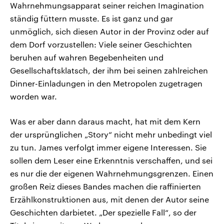
Wahrnehmungsapparat seiner reichen Imagination
ständig füttern musste. Es ist ganz und gar
unmöglich, sich diesen Autor in der Provinz oder auf
dem Dorf vorzustellen: Viele seiner Geschichten
beruhen auf wahren Begebenheiten und
Gesellschaftsklatsch, der ihm bei seinen zahlreichen
Dinner-Einladungen in den Metropolen zugetragen
worden war.
Was er aber dann daraus macht, hat mit dem Kern
der ursprünglichen „Story“ nicht mehr unbedingt viel
zu tun. James verfolgt immer eigene Interessen. Sie
sollen dem Leser eine Erkenntnis verschaffen, und sei
es nur die der eigenen Wahrnehmungsgrenzen. Einen
großen Reiz dieses Bandes machen die raffinierten
Erzählkonstruktionen aus, mit denen der Autor seine
Geschichten darbietet. „Der spezielle Fall“, so der