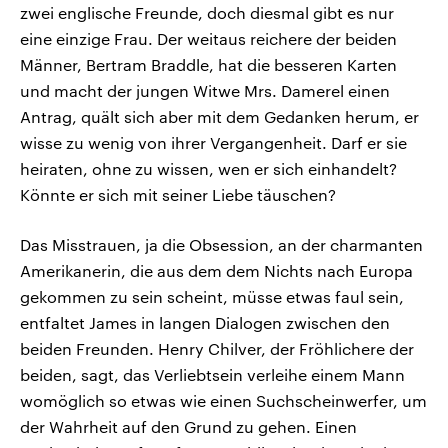
zwei englische Freunde, doch diesmal gibt es nur
eine einzige Frau. Der weitaus reichere der beiden
Männer, Bertram Braddle, hat die besseren Karten
und macht der jungen Witwe Mrs. Damerel einen
Antrag, quält sich aber mit dem Gedanken herum, er
wisse zu wenig von ihrer Vergangenheit. Darf er sie
heiraten, ohne zu wissen, wen er sich einhandelt?
Könnte er sich mit seiner Liebe täuschen?
Das Misstrauen, ja die Obsession, an der charmanten
Amerikanerin, die aus dem dem Nichts nach Europa
gekommen zu sein scheint, müsse etwas faul sein,
entfaltet James in langen Dialogen zwischen den
beiden Freunden. Henry Chilver, der Fröhlichere der
beiden, sagt, das Verliebtsein verleihe einem Mann
womöglich so etwas wie einen Suchscheinwerfer, um
der Wahrheit auf den Grund zu gehen. Einen