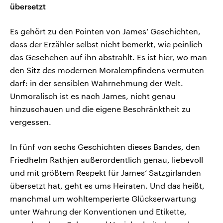
übersetzt
Es gehört zu den Pointen von James‘ Geschichten,
dass der Erzähler selbst nicht bemerkt, wie peinlich
das Geschehen auf ihn abstrahlt. Es ist hier, wo man
den Sitz des modernen Moralempfindens vermuten
darf: in der sensiblen Wahrnehmung der Welt.
Unmoralisch ist es nach James, nicht genau
hinzuschauen und die eigene Beschränktheit zu
vergessen.
In fünf von sechs Geschichten dieses Bandes, den
Friedhelm Rathjen außerordentlich genau, liebevoll
und mit größtem Respekt für James‘ Satzgirlanden
übersetzt hat, geht es ums Heiraten. Und das heißt,
manchmal um wohltemperierte Glückserwartung
unter Wahrung der Konventionen und Etikette,