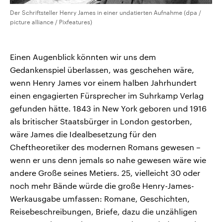
Der Schriftsteller Henry James in einer undatierten Aufnahme (dpa /
picture alliance / Pixfeatures)
Einen Augenblick könnten wir uns dem
Gedankenspiel überlassen, was geschehen wäre,
wenn Henry James vor einem halben Jahrhundert
einen engagierten Fürsprecher im Suhrkamp Verlag
gefunden hätte. 1843 in New York geboren und 1916
als britischer Staatsbürger in London gestorben,
wäre James die Idealbesetzung für den
Cheftheoretiker des modernen Romans gewesen –
wenn er uns denn jemals so nahe gewesen wäre wie
andere Große seines Metiers. 25, vielleicht 30 oder
noch mehr Bände würde die große Henry-James-
Werkausgabe umfassen: Romane, Geschichten,
Reisebeschreibungen, Briefe, dazu die unzähligen