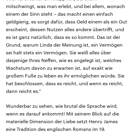
mitschwingt, was man erlebt, und bei allem, wonach
einem der Sinn steht – das
macht
einen einfach
geldgierig, es sorgt dafür, dass Geld einem als ein Gut
erscheint, dessen Nutzen alles andere übertrifft, und
es ist ganz natürlich, dass es so kommt. Das ist der
Grund, warum Linda der Meinung ist, ein Vermögen
sei halt stets ein Vermögen. Sie weiß alles über
dasjenige Ihres Neffen, wie es angelegt ist, welches
Wachstum davon zu erwarten ist, auf exakt wie
großem Fuße zu leben es ihr ermöglichen würde. Sie
hat beschlossen, dass es reicht, und wenn es reicht,
dann reicht es.“
Wunderbar zu sehen, wie brutal die Sprache wird,
wenn es darauf ankommt! Mit seinem Blick auf die
materielle Dimension der Liebe setzt Henry James
eine Tradition des englischen Romans im 19.