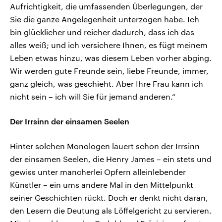
Aufrichtigkeit, die umfassenden Überlegungen, der
Sie die ganze Angelegenheit unterzogen habe. Ich
bin glücklicher und reicher dadurch, dass ich das
alles weiß; und ich versichere Ihnen, es fügt meinem
Leben etwas hinzu, was diesem Leben vorher abging.
Wir werden gute Freunde sein, liebe Freunde, immer,
ganz gleich, was geschieht. Aber Ihre Frau kann ich
nicht sein – ich will Sie für jemand anderen.“
Der Irrsinn der einsamen Seelen
Hinter solchen Monologen lauert schon der Irrsinn
der einsamen Seelen, die Henry James – ein stets und
gewiss unter mancherlei Opfern alleinlebender
Künstler – ein ums andere Mal in den Mittelpunkt
seiner Geschichten rückt. Doch er denkt nicht daran,
den Lesern die Deutung als Löffelgericht zu servieren.