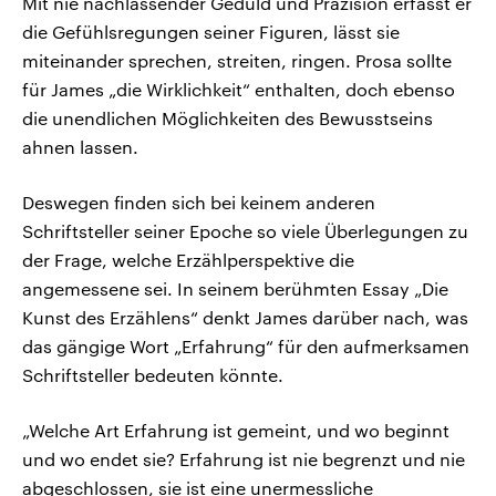
Mit nie nachlassender Geduld und Präzision erfasst er
die Gefühlsregungen seiner Figuren, lässt sie
miteinander sprechen, streiten, ringen. Prosa sollte
für James „die Wirklichkeit“ enthalten, doch ebenso
die unendlichen Möglichkeiten des Bewusstseins
ahnen lassen.
Deswegen finden sich bei keinem anderen
Schriftsteller seiner Epoche so viele Überlegungen zu
der Frage, welche Erzählperspektive die
angemessene sei. In seinem berühmten Essay „Die
Kunst des Erzählens“ denkt James darüber nach, was
das gängige Wort „Erfahrung“ für den aufmerksamen
Schriftsteller bedeuten könnte.
„Welche Art Erfahrung ist gemeint, und wo beginnt
und wo endet sie? Erfahrung ist nie begrenzt und nie
abgeschlossen, sie ist eine unermessliche