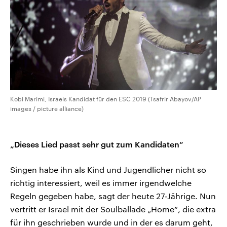
Kobi Marimi, Israels Kandidat für den ESC 2019 (Tsafrir Abayov/AP
images / picture alliance)
„Dieses Lied passt sehr gut zum Kandidaten“
Singen habe ihn als Kind und Jugendlicher nicht so
richtig interessiert, weil es immer irgendwelche
Regeln gegeben habe, sagt der heute 27-Jährige. Nun
vertritt er Israel mit der Soulballade „Home“, die extra
für ihn geschrieben wurde und in der es darum geht,