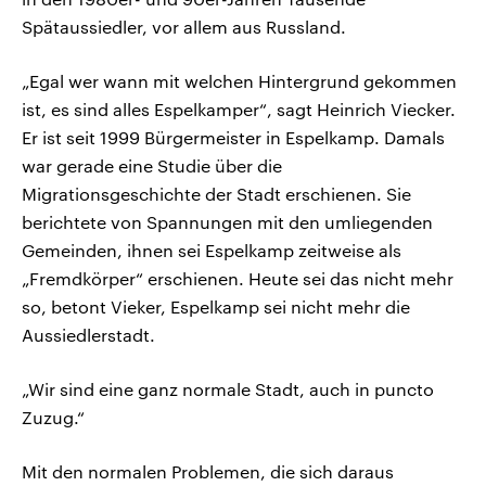
Spätaussiedler, vor allem aus Russland.
„Egal wer wann mit welchen Hintergrund gekommen
ist, es sind alles Espelkamper“, sagt Heinrich Viecker.
Er ist seit 1999 Bürgermeister in Espelkamp. Damals
war gerade eine Studie über die
Migrationsgeschichte der Stadt erschienen. Sie
berichtete von Spannungen mit den umliegenden
Gemeinden, ihnen sei Espelkamp zeitweise als
„Fremdkörper“ erschienen. Heute sei das nicht mehr
so, betont Vieker, Espelkamp sei nicht mehr die
Aussiedlerstadt.
„Wir sind eine ganz normale Stadt, auch in puncto
Zuzug.“
Mit den normalen Problemen, die sich daraus