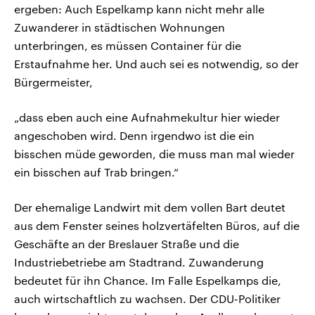
ergeben: Auch Espelkamp kann nicht mehr alle
Zuwanderer in städtischen Wohnungen
unterbringen, es müssen Container für die
Erstaufnahme her. Und auch sei es notwendig, so der
Bürgermeister,
„dass eben auch eine Aufnahmekultur hier wieder
angeschoben wird. Denn irgendwo ist die ein
bisschen müde geworden, die muss man mal wieder
ein bisschen auf Trab bringen.“
Der ehemalige Landwirt mit dem vollen Bart deutet
aus dem Fenster seines holzvertäfelten Büros, auf die
Geschäfte an der Breslauer Straße und die
Industriebetriebe am Stadtrand. Zuwanderung
bedeutet für ihn Chance. Im Falle Espelkamps die,
auch wirtschaftlich zu wachsen. Der CDU-Politiker