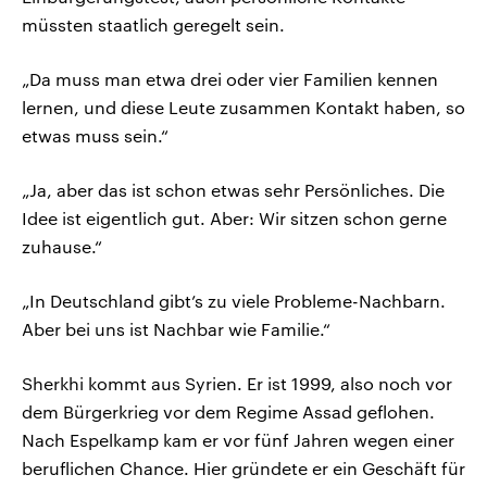
müssten staatlich geregelt sein.
„Da muss man etwa drei oder vier Familien kennen
lernen, und diese Leute zusammen Kontakt haben, so
etwas muss sein.“
„Ja, aber das ist schon etwas sehr Persönliches. Die
Idee ist eigentlich gut. Aber: Wir sitzen schon gerne
zuhause.“
„In Deutschland gibt’s zu viele Probleme-Nachbarn.
Aber bei uns ist Nachbar wie Familie.“
Sherkhi kommt aus Syrien. Er ist 1999, also noch vor
dem Bürgerkrieg vor dem Regime Assad geflohen.
Nach Espelkamp kam er vor fünf Jahren wegen einer
beruflichen Chance. Hier gründete er ein Geschäft für