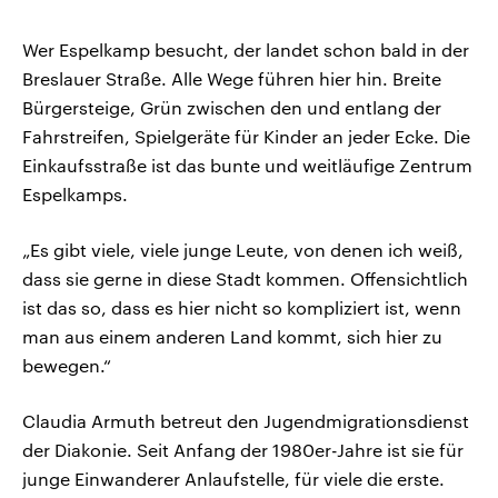
Wer Espelkamp besucht, der landet schon bald in der
Breslauer Straße. Alle Wege führen hier hin. Breite
Bürgersteige, Grün zwischen den und entlang der
Fahrstreifen, Spielgeräte für Kinder an jeder Ecke. Die
Einkaufsstraße ist das bunte und weitläufige Zentrum
Espelkamps.
„Es gibt viele, viele junge Leute, von denen ich weiß,
dass sie gerne in diese Stadt kommen. Offensichtlich
ist das so, dass es hier nicht so kompliziert ist, wenn
man aus einem anderen Land kommt, sich hier zu
bewegen.“
Claudia Armuth betreut den Jugendmigrationsdienst
der Diakonie. Seit Anfang der 1980er-Jahre ist sie für
junge Einwanderer Anlaufstelle, für viele die erste.