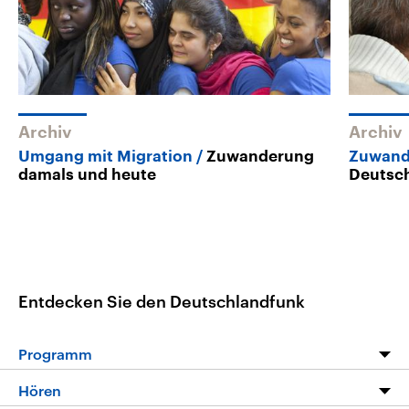
Archiv
Archiv
Umgang mit Migration
Zuwanderung
Zuwand
damals und heute
Deutsch
Entdecken Sie den Deutschlandfunk
Programm
Programm
Hören