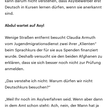
kann darum nicht verstehen, dass Asylbewerber erst
Deutsch in Kursen lernen dürfen, wenn sie anerkannt
sind.
Abdul wartet auf Asyl
Wenige Straßen entfernt besucht Claudia Armuth
vom Jugendmigrationsdienst zwei ihrer „Klienten“
beim Sprachkurs der für sie aus Spenden finanziert
wurde. Deshalb versucht sie den beiden Afghanen zu
erklären, dass sie sich besser noch nicht zur Prüfung
anmelden.
„Das verstehe ich nicht: Warum dürfen wir nicht
Deutschkurs besuchen?“
„Weil Ihr noch im Asylverfahren seid. Wenn aber dann
in dem Amt schon steht: Ach, nein, der Mann hat ja