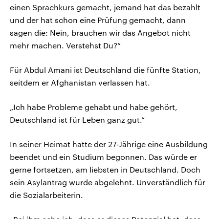
einen Sprachkurs gemacht, jemand hat das bezahlt
und der hat schon eine Prüfung gemacht, dann
sagen die: Nein, brauchen wir das Angebot nicht
mehr machen. Verstehst Du?“
Für Abdul Amani ist Deutschland die fünfte Station,
seitdem er Afghanistan verlassen hat.
„Ich habe Probleme gehabt und habe gehört,
Deutschland ist für Leben ganz gut.“
In seiner Heimat hatte der 27-Jährige eine Ausbildung
beendet und ein Studium begonnen. Das würde er
gerne fortsetzen, am liebsten in Deutschland. Doch
sein Asylantrag wurde abgelehnt. Unverständlich für
die Sozialarbeiterin.