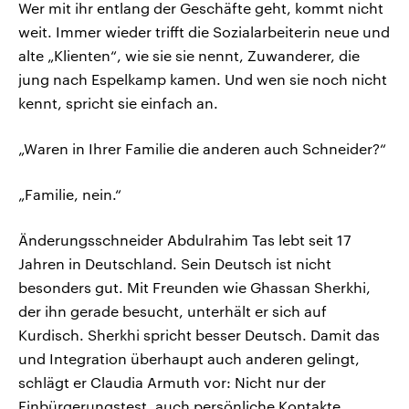
Wer mit ihr entlang der Geschäfte geht, kommt nicht
weit. Immer wieder trifft die Sozialarbeiterin neue und
alte „Klienten“, wie sie sie nennt, Zuwanderer, die
jung nach Espelkamp kamen. Und wen sie noch nicht
kennt, spricht sie einfach an.
„Waren in Ihrer Familie die anderen auch Schneider?“
„Familie, nein.“
Änderungsschneider Abdulrahim Tas lebt seit 17
Jahren in Deutschland. Sein Deutsch ist nicht
besonders gut. Mit Freunden wie Ghassan Sherkhi,
der ihn gerade besucht, unterhält er sich auf
Kurdisch. Sherkhi spricht besser Deutsch. Damit das
und Integration überhaupt auch anderen gelingt,
schlägt er Claudia Armuth vor: Nicht nur der
Einbürgerungstest, auch persönliche Kontakte