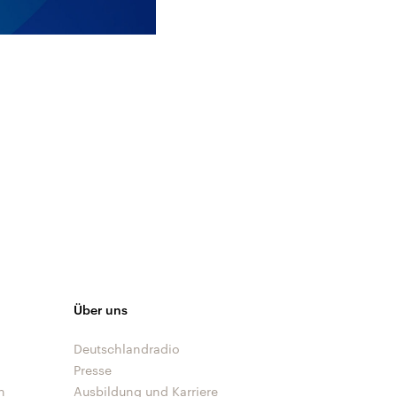
Über uns
Deutschlandradio
Presse
n
Ausbildung und Karriere