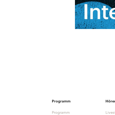
Programm
Höre
Programm
Lives