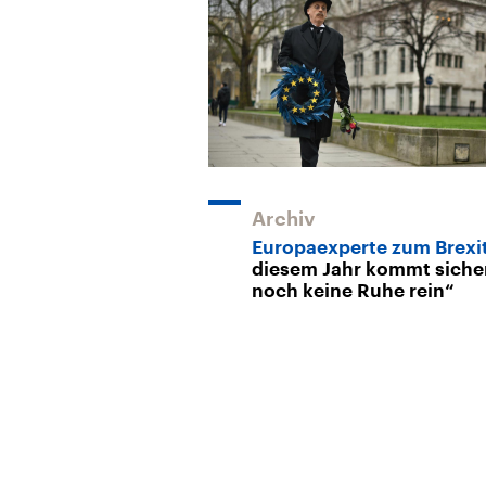
Archiv
Europaexperte zum Brexi
diesem Jahr kommt siche
noch keine Ruhe rein“