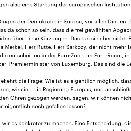
gen also eine Stärkung der europäischen Institution
Dingen der Demokratie in Europa, vor allen Dingen 
ss da schon so sein, dass die frei gewählten Abgeo
iden über diese Kürzungen. Das tun sie aber nicht. 
a Merkel, Herr Rutte, Herr Sarkozy, der nicht mehr 
die entscheiden in der Euro-Zone, im Euro-Raum, in
er, Premierminister von Luxemburg. Das sind die Le
ekehrt die Frage: Wie ist es eigentlich möglich, das
ren, wir sind die Regierung Europas, und anschließ
den Ohren gezogen werden, sagen, wir können nicht
s eigentlich noch gefallen lassen?
wir es konkreter zu machen. Eine Entscheidung, die