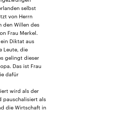
rlanden selbst
tzt von Herrn
n den Willen des
on Frau Merkel.
ein Diktat aus
e Leute, die
s gelingt dieser
opa. Das ist Frau
ie dafür
iert wird als der
 pauschalisiert als
d die Wirtschaft in