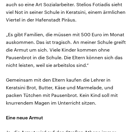
auch so eine Art Sozialarbeiter. Stelios Fotiadis sieht
viel Not in seiner Schule in Keratsini, einem ärmlichen
Viertel in der Hafenstadt Piräus.
„Es gibt Familien, die müssen mit 500 Euro im Monat
auskommen. Das ist tragisch. An meiner Schule greift
die Armut um sich. Viele Kinder kommen ohne
Pausenbrot in die Schule. Die Eltern können sich das
nicht leisten, weil sie arbeitslos sind.“
Gemeinsam mit den Eltern kaufen die Lehrer in
Keratsini Brot, Butter, Käse und Marmelade, und
packen Tütchen mit Pausenbrot. Kein Kind soll mit
knurrendem Magen im Unterricht sitzen.
Eine neue Armut