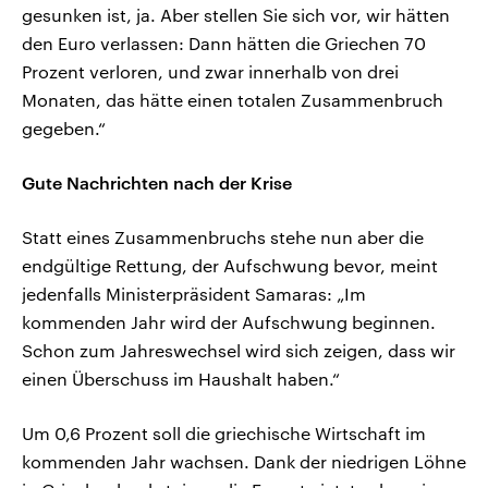
gesunken ist, ja. Aber stellen Sie sich vor, wir hätten
den Euro verlassen: Dann hätten die Griechen 70
Prozent verloren, und zwar innerhalb von drei
Monaten, das hätte einen totalen Zusammenbruch
gegeben.“
Gute Nachrichten nach der Krise
Statt eines Zusammenbruchs stehe nun aber die
endgültige Rettung, der Aufschwung bevor, meint
jedenfalls Ministerpräsident Samaras: „Im
kommenden Jahr wird der Aufschwung beginnen.
Schon zum Jahreswechsel wird sich zeigen, dass wir
einen Überschuss im Haushalt haben.“
Um 0,6 Prozent soll die griechische Wirtschaft im
kommenden Jahr wachsen. Dank der niedrigen Löhne