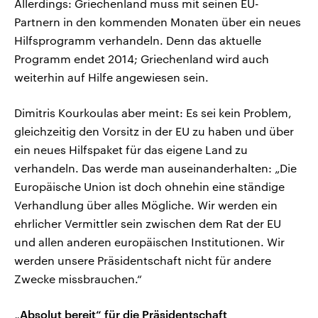
Allerdings: Griechenland muss mit seinen EU-
Partnern in den kommenden Monaten über ein neues
Hilfsprogramm verhandeln. Denn das aktuelle
Programm endet 2014; Griechenland wird auch
weiterhin auf Hilfe angewiesen sein.
Dimitris Kourkoulas aber meint: Es sei kein Problem,
gleichzeitig den Vorsitz in der EU zu haben und über
ein neues Hilfspaket für das eigene Land zu
verhandeln. Das werde man auseinanderhalten: „Die
Europäische Union ist doch ohnehin eine ständige
Verhandlung über alles Mögliche. Wir werden ein
ehrlicher Vermittler sein zwischen dem Rat der EU
und allen anderen europäischen Institutionen. Wir
werden unsere Präsidentschaft nicht für andere
Zwecke missbrauchen.“
„Absolut bereit“ für die Präsidentschaft