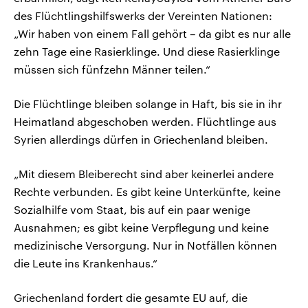
des Flüchtlingshilfswerks der Vereinten Nationen:
„Wir haben von einem Fall gehört – da gibt es nur alle
zehn Tage eine Rasierklinge. Und diese Rasierklinge
müssen sich fünfzehn Männer teilen.“
Die Flüchtlinge bleiben solange in Haft, bis sie in ihr
Heimatland abgeschoben werden. Flüchtlinge aus
Syrien allerdings dürfen in Griechenland bleiben.
„Mit diesem Bleiberecht sind aber keinerlei andere
Rechte verbunden. Es gibt keine Unterkünfte, keine
Sozialhilfe vom Staat, bis auf ein paar wenige
Ausnahmen; es gibt keine Verpflegung und keine
medizinische Versorgung. Nur in Notfällen können
die Leute ins Krankenhaus.“
Griechenland fordert die gesamte EU auf, die