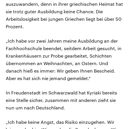
auszuwandern, denn in ihrer griechischen Heimat hat
sie trotz guter Ausbildung keine Chance. Die
Arbeitslosigkeit bei jungen Griechen liegt bei über 50
Prozent.
„Ich habe vor zwei Jahren meine Ausbildung an der
Fachhochschule beendet, seitdem Arbeit gesucht, in
Krankenhäusern zur Probe gearbeitet, Schichten
übernommen an Weihnachten, an Ostern. Und
danach hieß es immer: Wir geben Ihnen Bescheid.
Aber es hat sich nie jemand gemeldet.“
In Freudenstadt im Schwarzwald hat Kyriaki bereits
eine Stelle sicher, zusammen mit anderen zieht sie
nun um nach Deutschland.
„Ich habe keine Angst, das Risiko einzugehen. Wir