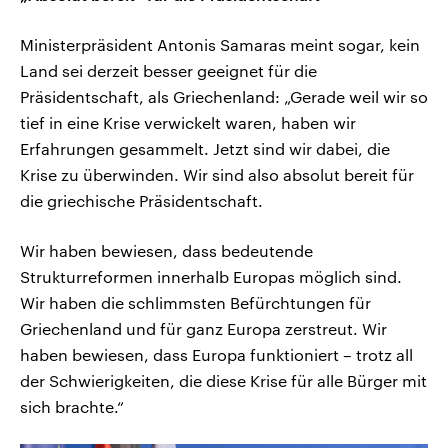
Ministerpräsident Antonis Samaras meint sogar, kein
Land sei derzeit besser geeignet für die
Präsidentschaft, als Griechenland: „Gerade weil wir so
tief in eine Krise verwickelt waren, haben wir
Erfahrungen gesammelt. Jetzt sind wir dabei, die
Krise zu überwinden. Wir sind also absolut bereit für
die griechische Präsidentschaft.
Wir haben bewiesen, dass bedeutende
Strukturreformen innerhalb Europas möglich sind.
Wir haben die schlimmsten Befürchtungen für
Griechenland und für ganz Europa zerstreut. Wir
haben bewiesen, dass Europa funktioniert – trotz all
der Schwierigkeiten, die diese Krise für alle Bürger mit
sich brachte.“