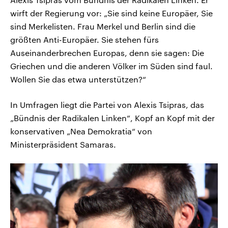
wirft der Regierung vor: „Sie sind keine Europäer, Sie
sind Merkelisten. Frau Merkel und Berlin sind die
größten Anti-Europäer. Sie stehen fürs
Auseinanderbrechen Europas, denn sie sagen: Die
Griechen und die anderen Völker im Süden sind faul.
Wollen Sie das etwa unterstützen?“
In Umfragen liegt die Partei von Alexis Tsipras, das
„Bündnis der Radikalen Linken“, Kopf an Kopf mit der
konservativen „Nea Demokratia“ von
Ministerpräsident Samaras.