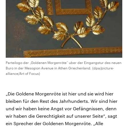
Parteilogo der „Goldenen Morgenröte“ uber der Eingangstur des neuen
Buro in der Mesogion Avenue in Athen Griechenland. (dpa/picture-
alliance/Art of Focus)
„Die Goldene Morgenröte ist hier und sie wird hier
bleiben für den Rest des Jahrhunderts. Wir sind hier
und wir haben keine Angst vor Gefängnissen, denn
wir haben die Gerechtigkeit auf unserer Seite“, sagt
ein Sprecher der Goldenen Morgenröte. „Alle