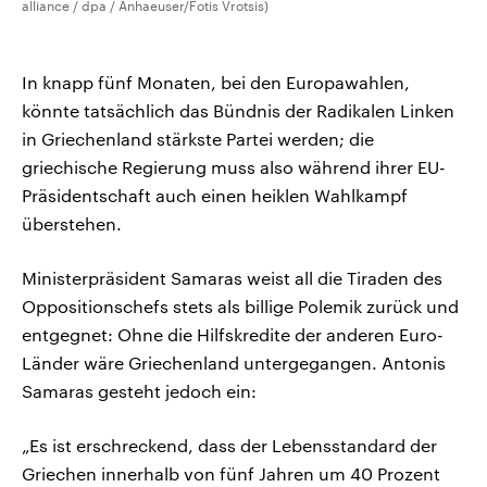
alliance / dpa / Anhaeuser/Fotis Vrotsis)
In knapp fünf Monaten, bei den Europawahlen,
könnte tatsächlich das Bündnis der Radikalen Linken
in Griechenland stärkste Partei werden; die
griechische Regierung muss also während ihrer EU-
Präsidentschaft auch einen heiklen Wahlkampf
überstehen.
Ministerpräsident Samaras weist all die Tiraden des
Oppositionschefs stets als billige Polemik zurück und
entgegnet: Ohne die Hilfskredite der anderen Euro-
Länder wäre Griechenland untergegangen. Antonis
Samaras gesteht jedoch ein:
„Es ist erschreckend, dass der Lebensstandard der
Griechen innerhalb von fünf Jahren um 40 Prozent