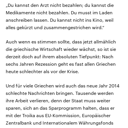
„Du kannst den Arzt nicht bezahlen; du kannst die
Medikamente nicht bezahlen. Du musst im Laden
anschreiben lassen. Du kannst nicht ins Kino, weil
alles gekürzt und zusammengestrichen wird.“
Auch wenn es stimmen sollte, dass jetzt allmählich
die griechische Wirtschaft wieder wächst, so ist sie
derzeit doch auf ihrem absoluten Tiefpunkt: Nach
sechs Jahren Rezession geht es fast allen Griechen
heute schlechter als vor der Krise.
Und für viele Griechen wird auch das neue Jahr 2014
schlechte Nachrichten bringen. Tausende werden
ihre Arbeit verlieren, denn der Staat muss weiter
sparen, sich an das Sparprogramm halten, dass er
mit der Troika aus EU-Kommission, Europäischer
Zentralbank und Internationalem Währungsfonds