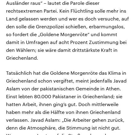
Ausländer raus“ – lautet die Parole dieser
rechtsextremen Partei. Kein Flüchtling solle mehr ins
Land gelassen werden und wer es doch versuche, auf
den solle die Grenzpolizei schießen, erbarmungslos,
so fordert die „Goldene Morgenröte“ und kommt
damit in Umfragen auf acht Prozent Zustimmung bei
den Wählern; sie wäre damit drittstärkste Kraft in
Griechenland.
Tatsächlich hat die Goldene Morgenröte das Klima in
Griechenland schon vergiftet, meint jedenfalls Javad
Aslam von der pakistanischen Gemeinde in Athen.
Einst lebten 80.000 Pakistaner in Griechenland; sie
hatten Arbeit, ihnen ging’s gut. Doch mittlerweile
haben mehr als die Hälfte von ihnen Griechenland
verlassen. Javad Aslam: „Die Arbeiter gehen zurück,
denn die Atmosphäre, die Stimmung ist nicht gut.