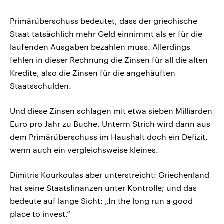
Primärüberschuss bedeutet, dass der griechische
Staat tatsächlich mehr Geld einnimmt als er für die
laufenden Ausgaben bezahlen muss. Allerdings
fehlen in dieser Rechnung die Zinsen für all die alten
Kredite, also die Zinsen für die angehäuften
Staatsschulden.
Und diese Zinsen schlagen mit etwa sieben Milliarden
Euro pro Jahr zu Buche. Unterm Strich wird dann aus
dem Primärüberschuss im Haushalt doch ein Defizit,
wenn auch ein vergleichsweise kleines.
Dimitris Kourkoulas aber unterstreicht: Griechenland
hat seine Staatsfinanzen unter Kontrolle; und das
bedeute auf lange Sicht: „In the long run a good
place to invest.“