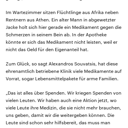
Im Wartezimmer sitzen Flüchtlinge aus Afrika neben
Rentnern aus Athen. Ein alter Mann in abgewetzter
Jacke holt sich hier gerade ein Medikament gegen die
Schmerzen in seinem Bein ab. In der Apotheke
könnte er sich das Medikament nicht leisten, weil er
nicht das Geld für den Eigenanteil hat.
Zum Glück, so sagt Alexandros Souvatsis, hat diese
ehrenamtlich betriebene Klinik viele Medikamente auf
Vorrat, sogar Lebensmittelpakete für arme Familien.
„Das ist alles über Spenden. Wir kriegen Spenden von
vielen Leuten. Wir haben auch eine Aktion jetzt, wo
viele Leute ihre Medizin, die sie nicht mehr brauchen,
uns geben, damit wir die weitergeben können. Die
Leute sind schon sehr hilfsbereit, das muss man