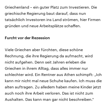
Griechenland – ein guter Platz zum Investieren. Die
griechische Regierung baut darauf, dass nun
tatsächlich Investoren ins Land strömen, hier Firmen
gründen und neue Arbeitsplätze schaffen.
Furcht vor der Rezession
Viele Griechen aber fürchten, diese schöne
Rechnung, die ihre Regierung da aufmacht, wird
nicht aufgehen. Denn seit Jahren erleben die
Griechen in ihrem Alltag, dass alles immer nur
schlechter wird. Ein Rentner aus Athen schimpft: „Ich
kann mir nicht mal neue Schuhe kaufen. Ich muss die
alten auftragen. Zu alledem haben meine Kinder jetzt
auch noch ihre Arbeit verloren. Das ist nicht zum
Aushalten. Das kann man gar nicht beschreiben.“