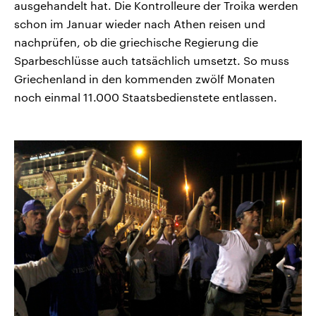
ausgehandelt hat. Die Kontrolleure der Troika werden
schon im Januar wieder nach Athen reisen und
nachprüfen, ob die griechische Regierung die
Sparbeschlüsse auch tatsächlich umsetzt. So muss
Griechenland in den kommenden zwölf Monaten
noch einmal 11.000 Staatsbedienstete entlassen.