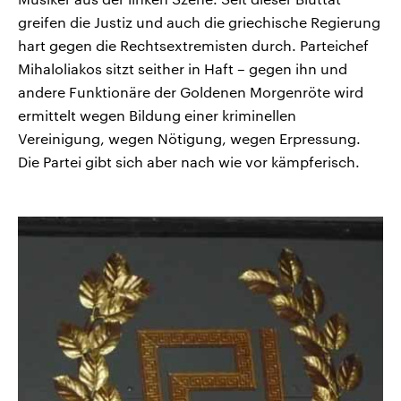
greifen die Justiz und auch die griechische Regierung
hart gegen die Rechtsextremisten durch. Parteichef
Mihaloliakos sitzt seither in Haft – gegen ihn und
andere Funktionäre der Goldenen Morgenröte wird
ermittelt wegen Bildung einer kriminellen
Vereinigung, wegen Nötigung, wegen Erpressung.
Die Partei gibt sich aber nach wie vor kämpferisch.