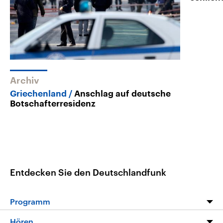
Archiv
Griechenland
Anschlag auf deutsche
Botschafterresidenz
Entdecken Sie den Deutschlandfunk
Programm
Programm
Hören