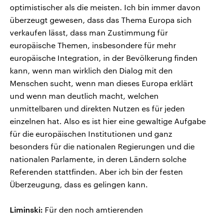
optimistischer als die meisten. Ich bin immer davon
überzeugt gewesen, dass das Thema Europa sich
verkaufen lässt, dass man Zustimmung für
europäische Themen, insbesondere für mehr
europäische Integration, in der Bevölkerung finden
kann, wenn man wirklich den Dialog mit den
Menschen sucht, wenn man dieses Europa erklärt
und wenn man deutlich macht, welchen
unmittelbaren und direkten Nutzen es für jeden
einzelnen hat. Also es ist hier eine gewaltige Aufgabe
für die europäischen Institutionen und ganz
besonders für die nationalen Regierungen und die
nationalen Parlamente, in deren Ländern solche
Referenden stattfinden. Aber ich bin der festen
Überzeugung, dass es gelingen kann.
Liminski:
Für den noch amtierenden