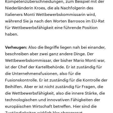
Kompetenzüberschneidungen, zum Beispiel mit der
Niederländerin Kroes, die als Nachfolgerin des
Italieners Monti Wettbewerbskommissarin wird,
während Sie ja nach den Worten Barrosos im EU-Rat
für Wettbewerbsfähigkeit eine führende Position
haben.
Verheugen:
Also die Begriffe liegen nah bei einander,
beschreiben aber zwei ganz andere Dinge. Der
Wettbewerbskommissar, der bisher Mario Monti war,
ist der Chef der Kartellbehörde. Er ist zuständig für
die Unternehmensfusionen, also für die
Fusionskontrolle. Er ist zuständig für die Kontrolle der
Beihilfen. Aber er ist nicht zuständig für Fragen, die
die Wettbewerbsfähigkeit, also die innere Stärke, die
technologischen und innovativen Fähigkeiten der
europäischen Wirtschaft betreffen. Hier sind die
Zuständigkeiten wirklich klar abgegrenzt.