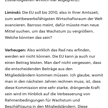
Liminski:
Die EU soll bis 2010, also in Ihrer Amtszeit,
zum wettbewerbsfähigsten Wirtschaftsraum der Welt
avancieren. Barroso meint, dafür müsste man neue
Mittel suchen, um das Wachstum zu vergrößern.
Welche könnten das sein?
Verheugen:
Also wirklich das Rad neu erfinden,
werden wir nicht können. Die EU kann ja auch nur
einen Beitrag leisten. Man darf nicht vergessen, dass
die entscheidenden Beiträge aus den
Mitgliedsländern kommen müssen. Ich glaube, womit
man in den nächsten Jahren rechnen muss, ist, dass
diese Kommission eine sehr starke, drängende Kraft
sein wird im Hinblick auf die Verbesserung von
Rahmenbedingungen für Wachstum und
Beschäftigung in den Mitgliedsländern. Diese