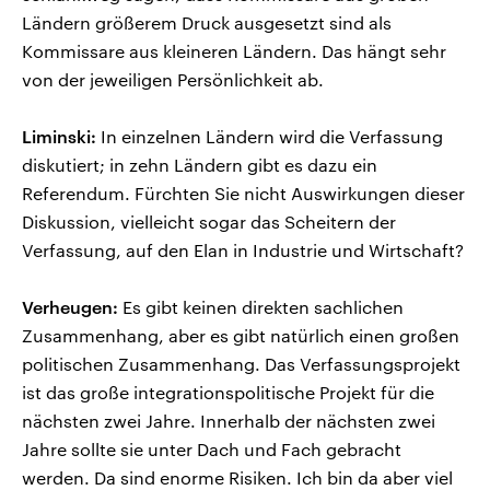
Ländern größerem Druck ausgesetzt sind als
Kommissare aus kleineren Ländern. Das hängt sehr
von der jeweiligen Persönlichkeit ab.
Liminski:
In einzelnen Ländern wird die Verfassung
diskutiert; in zehn Ländern gibt es dazu ein
Referendum. Fürchten Sie nicht Auswirkungen dieser
Diskussion, vielleicht sogar das Scheitern der
Verfassung, auf den Elan in Industrie und Wirtschaft?
Verheugen:
Es gibt keinen direkten sachlichen
Zusammenhang, aber es gibt natürlich einen großen
politischen Zusammenhang. Das Verfassungsprojekt
ist das große integrationspolitische Projekt für die
nächsten zwei Jahre. Innerhalb der nächsten zwei
Jahre sollte sie unter Dach und Fach gebracht
werden. Da sind enorme Risiken. Ich bin da aber viel