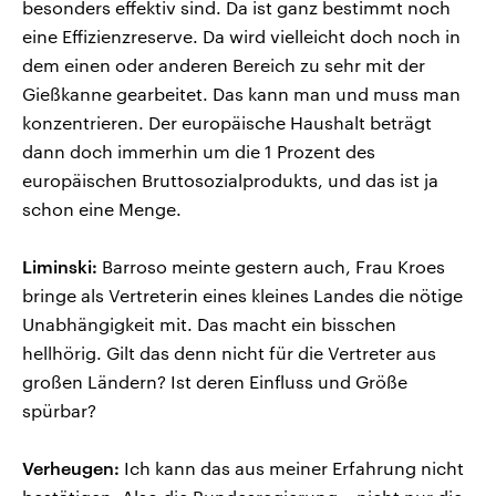
besonders effektiv sind. Da ist ganz bestimmt noch
eine Effizienzreserve. Da wird vielleicht doch noch in
dem einen oder anderen Bereich zu sehr mit der
Gießkanne gearbeitet. Das kann man und muss man
konzentrieren. Der europäische Haushalt beträgt
dann doch immerhin um die 1 Prozent des
europäischen Bruttosozialprodukts, und das ist ja
schon eine Menge.
Liminski:
Barroso meinte gestern auch, Frau Kroes
bringe als Vertreterin eines kleines Landes die nötige
Unabhängigkeit mit. Das macht ein bisschen
hellhörig. Gilt das denn nicht für die Vertreter aus
großen Ländern? Ist deren Einfluss und Größe
spürbar?
Verheugen:
Ich kann das aus meiner Erfahrung nicht