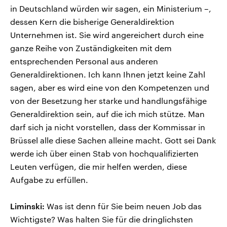
in Deutschland würden wir sagen, ein Ministerium –,
dessen Kern die bisherige Generaldirektion
Unternehmen ist. Sie wird angereichert durch eine
ganze Reihe von Zuständigkeiten mit dem
entsprechenden Personal aus anderen
Generaldirektionen. Ich kann Ihnen jetzt keine Zahl
sagen, aber es wird eine von den Kompetenzen und
von der Besetzung her starke und handlungsfähige
Generaldirektion sein, auf die ich mich stütze. Man
darf sich ja nicht vorstellen, dass der Kommissar in
Brüssel alle diese Sachen alleine macht. Gott sei Dank
werde ich über einen Stab von hochqualifizierten
Leuten verfügen, die mir helfen werden, diese
Aufgabe zu erfüllen.
Liminski:
Was ist denn für Sie beim neuen Job das
Wichtigste? Was halten Sie für die dringlichsten