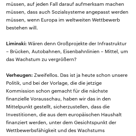
müssen, auf jeden Fall darauf aufmerksam machen
müssen, dass auch Sozialsysteme angepasst werden
müssen, wenn Europa im weltweiten Wettbewerb
bestehen will.
Liminski:
Wären denn Großprojekte der Infrastruktur
– Brücken, Autobahnen, Eisenbahnlinien – Mittel, um
das Wachstum zu vergrößern?
Verheugen:
Zweifellos. Das ist ja heute schon unsere
Politik, und bei der Vorlage, die die jetzige
Kommission schon gemacht für die nächste
finanzielle Vorausschau, haben wir das in den
Mittelpunkt gestellt, sicherzustellen, dass die
Investitionen, die aus dem europäischen Haushalt
finanziert werden, unter dem Gesichtspunkt der
Wettbewerbsfähigkeit und des Wachstums