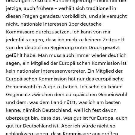
bestätigen. Also die Bundesregierung – nicht nur die
jetzige, auch frühere – verhält sich traditionell in
diesen Fragen geradezu vorbildlich, und sie versucht
nicht, nationale Interessen über deutsche
Kommissare durchzusetzen. Ich kann von mir
jedenfalls sagen, dass ich mich zu keinem Zeitpunkt
von der deutschen Regierung unter Druck gesetzt
gefühlt habe. Man muss auch immer wieder deutlich
sagen, ein Mitglied der Europäischen Kommission ist
kein nationaler Interessenvertreter. Ein Mitglied der
Europäischen Kommission hat nur das europäische
Gemeinwohl im Auge zu haben. Ich sehe da keinen
Gegensatz zwischen dem europäischen Gemeinwohl
und dem, was dem Land nützt, was ich am besten
kenne, nämlich Deutschland, weil ich fest davon
überzeugt bin, dass das, was gut ist für Europa, auch
gut für Deutschland ist. Aber ich würde nicht so
schlankweg sagen, dass Kommissare aus großen