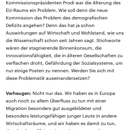
Kommissionspräsidenten Prodi war die Alterung des
EU-Raums ein Problem. Wie soll denn die neue
Kommission das Problem des demografischen
Defizits angehen? Denn das hat ja schon
Auswirkungen auf Wirtschaft und Wohlstand, wie uns
die Wissenschaft schon seit Jahren sagt. Stichworte
wären der stagnierende Binnenkonsum, die
Innovationsfähigkeit, die in älteren Gesellschaften zu
verflachen droht, Gefährdung der Sozialsysteme, um
nur einige Posten zu nennen. Werden Sie sich mit
diese Problematik auseinandersetzen?
Verheugen:
Nicht nur das. Wir haben es in Europa
auch noch zu allem Überfluss zu tun mit einer
Migration besonders gut ausgebildeter und
besonders leistungsfähiger junger Leute in andere
Wirtschaftsräume, und wir haben es damit zu tun,