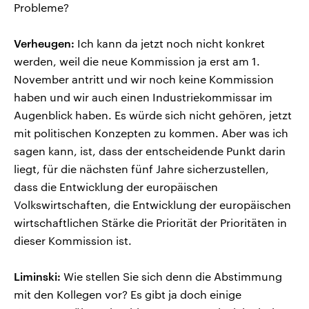
Probleme?
Verheugen:
Ich kann da jetzt noch nicht konkret
werden, weil die neue Kommission ja erst am 1.
November antritt und wir noch keine Kommission
haben und wir auch einen Industriekommissar im
Augenblick haben. Es würde sich nicht gehören, jetzt
mit politischen Konzepten zu kommen. Aber was ich
sagen kann, ist, dass der entscheidende Punkt darin
liegt, für die nächsten fünf Jahre sicherzustellen,
dass die Entwicklung der europäischen
Volkswirtschaften, die Entwicklung der europäischen
wirtschaftlichen Stärke die Priorität der Prioritäten in
dieser Kommission ist.
Liminski:
Wie stellen Sie sich denn die Abstimmung
mit den Kollegen vor? Es gibt ja doch einige