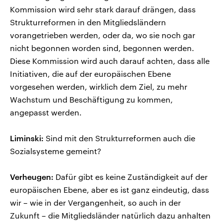
Kommission wird sehr stark darauf drängen, dass
Strukturreformen in den Mitgliedsländern
vorangetrieben werden, oder da, wo sie noch gar
nicht begonnen worden sind, begonnen werden.
Diese Kommission wird auch darauf achten, dass alle
Initiativen, die auf der europäischen Ebene
vorgesehen werden, wirklich dem Ziel, zu mehr
Wachstum und Beschäftigung zu kommen,
angepasst werden.
Liminski:
Sind mit den Strukturreformen auch die
Sozialsysteme gemeint?
Verheugen:
Dafür gibt es keine Zuständigkeit auf der
europäischen Ebene, aber es ist ganz eindeutig, dass
wir – wie in der Vergangenheit, so auch in der
Zukunft – die Mitgliedsländer natürlich dazu anhalten