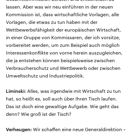
lassen. Aber was wir neu einführen in der neuen
Kommission ist, dass wirtschaftliche Vorlagen, alle
Vorlagen, die etwas zu tun haben mit der
Wettbewerbsfähigkeit der europäischen Wirtschaft,
in einer Gruppe von Kommissaren, der ich vorsitze,
vorbereitet werden, um zum Beispiel auch möglich
Interessenkonflikte von vorne herein auszugleichen,
die ja entstehen können beispielsweise zwischen
Verbraucherschutz und Wettbewerb oder zwischen
Umweltschutz und Industriepolitik.
Liminski:
Alles, was irgendwie mit Wirtschaft zu tun
hat, so heißt es, soll auch über Ihren Tisch laufen.
Das ist doch eine gewaltige Aufgabe. Wie geht das
denn? Wie groß ist der Tisch?
Verheugen:
Wir schaffen eine neue Generaldirektion –