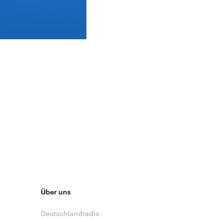
Über uns
Deutschlandradio