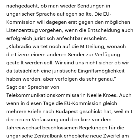
nachgedacht, ob man wieder Sendungen in
ungarischer Sprache auflegen sollte. Die EU-
Kommission will dagegen erst gegen den möglichen
Lizenzentzug vorgehen, wenn die Entscheidung auch
erfolgreich juristisch anfechtbar erscheint.
„Klubradio wartet noch auf die Mitteilung, wonach
die Lizenz einem anderen Sender zur Verfügung
gestellt werden soll. Wir sind uns nicht sicher ob wir
da tatsächlich eine juristische Eingriffsmöglichkeit
haben werden, aber verfolgen da sehr genau.“
Sagt der Sprecher von
Telekommunikationskommissarin Neelie Kroes. Auch
wenn in diesen Tage die EU-Kommission gleich
mehrere Briefe nach Budapest geschickt hat, weil mit
der neuen Verfassung und den kurz vor dem
Jahreswechsel beschlossenen Regelungen für die
ungarische Zentralbank erhebliche neue Zweifel am