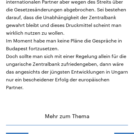
internationalen Partner aber wegen des Streits über
die Gesetzesänderungen abgebrochen. Sei bestehen
darauf, dass die Unabhängigkeit der Zentralbank
gewahrt bleibt und dieses Druckmittel scheint man
wirklich nutzen zu wollen.
Im Moment habe man keine Pläne die Gespräche in
Budapest fortzusetzen.
Doch sollte man sich mit einer Regelung allein für die
ungarische Zentralbank zufriedengeben, dann wäre
das angesichts der jüngsten Entwicklungen in Ungarn
nur ein bescheidener Erfolg der europäischen
Partner.
Mehr zum Thema