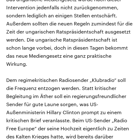
Intervention jedenfalls nicht zurückgenommen,
sondern lediglich an einigen Stellen entschärft.
Außerdem sollten die neuen Regeln zumindest für die
Zeit der ungarischen Ratspräsidentschaft ausgesetzt
werden. Die ungarische Ratspräsidentschaft ist
schon lange vorbei, doch in diesen Tagen bekommt
das neue Mediengesetz eine ganz praktische
Wirkung.
Dem regimekritischen Radiosender „Klubradio“ soll
die Frequenz entzogen werden. Statt kritischer
Begleitung im Äther soll ein regierungsfreundlicher
Sender für gute Laune sorgen, was US-
Außenministerin Hillary Clinton prompt zu einem
kritischen Brief veranlasste. Beim US-Sender „Radio
Free Europe“ der seine Hochzeit eigentlich zu Zeiten
des Kalten Krieges hatte, wird bereits darüber