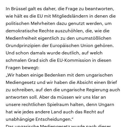
In Brüssel galt es daher, die Frage zu beantworten,
wie hält es die EU mit Mitgliedsländern in denen die
politischen Mehrheiten dazu genutzt werden, um
demokratische Rechte auszuhöhlen, die, wie die
Medienfreiheit eigentlich zu den unumstößlichen
Grundprinzipien der Europäischen Union gehören.
Und schon damals wurde deutlich, auf welch
schmalen Grad sich die EU-Kommission in diesen
Fragen bewegt:
„Wir haben einige Bedenken mit dem ungarischen
Mediengesetz und wir haben die Absicht einen Brief
zu schreiben, auf den die ungarische Regierung auch
antworten soll. Aber da müssen wir uns klar an
unsere rechtlichen Spielraum halten, denn Ungarn
hat wie jedes andere Land auch das Recht auf
unabhängige Entscheidungen.“
Das ungarische Mediengesetz wurde nach dieser