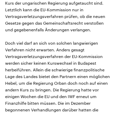
Kurs der ungarischen Regierung aufgetaucht sind.
Letztlich kann die EU-Kommission nur in
Vertragsverletzungsverfahren prüfen, ob die neuen
Gesetze gegen das Gemeinschaftsrecht verstoßen
und gegebenenfalls Änderungen verlangen.
Doch viel darf an sich von solchen langwierigen
Verfahren nicht erwarten. Anders gesagt
Vertragsverletzungsverfahren der EU-Kommission
werden sicher keinen Kurswechsel in Budapest
herbeiführen. Allein die schwierige finanzpolitische
Lage des Landes bietet den Partnern einen möglichen
Hebel, um die Regierung Orban doch noch auf einen
andern Kurs zu bringen. Die Regierung hatte vor
einigen Wochen die EU und den IWF erneut um
Finanzhilfe bitten müssen. Die im Dezember
begonnenen Verhandlungen darüber hatten die