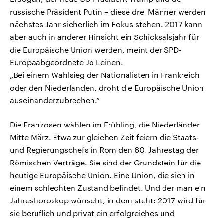
russische Präsident Putin – diese drei Männer werden
nächstes Jahr sicherlich im Fokus stehen. 2017 kann
aber auch in anderer Hinsicht ein Schicksalsjahr für
die Europäische Union werden, meint der SPD-
Europaabgeordnete Jo Leinen.
„Bei einem Wahlsieg der Nationalisten in Frankreich
oder den Niederlanden, droht die Europäische Union
auseinanderzubrechen.“
Die Franzosen wählen im Frühling, die Niederländer
Mitte März. Etwa zur gleichen Zeit feiern die Staats-
und Regierungschefs in Rom den 60. Jahrestag der
Römischen Verträge. Sie sind der Grundstein für die
heutige Europäische Union. Eine Union, die sich in
einem schlechten Zustand befindet. Und der man ein
Jahreshoroskop wünscht, in dem steht: 2017 wird für
sie beruflich und privat ein erfolgreiches und