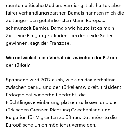
raunten britische Medien. Barnier gilt als harter, aber
fairer Verhandlungspartner. Damals nannten mich die
Zeitungen den gefährlichsten Mann Europas,
schmunzelt Barnier. Damals wie heute ist es mein
Ziel, eine Einigung zu finden, bei der beide Seiten
gewinnen, sagt der Franzose.
Wie entwickelt sich Verhältnis zwischen der EU und
der Türkei?
Spannend wird 2017 auch, wie sich das Verhältnis
zwischen der EU und der Türkei entwickelt. Präsident
Erdogan hat wiederholt gedroht, die
Flüchtlingsvereinbarung platzen zu lassen und die
türkischen Grenzen Richtung Griechenland und
Bulgarien für Migranten zu öffnen. Das möchte die
Europäische Union möglichst vermeiden.