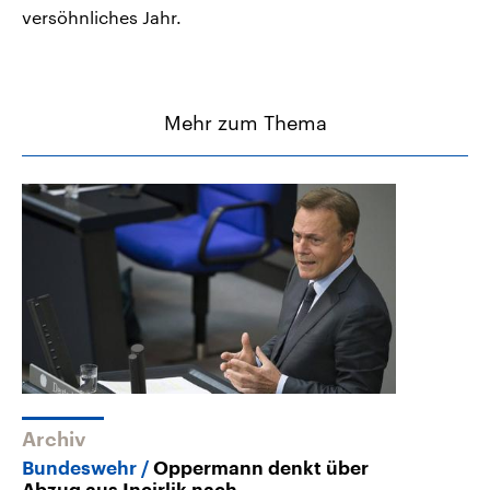
versöhnliches Jahr.
Mehr zum Thema
Archiv
Bundeswehr
Oppermann denkt über