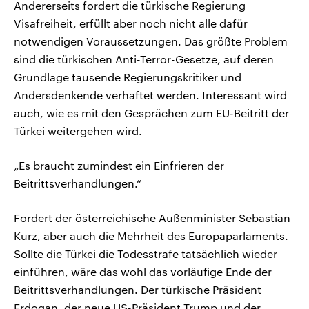
Andererseits fordert die türkische Regierung
Visafreiheit, erfüllt aber noch nicht alle dafür
notwendigen Voraussetzungen. Das größte Problem
sind die türkischen Anti-Terror-Gesetze, auf deren
Grundlage tausende Regierungskritiker und
Andersdenkende verhaftet werden. Interessant wird
auch, wie es mit den Gesprächen zum EU-Beitritt der
Türkei weitergehen wird.
„Es braucht zumindest ein Einfrieren der
Beitrittsverhandlungen.“
Fordert der österreichische Außenminister Sebastian
Kurz, aber auch die Mehrheit des Europaparlaments.
Sollte die Türkei die Todesstrafe tatsächlich wieder
einführen, wäre das wohl das vorläufige Ende der
Beitrittsverhandlungen. Der türkische Präsident
Erdogan, der neue US-Präsident Trump und der