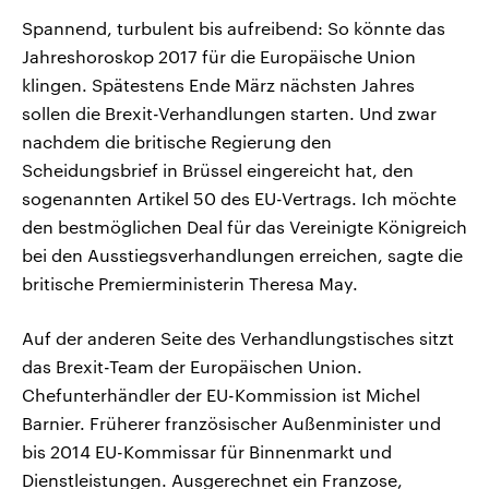
Spannend, turbulent bis aufreibend: So könnte das
Jahreshoroskop 2017 für die Europäische Union
klingen. Spätestens Ende März nächsten Jahres
sollen die Brexit-Verhandlungen starten. Und zwar
nachdem die britische Regierung den
Scheidungsbrief in Brüssel eingereicht hat, den
sogenannten Artikel 50 des EU-Vertrags. Ich möchte
den bestmöglichen Deal für das Vereinigte Königreich
bei den Ausstiegsverhandlungen erreichen, sagte die
britische Premierministerin Theresa May.
Auf der anderen Seite des Verhandlungstisches sitzt
das Brexit-Team der Europäischen Union.
Chefunterhändler der EU-Kommission ist Michel
Barnier. Früherer französischer Außenminister und
bis 2014 EU-Kommissar für Binnenmarkt und
Dienstleistungen. Ausgerechnet ein Franzose,