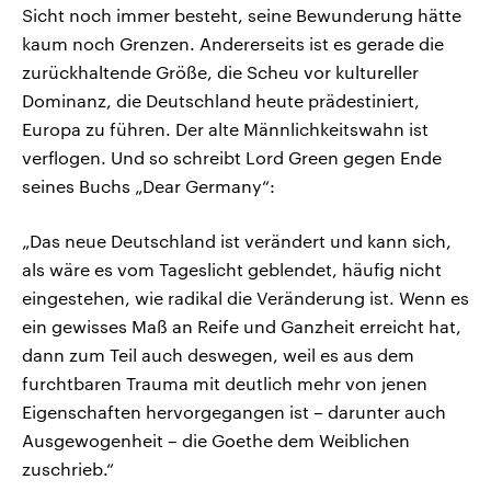
Sicht noch immer besteht, seine Bewunderung hätte
kaum noch Grenzen. Andererseits ist es gerade die
zurückhaltende Größe, die Scheu vor kultureller
Dominanz, die Deutschland heute prädestiniert,
Europa zu führen. Der alte Männlichkeitswahn ist
verflogen. Und so schreibt Lord Green gegen Ende
seines Buchs „Dear Germany“:
„Das neue Deutschland ist verändert und kann sich,
als wäre es vom Tageslicht geblendet, häufig nicht
eingestehen, wie radikal die Veränderung ist. Wenn es
ein gewisses Maß an Reife und Ganzheit erreicht hat,
dann zum Teil auch deswegen, weil es aus dem
furchtbaren Trauma mit deutlich mehr von jenen
Eigenschaften hervorgegangen ist – darunter auch
Ausgewogenheit – die Goethe dem Weiblichen
zuschrieb.“