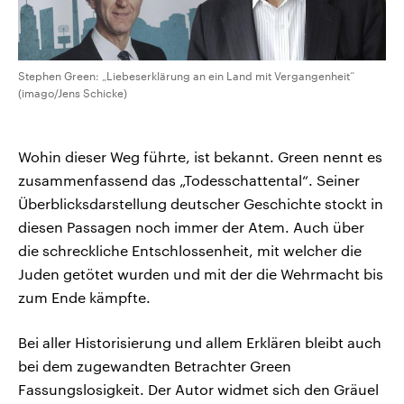
Stephen Green: „Liebeserklärung an ein Land mit Vergangenheit“
(imago/Jens Schicke)
Wohin dieser Weg führte, ist bekannt. Green nennt es
zusammenfassend das „Todesschattental“. Seiner
Überblicksdarstellung deutscher Geschichte stockt in
diesen Passagen noch immer der Atem. Auch über
die schreckliche Entschlossenheit, mit welcher die
Juden getötet wurden und mit der die Wehrmacht bis
zum Ende kämpfte.
Bei aller Historisierung und allem Erklären bleibt auch
bei dem zugewandten Betrachter Green
Fassungslosigkeit. Der Autor widmet sich den Gräuel