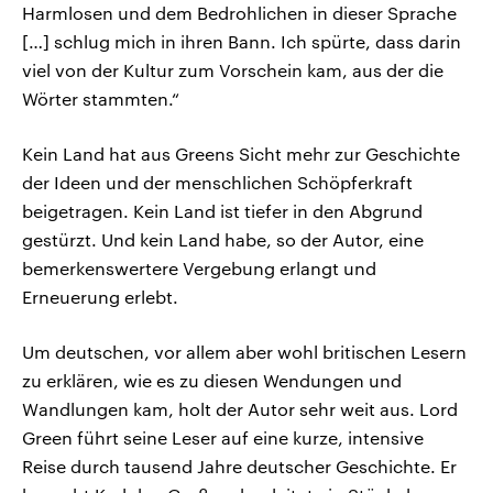
Harmlosen und dem Bedrohlichen in dieser Sprache
[…] schlug mich in ihren Bann. Ich spürte, dass darin
viel von der Kultur zum Vorschein kam, aus der die
Wörter stammten.“
Kein Land hat aus Greens Sicht mehr zur Geschichte
der Ideen und der menschlichen Schöpferkraft
beigetragen. Kein Land ist tiefer in den Abgrund
gestürzt. Und kein Land habe, so der Autor, eine
bemerkenswertere Vergebung erlangt und
Erneuerung erlebt.
Um deutschen, vor allem aber wohl britischen Lesern
zu erklären, wie es zu diesen Wendungen und
Wandlungen kam, holt der Autor sehr weit aus. Lord
Green führt seine Leser auf eine kurze, intensive
Reise durch tausend Jahre deutscher Geschichte. Er