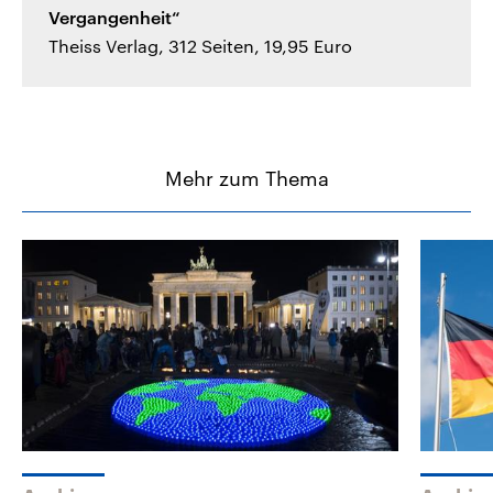
Vergangenheit“
Theiss Verlag, 312 Seiten, 19,95 Euro
Mehr zum Thema