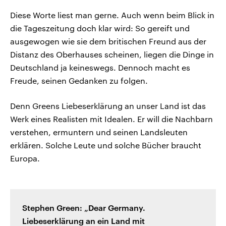
Diese Worte liest man gerne. Auch wenn beim Blick in
die Tageszeitung doch klar wird: So gereift und
ausgewogen wie sie dem britischen Freund aus der
Distanz des Oberhauses scheinen, liegen die Dinge in
Deutschland ja keineswegs. Dennoch macht es
Freude, seinen Gedanken zu folgen.
Denn Greens Liebeserklärung an unser Land ist das
Werk eines Realisten mit Idealen. Er will die Nachbarn
verstehen, ermuntern und seinen Landsleuten
erklären. Solche Leute und solche Bücher braucht
Europa.
Stephen Green: „Dear Germany.
Liebeserklärung an ein Land mit