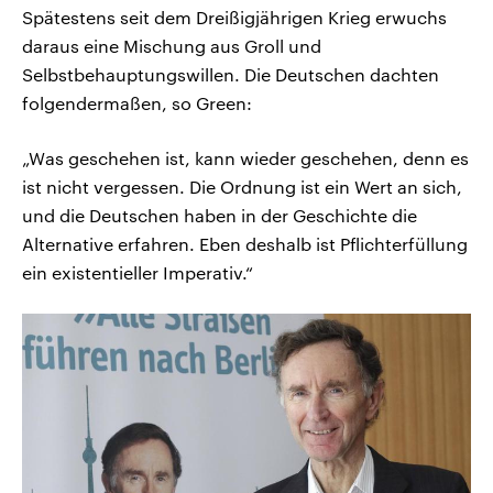
Spätestens seit dem Dreißigjährigen Krieg erwuchs
daraus eine Mischung aus Groll und
Selbstbehauptungswillen. Die Deutschen dachten
folgendermaßen, so Green:
„Was geschehen ist, kann wieder geschehen, denn es
ist nicht vergessen. Die Ordnung ist ein Wert an sich,
und die Deutschen haben in der Geschichte die
Alternative erfahren. Eben deshalb ist Pflichterfüllung
ein existentieller Imperativ.“