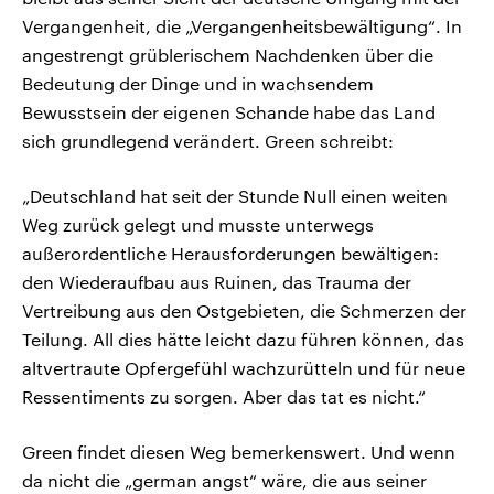
Vergangenheit, die „Vergangenheitsbewältigung“. In
angestrengt grüblerischem Nachdenken über die
Bedeutung der Dinge und in wachsendem
Bewusstsein der eigenen Schande habe das Land
sich grundlegend verändert. Green schreibt:
„Deutschland hat seit der Stunde Null einen weiten
Weg zurück gelegt und musste unterwegs
außerordentliche Herausforderungen bewältigen:
den Wiederaufbau aus Ruinen, das Trauma der
Vertreibung aus den Ostgebieten, die Schmerzen der
Teilung. All dies hätte leicht dazu führen können, das
altvertraute Opfergefühl wachzurütteln und für neue
Ressentiments zu sorgen. Aber das tat es nicht.“
Green findet diesen Weg bemerkenswert. Und wenn
da nicht die „german angst“ wäre, die aus seiner