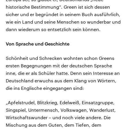
historische Bestimmung“. Green ist sich dessen
sicher und er begründet in seinem Buch ausführlich,
wie ein Land und seine Menschen so wunderbar und
dann wiederum so entsetzlich sein können.
Von Sprache und Geschichte
Schönheit und Schrecken wohnten schon Greens
ersten Begegnungen mit der deutschen Sprache
inne, die er als Schüler hatte. Denn sein Interesse an
Deutschland erwuchs aus dem Klang von Wörtern,
die ins Englische eingegangen sind:
„Apfelstrudel, Blitzkrieg, Edelweiß, Einsatzgruppe,
Singspiel, Untermensch, Volkswagen, Wanderlust,
Wirtschaftswunder – und noch viele andere. Die
Mischung aus dem Guten, dem Tiefen, dem