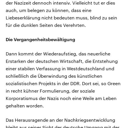
der Nazizeit dennoch intensiv. Vielleicht tut er dies
auch, um belegen zu können, dass eine
Liebeserklärung nicht bedeuten muss, blind zu sein
für die dunklen Seiten des Verehrten.
Die Vergangenheitsbewältigung
Dann kommt der Wiederaufstieg, das neuerliche
Erstarken der deutschen Wirtschaft, die Entstehung
einer stabilen Verfassung in Westdeutschland und
schließlich die Überwindung des künstlichen
sozialistischen Projekts in der DDR. Dort sei, so Green
in recht kühner Formulierung, der soziale
Korporatismus der Nazis noch eine Weile am Leben
gehalten worden.
Das Herausragende an der Nachkriegsentwicklung
bleibt aus seiner Sicht der deutsche Umgang mit der