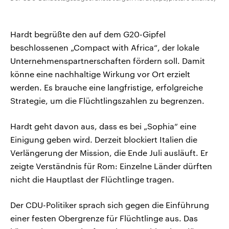
Hardt begrüßte den auf dem G20-Gipfel
beschlossenen „Compact with Africa“, der lokale
Unternehmenspartnerschaften fördern soll. Damit
könne eine nachhaltige Wirkung vor Ort erzielt
werden. Es brauche eine langfristige, erfolgreiche
Strategie, um die Flüchtlingszahlen zu begrenzen.
Hardt geht davon aus, dass es bei „Sophia“ eine
Einigung geben wird. Derzeit blockiert Italien die
Verlängerung der Mission, die Ende Juli ausläuft. Er
zeigte Verständnis für Rom: Einzelne Länder dürften
nicht die Hauptlast der Flüchtlinge tragen.
Der CDU-Politiker sprach sich gegen die Einführung
einer festen Obergrenze für Flüchtlinge aus. Das