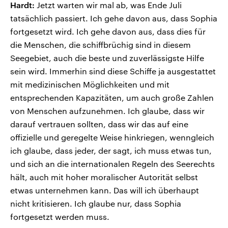
Hardt:
Jetzt warten wir mal ab, was Ende Juli
tatsächlich passiert. Ich gehe davon aus, dass Sophia
fortgesetzt wird. Ich gehe davon aus, dass dies für
die Menschen, die schiffbrüchig sind in diesem
Seegebiet, auch die beste und zuverlässigste Hilfe
sein wird. Immerhin sind diese Schiffe ja ausgestattet
mit medizinischen Möglichkeiten und mit
entsprechenden Kapazitäten, um auch große Zahlen
von Menschen aufzunehmen. Ich glaube, dass wir
darauf vertrauen sollten, dass wir das auf eine
offizielle und geregelte Weise hinkriegen, wenngleich
ich glaube, dass jeder, der sagt, ich muss etwas tun,
und sich an die internationalen Regeln des Seerechts
hält, auch mit hoher moralischer Autorität selbst
etwas unternehmen kann. Das will ich überhaupt
nicht kritisieren. Ich glaube nur, dass Sophia
fortgesetzt werden muss.