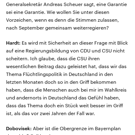
Generalsekretär Andreas Scheuer sagt, eine Garantie
sei eine Garantie. Wie wollen Sie unter diesen
Vorzeichen, wenn es denn die Stimmen zulassen,
nach September gemeinsam weiterregieren?
Hardt:
Es wird mit Sicherheit an dieser Frage mit Blick
auf eine Regierungsbildung von CDU und CSU nicht
scheitern. Ich glaube, dass die CSU ihren
wesentlichen Beitrag dazu geleistet hat, dass wir das
Thema Flüchtlingspolitik in Deutschland in den
letzten Monaten doch so in den Griff bekommen
haben, dass die Menschen auch bei mir im Wahlkreis
und andernorts in Deutschland das Gefühl haben,
dass das Thema doch ein Stück weit besser im Griff
ist, als das vor zwei Jahren der Fall war.
Dobovisek:
Aber ist die Obergrenze im Bayernplan