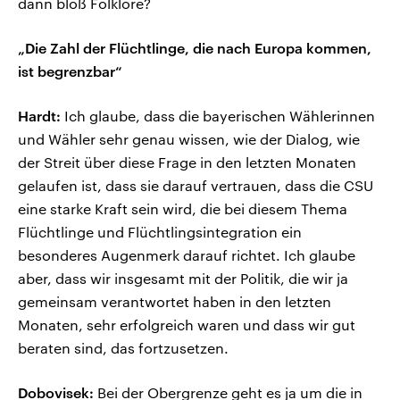
dann bloß Folklore?
„Die Zahl der Flüchtlinge, die nach Europa kommen,
ist begrenzbar“
Hardt:
Ich glaube, dass die bayerischen Wählerinnen
und Wähler sehr genau wissen, wie der Dialog, wie
der Streit über diese Frage in den letzten Monaten
gelaufen ist, dass sie darauf vertrauen, dass die CSU
eine starke Kraft sein wird, die bei diesem Thema
Flüchtlinge und Flüchtlingsintegration ein
besonderes Augenmerk darauf richtet. Ich glaube
aber, dass wir insgesamt mit der Politik, die wir ja
gemeinsam verantwortet haben in den letzten
Monaten, sehr erfolgreich waren und dass wir gut
beraten sind, das fortzusetzen.
Dobovisek:
Bei der Obergrenze geht es ja um die in