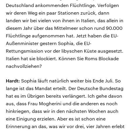
Deutschland ankommenden Flüchtlinge. Verfolgen
wir deren Weg ein paar Stationen zurück, dann
landen wir bei vielen von ihnen in Italien, das allein in
diesem Jahr über das Mittelmeer schon rund 90.000
Flüchtlinge aufgenommen hat. Jetzt haben die EU-
Außenminister gestern Sophia, die EU-
Rettungsmission vor der libyschen Küste ausgesetzt.
Italien hat sie blockiert. Können Sie Roms Blockade
nachvollziehen?
Hardt:
Sophia läuft natürlich weiter bis Ende Juli. So
lange ist das Mandat erteilt. Der Deutsche Bundestag
hat es im Übrigen bereits verlängert. Ich gehe davon
aus, dass Frau Mogherini und die anderen es noch
hinkriegen, dass wir in den nächsten Wochen auch
eine Einigung erzielen. Aber es ist schon eine
Erinnerung an das, was wir vor drei, vier Jahren erlebt