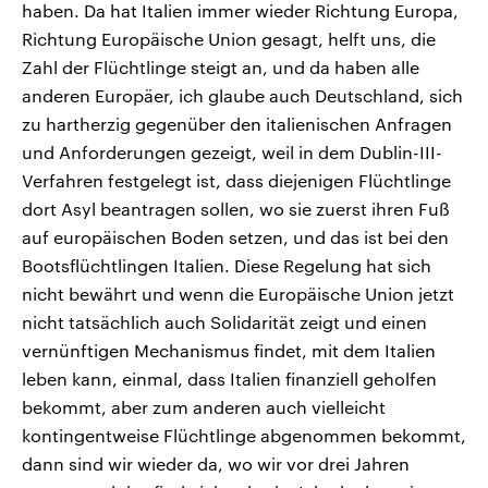
haben. Da hat Italien immer wieder Richtung Europa,
Richtung Europäische Union gesagt, helft uns, die
Zahl der Flüchtlinge steigt an, und da haben alle
anderen Europäer, ich glaube auch Deutschland, sich
zu hartherzig gegenüber den italienischen Anfragen
und Anforderungen gezeigt, weil in dem Dublin-III-
Verfahren festgelegt ist, dass diejenigen Flüchtlinge
dort Asyl beantragen sollen, wo sie zuerst ihren Fuß
auf europäischen Boden setzen, und das ist bei den
Bootsflüchtlingen Italien. Diese Regelung hat sich
nicht bewährt und wenn die Europäische Union jetzt
nicht tatsächlich auch Solidarität zeigt und einen
vernünftigen Mechanismus findet, mit dem Italien
leben kann, einmal, dass Italien finanziell geholfen
bekommt, aber zum anderen auch vielleicht
kontingentweise Flüchtlinge abgenommen bekommt,
dann sind wir wieder da, wo wir vor drei Jahren