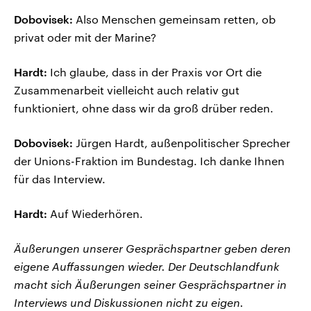
Dobovisek:
Also Menschen gemeinsam retten, ob
privat oder mit der Marine?
Hardt:
Ich glaube, dass in der Praxis vor Ort die
Zusammenarbeit vielleicht auch relativ gut
funktioniert, ohne dass wir da groß drüber reden.
Dobovisek:
Jürgen Hardt, außenpolitischer Sprecher
der Unions-Fraktion im Bundestag. Ich danke Ihnen
für das Interview.
Hardt:
Auf Wiederhören.
Äußerungen unserer Gesprächspartner geben deren
eigene Auffassungen wieder. Der Deutschlandfunk
macht sich Äußerungen seiner Gesprächspartner in
Interviews und Diskussionen nicht zu eigen.