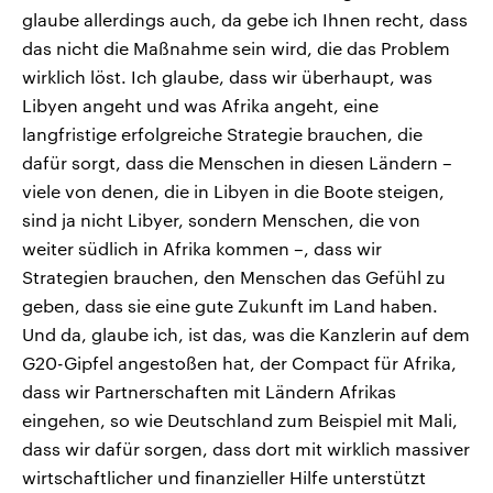
glaube allerdings auch, da gebe ich Ihnen recht, dass
das nicht die Maßnahme sein wird, die das Problem
wirklich löst. Ich glaube, dass wir überhaupt, was
Libyen angeht und was Afrika angeht, eine
langfristige erfolgreiche Strategie brauchen, die
dafür sorgt, dass die Menschen in diesen Ländern –
viele von denen, die in Libyen in die Boote steigen,
sind ja nicht Libyer, sondern Menschen, die von
weiter südlich in Afrika kommen –, dass wir
Strategien brauchen, den Menschen das Gefühl zu
geben, dass sie eine gute Zukunft im Land haben.
Und da, glaube ich, ist das, was die Kanzlerin auf dem
G20-Gipfel angestoßen hat, der Compact für Afrika,
dass wir Partnerschaften mit Ländern Afrikas
eingehen, so wie Deutschland zum Beispiel mit Mali,
dass wir dafür sorgen, dass dort mit wirklich massiver
wirtschaftlicher und finanzieller Hilfe unterstützt