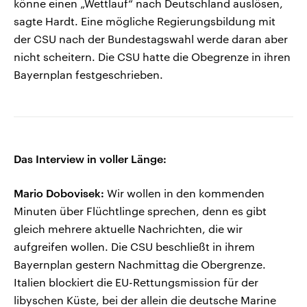
könne einen „Wettlauf“ nach Deutschland auslösen,
sagte Hardt. Eine mögliche Regierungsbildung mit
der CSU nach der Bundestagswahl werde daran aber
nicht scheitern. Die CSU hatte die Obegrenze in ihren
Bayernplan festgeschrieben.
Das Interview in voller Länge:
Mario Dobovisek:
Wir wollen in den kommenden
Minuten über Flüchtlinge sprechen, denn es gibt
gleich mehrere aktuelle Nachrichten, die wir
aufgreifen wollen. Die CSU beschließt in ihrem
Bayernplan gestern Nachmittag die Obergrenze.
Italien blockiert die EU-Rettungsmission für der
libyschen Küste, bei der allein die deutsche Marine