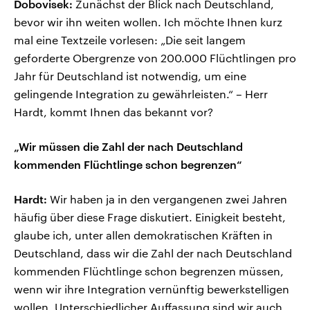
Dobovisek:
Zunächst der Blick nach Deutschland,
bevor wir ihn weiten wollen. Ich möchte Ihnen kurz
mal eine Textzeile vorlesen: „Die seit langem
geforderte Obergrenze von 200.000 Flüchtlingen pro
Jahr für Deutschland ist notwendig, um eine
gelingende Integration zu gewährleisten.“ – Herr
Hardt, kommt Ihnen das bekannt vor?
„Wir müssen die Zahl der nach Deutschland
kommenden Flüchtlinge schon begrenzen“
Hardt:
Wir haben ja in den vergangenen zwei Jahren
häufig über diese Frage diskutiert. Einigkeit besteht,
glaube ich, unter allen demokratischen Kräften in
Deutschland, dass wir die Zahl der nach Deutschland
kommenden Flüchtlinge schon begrenzen müssen,
wenn wir ihre Integration vernünftig bewerkstelligen
wollen. Unterschiedlicher Auffassung sind wir auch