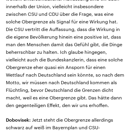
innerhalb der Union, vielleicht insbesondere
zwischen CSU und CDU über die Frage, was eine
solche Obergrenze als Signal für eine Wirkung hat.
Die CSU vertritt die Auffassung, dass die Wirkung in
die eigene Bevölkerung hinein eine positive ist, dass
man den Menschen damit das Gefühl gibt, die Dinge
beherrschbar zu halten. Ich glaube hingegen,
vielleicht auch die Bundeskanzlerin, dass eine solche
Obergrenze eher quasi ein Ansporn für einen
Wettlauf nach Deutschland sein könnte, so nach dem
Motto, wir müssen nach Deutschland kommen als
Flüchtling, bevor Deutschland die Grenzen dicht
macht, weil es eine Obergrenze gibt. Das hätte dann
den gegenteiligen Effekt, den wir uns erhoffen.
Dobovisek:
Jetzt steht die Obergrenze allerdings
schwarz auf weiß im Bayernplan und CSU-