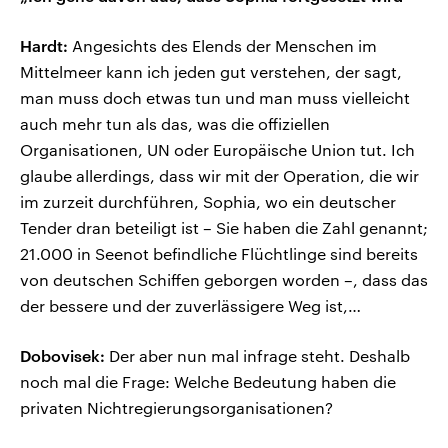
Hardt:
Angesichts des Elends der Menschen im
Mittelmeer kann ich jeden gut verstehen, der sagt,
man muss doch etwas tun und man muss vielleicht
auch mehr tun als das, was die offiziellen
Organisationen, UN oder Europäische Union tut. Ich
glaube allerdings, dass wir mit der Operation, die wir
im zurzeit durchführen, Sophia, wo ein deutscher
Tender dran beteiligt ist – Sie haben die Zahl genannt;
21.000 in Seenot befindliche Flüchtlinge sind bereits
von deutschen Schiffen geborgen worden –, dass das
der bessere und der zuverlässigere Weg ist,…
Dobovisek:
Der aber nun mal infrage steht. Deshalb
noch mal die Frage: Welche Bedeutung haben die
privaten Nichtregierungsorganisationen?