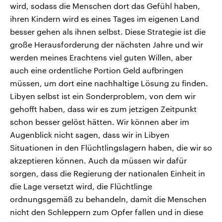
wird, sodass die Menschen dort das Gefühl haben,
ihren Kindern wird es eines Tages im eigenen Land
besser gehen als ihnen selbst. Diese Strategie ist die
große Herausforderung der nächsten Jahre und wir
werden meines Erachtens viel guten Willen, aber
auch eine ordentliche Portion Geld aufbringen
müssen, um dort eine nachhaltige Lösung zu finden.
Libyen selbst ist ein Sonderproblem, von dem wir
gehofft haben, dass wir es zum jetzigen Zeitpunkt
schon besser gelöst hätten. Wir können aber im
Augenblick nicht sagen, dass wir in Libyen
Situationen in den Flüchtlingslagern haben, die wir so
akzeptieren können. Auch da müssen wir dafür
sorgen, dass die Regierung der nationalen Einheit in
die Lage versetzt wird, die Flüchtlinge
ordnungsgemäß zu behandeln, damit die Menschen
nicht den Schleppern zum Opfer fallen und in diese