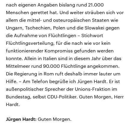
nach eigenen Angaben bislang rund 21.000
Menschen gerettet hat. Und weiter sträuben sich vor
allem die mittel- und osteuropäischen Staaten wie
Ungarn, Tschechien, Polen und die Slowakei gegen
die Aufnahme von Flüchtlingen – Stichwort
Flüchtlingsverteilung, für die nach wie vor kein
funktionierender Kompromiss gefunden werden
konnte. Allein in Italien sind in diesem Jahr über das
Mittelmeer rund 90.000 Flüchtlinge angekommen.
Die Regierung in Rom ruft deshalb immer lauter um
Hilfe. – Am Telefon begrüße ich Jürgen Hardt. Er ist
außenpolitischer Sprecher der Unions-Fraktion im
Bundestag, selbst CDU-Politiker. Guten Morgen, Herr
Hardt.
Jürgen Hardt:
Guten Morgen.