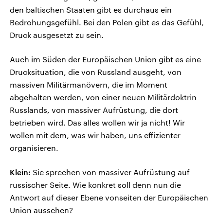
den baltischen Staaten gibt es durchaus ein
Bedrohungsgefühl. Bei den Polen gibt es das Gefühl,
Druck ausgesetzt zu sein.
Auch im Süden der Europäischen Union gibt es eine
Drucksituation, die von Russland ausgeht, von
massiven Militärmanövern, die im Moment
abgehalten werden, von einer neuen Militärdoktrin
Russlands, von massiver Aufrüstung, die dort
betrieben wird. Das alles wollen wir ja nicht! Wir
wollen mit dem, was wir haben, uns effizienter
organisieren.
Klein:
Sie sprechen von massiver Aufrüstung auf
russischer Seite. Wie konkret soll denn nun die
Antwort auf dieser Ebene vonseiten der Europäischen
Union aussehen?