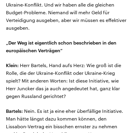
Ukraine-Konflikt. Und wir haben alle die gleichen
Budget-Probleme. Niemand will mehr Geld für
Verteidigung ausgeben, aber wir müssen es effektiver
ausgeben.
„Der Weg ist eigentlich schon beschrieben in den
europäischen Verträgen“
Klein:
Herr Bartels, Hand aufs Herz: Wie groß ist die
Rolle, die der Ukraine-Konflikt oder Ukraine-Krieg
spielt? Mit anderen Worten: Ist diese Initiative, wie
Herr Juncker das ja auch angedeutet hat, ganz klar
gegen Russland gerichtet?
Bartels:
Nein. Es ist ja eine eher überfällige Initiative.
Man hätte längst dazu kommen können, den
Lissabon-Vertrag ein bisschen ernster zu nehmen