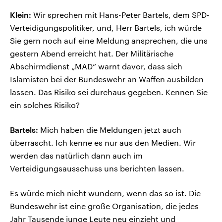
Klein:
Wir sprechen mit Hans-Peter Bartels, dem SPD-
Verteidigungspolitiker, und, Herr Bartels, ich würde
Sie gern noch auf eine Meldung ansprechen, die uns
gestern Abend erreicht hat. Der Militärische
Abschirmdienst „MAD“ warnt davor, dass sich
Islamisten bei der Bundeswehr an Waffen ausbilden
lassen. Das Risiko sei durchaus gegeben. Kennen Sie
ein solches Risiko?
Bartels:
Mich haben die Meldungen jetzt auch
überrascht. Ich kenne es nur aus den Medien. Wir
werden das natürlich dann auch im
Verteidigungsausschuss uns berichten lassen.
Es würde mich nicht wundern, wenn das so ist. Die
Bundeswehr ist eine große Organisation, die jedes
Jahr Tausende junge Leute neu einzieht und