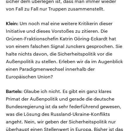
sicher dem überlegen ist, dass man immer wieder
von Fall zu Fall nur Truppen zusammenstellt.
Klein:
Um noch mal eine weitere Kritikerin dieser
Initiative und dieses Vorstoßes zu zitieren. Die
Grünen-Fraktionschefin Katrin Göring-Eckardt hat
von einem falschen Signal Junckers gesprochen. Sie
halte nichts davon, die Sicherheitspolitik vor die
Außenpolitik zu stellen. Erleben wir da im Augenblick
einen Paradigmenwechsel innerhalb der
Europäischen Union?
Bartels:
Glaube ich nicht. Es gibt ein ganz klares
Primat der Außenpolitik und gerade die deutsche
Bundesregierung ist da sehr federführend gewesen,
was die Lösung des Russland-Ukraine-Konflikts
angeht. Nein, wir geben der Sicherheitspolitik nur
überhaupt einen Stellenwert in Europa. Bisher ist das