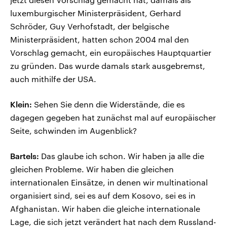
luxemburgischer Ministerpräsident, Gerhard
Schröder, Guy Verhofstadt, der belgische
Ministerpräsident, hatten schon 2004 mal den
Vorschlag gemacht, ein europäisches Hauptquartier
zu gründen. Das wurde damals stark ausgebremst,
auch mithilfe der USA.
Klein:
Sehen Sie denn die Widerstände, die es
dagegen gegeben hat zunächst mal auf europäischer
Seite, schwinden im Augenblick?
Bartels:
Das glaube ich schon. Wir haben ja alle die
gleichen Probleme. Wir haben die gleichen
internationalen Einsätze, in denen wir multinational
organisiert sind, sei es auf dem Kosovo, sei es in
Afghanistan. Wir haben die gleiche internationale
Lage, die sich jetzt verändert hat nach dem Russland-