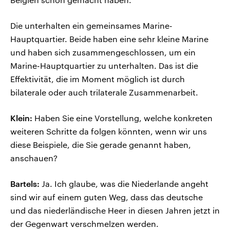
Die unterhalten ein gemeinsames Marine-
Hauptquartier. Beide haben eine sehr kleine Marine
und haben sich zusammengeschlossen, um ein
Marine-Hauptquartier zu unterhalten. Das ist die
Effektivität, die im Moment möglich ist durch
bilaterale oder auch trilaterale Zusammenarbeit.
Klein:
Haben Sie eine Vorstellung, welche konkreten
weiteren Schritte da folgen könnten, wenn wir uns
diese Beispiele, die Sie gerade genannt haben,
anschauen?
Bartels:
Ja. Ich glaube, was die Niederlande angeht
sind wir auf einem guten Weg, dass das deutsche
und das niederländische Heer in diesen Jahren jetzt in
der Gegenwart verschmelzen werden.