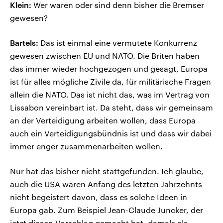
Klein:
Wer waren oder sind denn bisher die Bremser
gewesen?
Bartels:
Das ist einmal eine vermutete Konkurrenz
gewesen zwischen EU und NATO. Die Briten haben
das immer wieder hochgezogen und gesagt, Europa
ist für alles mögliche Zivile da, für militärische Fragen
allein die NATO. Das ist nicht das, was im Vertrag von
Lissabon vereinbart ist. Da steht, dass wir gemeinsam
an der Verteidigung arbeiten wollen, dass Europa
auch ein Verteidigungsbündnis ist und dass wir dabei
immer enger zusammenarbeiten wollen.
Nur hat das bisher nicht stattgefunden. Ich glaube,
auch die USA waren Anfang des letzten Jahrzehnts
nicht begeistert davon, dass es solche Ideen in
Europa gab. Zum Beispiel Jean-Claude Juncker, der
jetzt diesen Vorschlag gemacht hat, damals als