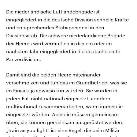
Die niederländische Luftlandebrigade ist
eingegliedert in die deutsche Division schnelle Kräfte
und entsprechendes Stabspersonal in den
Divisionsstab. Die schwere niederländische Brigade
des Heeres wird vermutlich in diesem oder im
nächsten Jahr eingegliedert in die deutsche erste
Panzerdivision.
Damit sind die beiden Heere miteinander
verschmolzen und tun das im Grundbetrieb, was sie
im Einsatz ja sowieso tun würden. Sie würden in
jedem Fall nicht national eingesetzt, sondern
multinational zusammenarbeiten, wann immer sie
eingesetzt würden. Aber sie müssen gemeinsam
üben, sie können gemeinsam ausgerüstet werden.
„Train as you fight“ ist eine Regel, die beim Militär