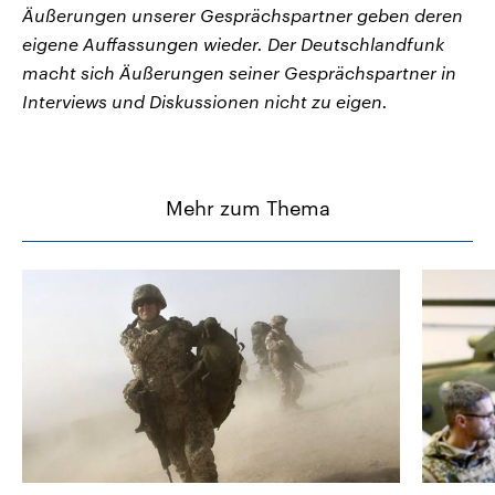
Äußerungen unserer Gesprächspartner geben deren
eigene Auffassungen wieder. Der Deutschlandfunk
macht sich Äußerungen seiner Gesprächspartner in
Interviews und Diskussionen nicht zu eigen.
Mehr zum Thema