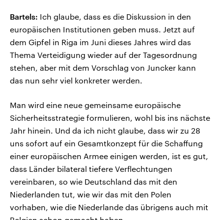
Bartels:
Ich glaube, dass es die Diskussion in den
europäischen Institutionen geben muss. Jetzt auf
dem Gipfel in Riga im Juni dieses Jahres wird das
Thema Verteidigung wieder auf der Tagesordnung
stehen, aber mit dem Vorschlag von Juncker kann
das nun sehr viel konkreter werden.
Man wird eine neue gemeinsame europäische
Sicherheitsstrategie formulieren, wohl bis ins nächste
Jahr hinein. Und da ich nicht glaube, dass wir zu 28
uns sofort auf ein Gesamtkonzept für die Schaffung
einer europäischen Armee einigen werden, ist es gut,
dass Länder bilateral tiefere Verflechtungen
vereinbaren, so wie Deutschland das mit den
Niederlanden tut, wie wir das mit den Polen
vorhaben, wie die Niederlande das übrigens auch mit
Belgien schon gemacht haben.