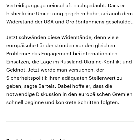
Verteidigungsgemeinschaft nachgedacht. Dass es
bisher keine Umsetzung gegeben habe, sei auch dem
Widerstand der USA und Großbritanniens geschuldet.
Jetzt schwänden diese Widerstände, denn viele
europäische Länder stünden vor den gleichen
Probleme: das Engagement bei internationalen
Einsätzen, die Lage im Russland-Ukraine-Konflikt und
Geldnot. Jetzt werde man versuchen, der
Sicherheitspolitik ihren adäquaten Stellenwert zu
geben, sagte Bartels. Dabei hoffe er, dass die
notwendige Diskussion in den europäischen Gremien
schnell beginne und konkrete Schritten folgten.