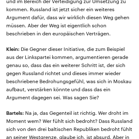
und im Bereich der Verteidigung zur Umsetzung zu
kommen. Russland ist jetzt sicher ein weiteres
Argument dafür, dass wir wirklich diesen Weg gehen
müssen. Aber der Weg ist eigentlich schon
beschrieben in den europäischen Verträgen.
Klein:
Die Gegner dieser Initiative, die zum Beispiel
aus der Linkspartei kommen, argumentieren gerade
genau so, dass das ein weiterer Schritt ist, der sich
gegen Russland richtet und dieses immer wieder
beschriebene Bedrohungsgefühl, was sich in Moskau
aufbaut, verstärken könnte und dass das ein
Argument dagegen sei. Was sagen Sie?
Bartels:
Na ja, das Gegenteil ist richtig. Wer droht im
Moment wem? Wer fühlt sich bedroht? Dass Russland
sich von den drei baltischen Republiken bedroht fühlt
an seiner Westgrenze, glaube ich, ist absurd. Aber in