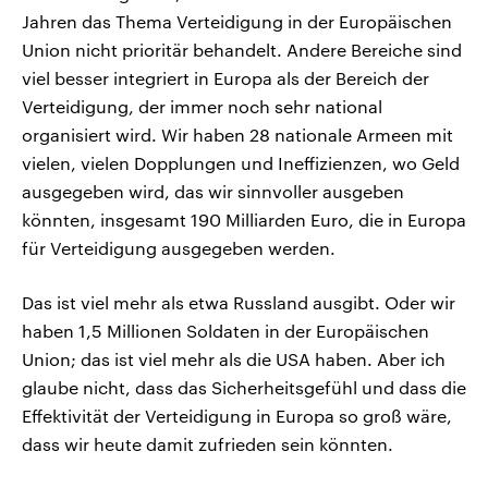
Jahren das Thema Verteidigung in der Europäischen
Union nicht prioritär behandelt. Andere Bereiche sind
viel besser integriert in Europa als der Bereich der
Verteidigung, der immer noch sehr national
organisiert wird. Wir haben 28 nationale Armeen mit
vielen, vielen Dopplungen und Ineffizienzen, wo Geld
ausgegeben wird, das wir sinnvoller ausgeben
könnten, insgesamt 190 Milliarden Euro, die in Europa
für Verteidigung ausgegeben werden.
Das ist viel mehr als etwa Russland ausgibt. Oder wir
haben 1,5 Millionen Soldaten in der Europäischen
Union; das ist viel mehr als die USA haben. Aber ich
glaube nicht, dass das Sicherheitsgefühl und dass die
Effektivität der Verteidigung in Europa so groß wäre,
dass wir heute damit zufrieden sein könnten.