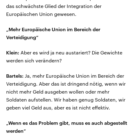
das schwächste Glied der Integration der
Europäischen Union gewesen.
„Mehr Europäische Union im Bereich der
Verteidigung“
Klein:
Aber es wird ja neu austariert? Die Gewichte
werden sich verändern?
Bartels:
Ja, mehr Europäische Union im Bereich der
Verteidigung. Aber das ist dringend nötig, wenn wir
nicht mehr Geld ausgeben wollen oder mehr
Soldaten aufstellen. Wir haben genug Soldaten, wir
geben viel Geld aus, aber es ist nicht effektiv.
„Wenn es das Problem gibt, muss es auch abgestellt
werden“