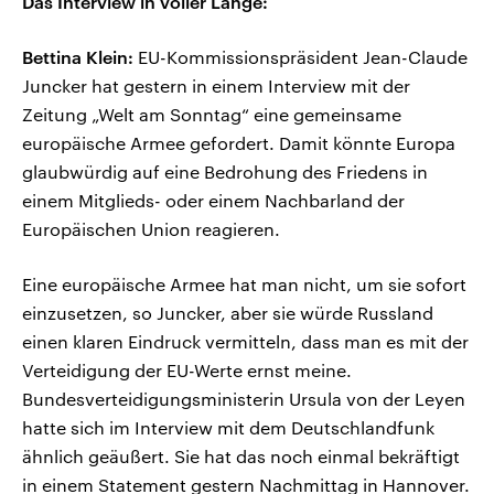
Das Interview in voller Länge:
Bettina Klein:
EU-Kommissionspräsident Jean-Claude
Juncker hat gestern in einem Interview mit der
Zeitung „Welt am Sonntag“ eine gemeinsame
europäische Armee gefordert. Damit könnte Europa
glaubwürdig auf eine Bedrohung des Friedens in
einem Mitglieds- oder einem Nachbarland der
Europäischen Union reagieren.
Eine europäische Armee hat man nicht, um sie sofort
einzusetzen, so Juncker, aber sie würde Russland
einen klaren Eindruck vermitteln, dass man es mit der
Verteidigung der EU-Werte ernst meine.
Bundesverteidigungsministerin Ursula von der Leyen
hatte sich im Interview mit dem Deutschlandfunk
ähnlich geäußert. Sie hat das noch einmal bekräftigt
in einem Statement gestern Nachmittag in Hannover.