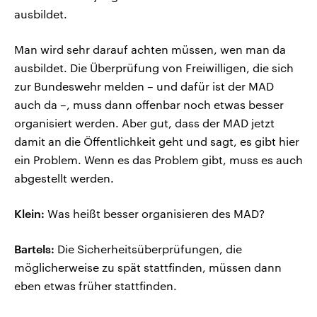
ausbildet.
Man wird sehr darauf achten müssen, wen man da
ausbildet. Die Überprüfung von Freiwilligen, die sich
zur Bundeswehr melden – und dafür ist der MAD
auch da –, muss dann offenbar noch etwas besser
organisiert werden. Aber gut, dass der MAD jetzt
damit an die Öffentlichkeit geht und sagt, es gibt hier
ein Problem. Wenn es das Problem gibt, muss es auch
abgestellt werden.
Klein:
Was heißt besser organisieren des MAD?
Bartels:
Die Sicherheitsüberprüfungen, die
möglicherweise zu spät stattfinden, müssen dann
eben etwas früher stattfinden.