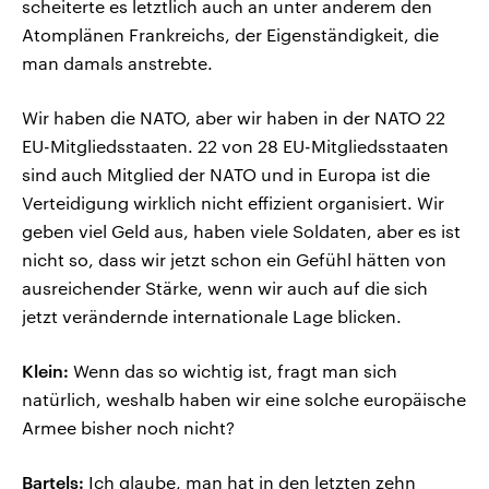
scheiterte es letztlich auch an unter anderem den
Atomplänen Frankreichs, der Eigenständigkeit, die
man damals anstrebte.
Wir haben die NATO, aber wir haben in der NATO 22
EU-Mitgliedsstaaten. 22 von 28 EU-Mitgliedsstaaten
sind auch Mitglied der NATO und in Europa ist die
Verteidigung wirklich nicht effizient organisiert. Wir
geben viel Geld aus, haben viele Soldaten, aber es ist
nicht so, dass wir jetzt schon ein Gefühl hätten von
ausreichender Stärke, wenn wir auch auf die sich
jetzt verändernde internationale Lage blicken.
Klein:
Wenn das so wichtig ist, fragt man sich
natürlich, weshalb haben wir eine solche europäische
Armee bisher noch nicht?
Bartels:
Ich glaube, man hat in den letzten zehn