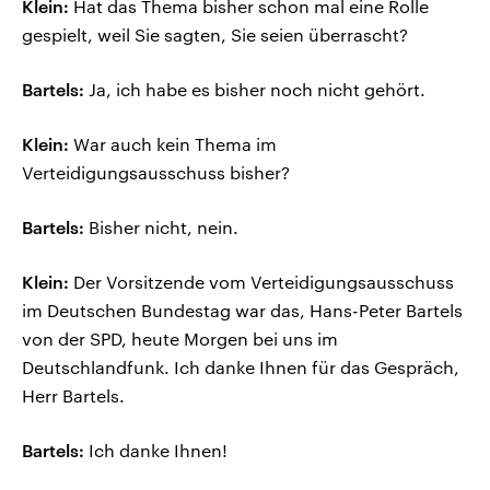
Klein:
Hat das Thema bisher schon mal eine Rolle
gespielt, weil Sie sagten, Sie seien überrascht?
Bartels:
Ja, ich habe es bisher noch nicht gehört.
Klein:
War auch kein Thema im
Verteidigungsausschuss bisher?
Bartels:
Bisher nicht, nein.
Klein:
Der Vorsitzende vom Verteidigungsausschuss
im Deutschen Bundestag war das, Hans-Peter Bartels
von der SPD, heute Morgen bei uns im
Deutschlandfunk. Ich danke Ihnen für das Gespräch,
Herr Bartels.
Bartels:
Ich danke Ihnen!