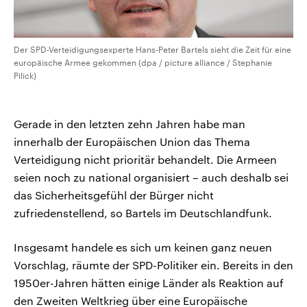
Der SPD-Verteidigungsexperte Hans-Peter Bartels sieht die Zeit für eine
europäische Armee gekommen (dpa / picture alliance / Stephanie
Pilick)
Gerade in den letzten zehn Jahren habe man
innerhalb der Europäischen Union das Thema
Verteidigung nicht prioritär behandelt. Die Armeen
seien noch zu national organisiert – auch deshalb sei
das Sicherheitsgefühl der Bürger nicht
zufriedenstellend, so Bartels im Deutschlandfunk.
Insgesamt handele es sich um keinen ganz neuen
Vorschlag, räumte der SPD-Politiker ein. Bereits in den
1950er-Jahren hätten einige Länder als Reaktion auf
den Zweiten Weltkrieg über eine Europäische