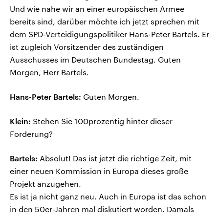
Und wie nahe wir an einer europäischen Armee
bereits sind, darüber möchte ich jetzt sprechen mit
dem SPD-Verteidigungspolitiker Hans-Peter Bartels. Er
ist zugleich Vorsitzender des zuständigen
Ausschusses im Deutschen Bundestag. Guten
Morgen, Herr Bartels.
Hans-Peter Bartels:
Guten Morgen.
Klein:
Stehen Sie 100prozentig hinter dieser
Forderung?
Bartels:
Absolut! Das ist jetzt die richtige Zeit, mit
einer neuen Kommission in Europa dieses große
Projekt anzugehen.
Es ist ja nicht ganz neu. Auch in Europa ist das schon
in den 50er-Jahren mal diskutiert worden. Damals